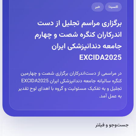
اکسیدا
خبر
برگزاری مراسم تجلیل از دست
اندرکاران کنگره شصت و چهارم
جامعه دندانپزشکی ایران
EXCIDA2025
در مراسمی از دست‌اندرکاران برگزاری شصت و چهارمین
کنگره سالیانه جامعه دندانپزشکی ایران EXCIDA2025
تجلیل و به تفکیک مسئولیت و گروه با اهدای لوح تقدیر
به عمل آمد.
جست‌وجو و فیلتر