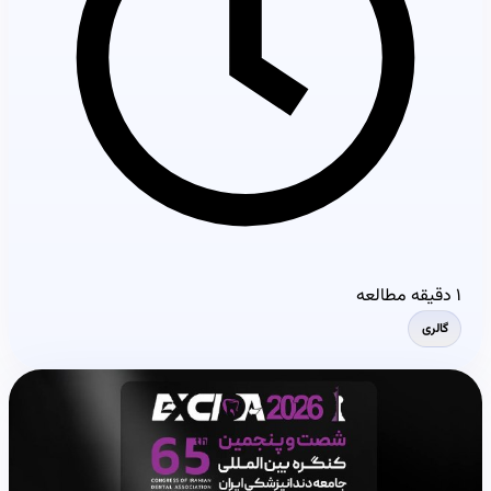
۱ دقیقه مطالعه
گالری