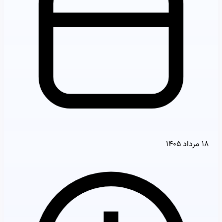
۱۸ مرداد ۱۴۰۵