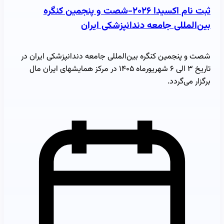
ثبت نام اکسیدا ۲۰۲۶-شصت و پنجمین کنگره
بین‌المللی جامعه دندانپزشکی ایران
شصت و پنجمین کنگره بین‌المللی جامعه دندانپزشکی ایران در
تاریخ ۳ الی ۶ شهریورماه ۱۴۰۵ در مرکز همایشهای ایران مال
برگزار می‌گردد.