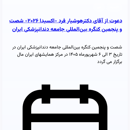
اکسیدا
خبر
دعوت از آقای دکترهوشیار فرد -اکسیدا ۲۰۲۶- شصت
و پنجمین کنگره بین‌المللی جامعه دندانپزشکی ایران
شصت و پنجمین کنگره بین‌المللی جامعه دندانپزشکی ایران در
تاریخ ۳ الی ۶ شهریورماه ۱۴۰۵ در مرکز همایشهای ایران مال
برگزار می گردد