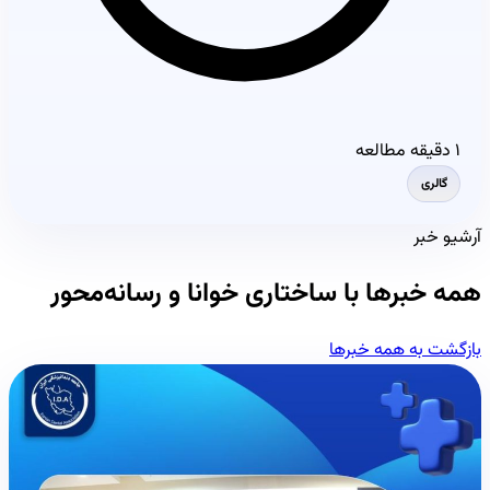
۱ دقیقه مطالعه
گالری
آرشیو خبر
همه خبرها با ساختاری خوانا و رسانه‌محور
بازگشت به همه خبرها