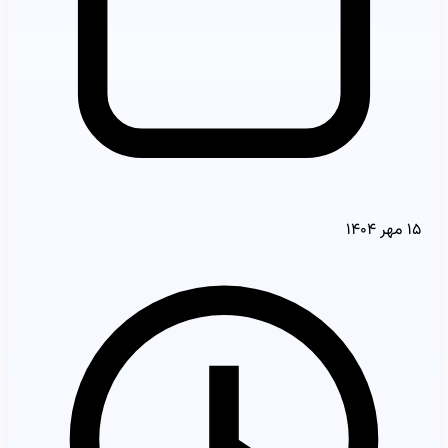
۱۵ مهر ۱۴۰۴