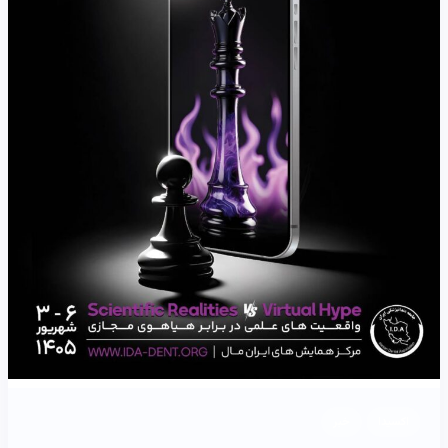
اکسیدا
خبر