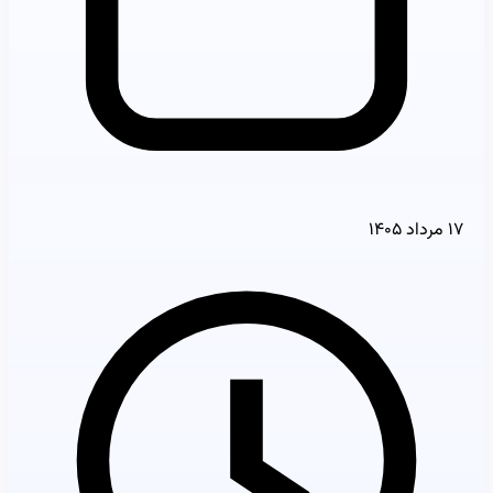
۱۷ مرداد ۱۴۰۵