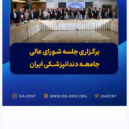
اکسیدا
خبر