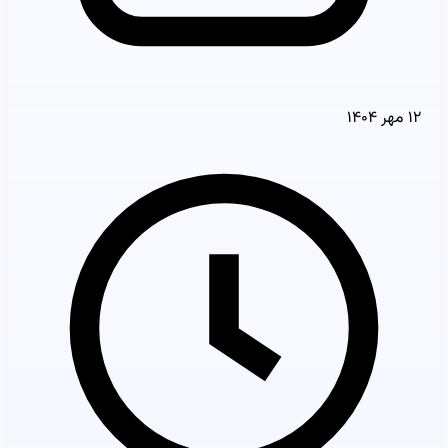
۱۲ مهر ۱۴۰۴