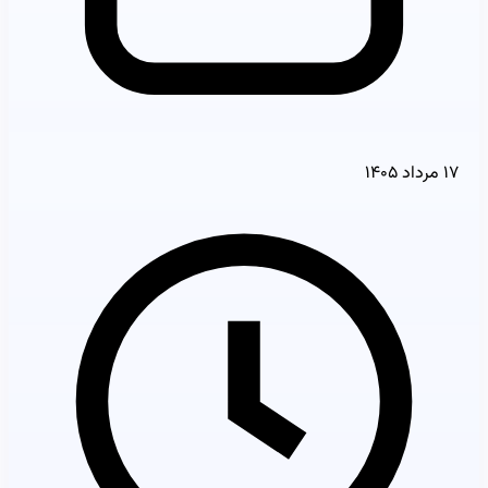
۱۷ مرداد ۱۴۰۵