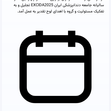
سالیانه جامعه دندانپزشکی ایران EXCIDA2025 تجلیل و به
تفکیک مسئولیت و گروه با اهدای لوح تقدیر به عمل آمد.