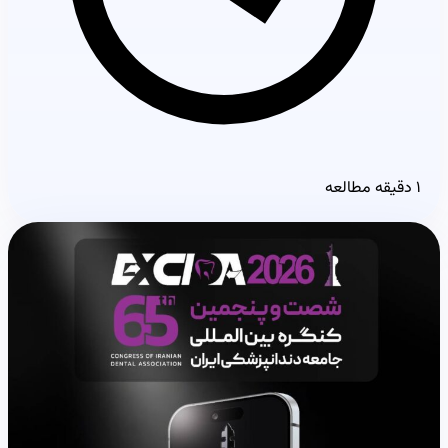
۱ دقیقه مطالعه