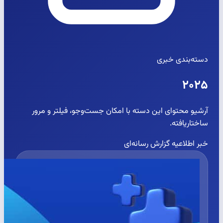
دسته‌بندی خبری
۲۰۲۵
آرشیو محتوای این دسته با امکان جست‌وجو، فیلتر و مرور
ساختاریافته.
خبر
اطلاعیه
گزارش رسانه‌ای