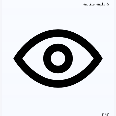
۵ دقیقه مطالعه
۳۹۲