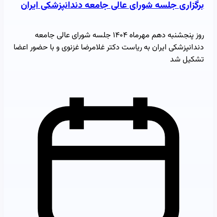
برگزاری جلسه شورای عالی جامعه دندانپزشکی ایران
روز پنجشنبه دهم مهرماه ۱۴۰۴ جلسه شورای عالی جامعه
دندانپزشکی ایران به ریاست دکتر غلامرضا غزنوی و با حضور اعضا
تشکیل شد