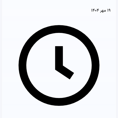
۱۹ مهر ۱۴۰۴