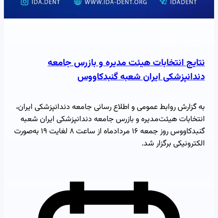
شعب
خبر
نتایج انتخابات هیئت مدیره و بازرس جامعه
دندانپزشکی ایران شعبه گنبدکاووس
به گزارش روابط عمومی و اطلاع رسانی جامعه دندانپزشکی ایران،
انتخابات هیئت‌مدیره و بازرس جامعه دندانپزشکی ایران شعبه
گنبدکاووس روز جمعه ۱۶ مردادماه از ساعت ۸ لغایت ۱۹ به‌صورت
الکترونیکی برگزار شد.