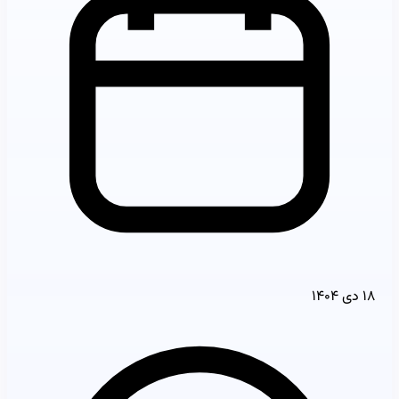
۱۸ دی ۱۴۰۴