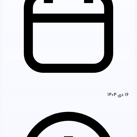
۱۶ دی ۱۴۰۴