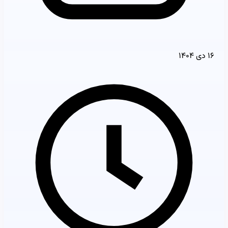
۱۶ دی ۱۴۰۴