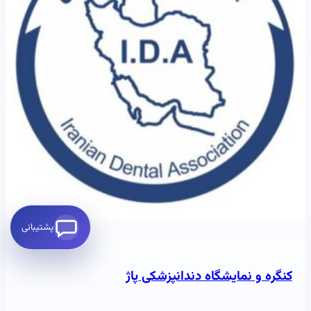
پشتیبانی
خبرنامه
به‌روزرسانی رویداد
کنگره و نمایشگاه دندانپزشکی پاژ