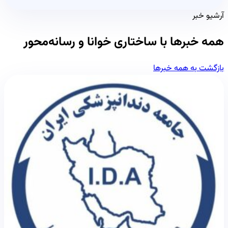
آرشیو خبر
همه خبرها با ساختاری خوانا و رسانه‌محور
بازگشت به همه خبرها