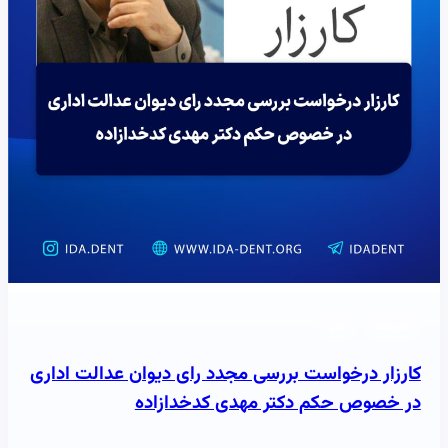
خبرنامه
خبر
کارزار درخواست بررسی مجدد رای دیوان عدالت اداری
در خصوص حکم دکتر مهدی کدخدازاده