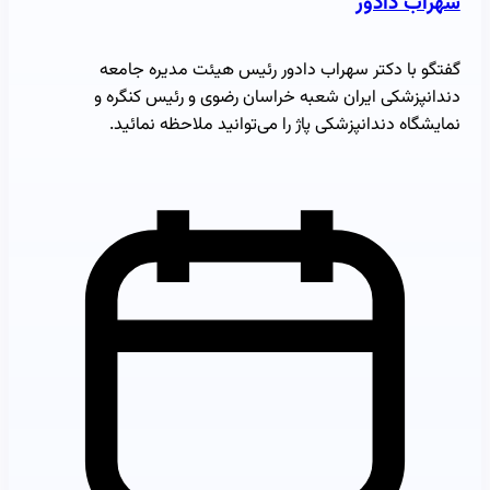
سهراب دادور
گفتگو با دکتر سهراب دادور رئیس هیئت مدیره جامعه
دندانپزشکی ایران شعبه خراسان رضوی و رئیس کنگره و
نمایشگاه دندانپزشکی پاژ را می‌توانید ملاحظه نمائید.