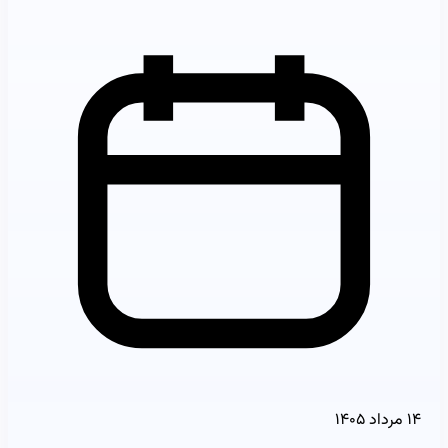
۱۴ مرداد ۱۴۰۵