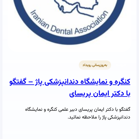
خبرنامه
به‌روزرسانی رویداد
کنگره و نمایشگاه دندانپزشکی پاژ – گفتگو
با دکتر ایمان پریسای
گفتگو با دکتر ایمان پریسای دبیر علمی کنگره و نمایشگاه
دندانپزشکی پاژ را ملاحظه نمائید.