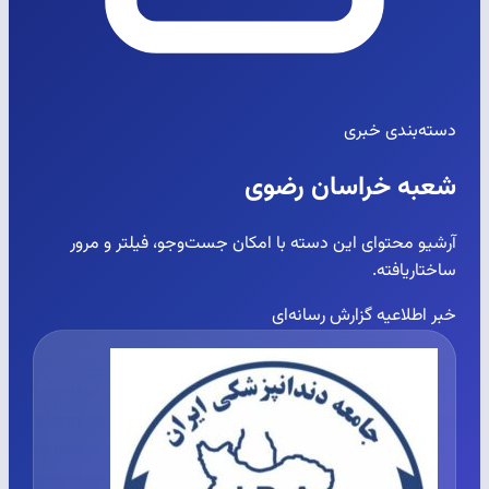
دسته‌بندی خبری
شعبه خراسان رضوی
آرشیو محتوای این دسته با امکان جست‌وجو، فیلتر و مرور
ساختاریافته.
خبر
اطلاعیه
گزارش رسانه‌ای