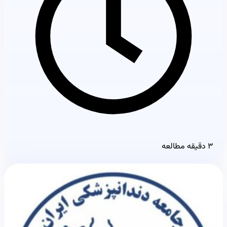
۳ دقیقه مطالعه