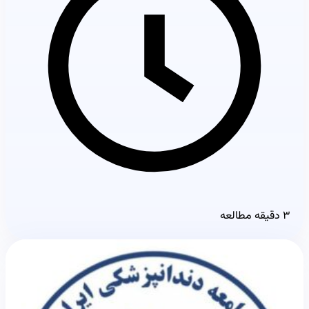
۳ دقیقه مطالعه