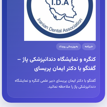
خبرنامه
به‌روزرسانی رویداد
کنگره و نمایشگاه دندانپزشکی پاژ –
گفتگو با دکتر ایمان پریسای
گفتگو با دکتر ایمان پریسای دبیر علمی کنگره و نمایشگاه
دندانپزشکی پاژ را ملاحظه نمائید.