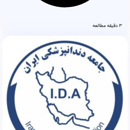
۳ دقیقه مطالعه