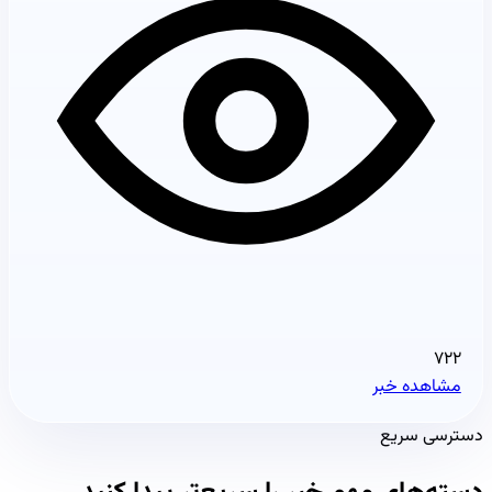
۷۲۲
مشاهده خبر
دسترسی سریع