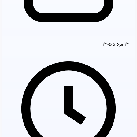
۱۴ مرداد ۱۴۰۵