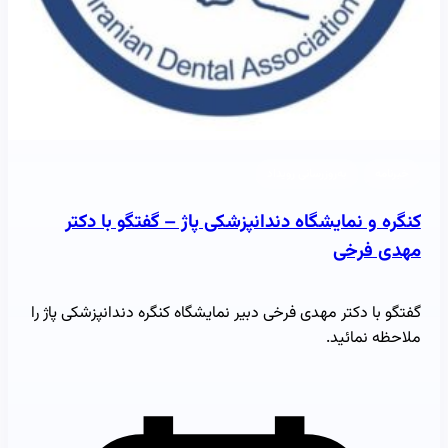
خبرنامه
به‌روزرسانی رویداد
کنگره و نمایشگاه دندانپزشکی پاژ – گفتگو با دکتر
مهدی فرخی
گفتگو با دکتر مهدی فرخی دبیر نمایشگاه کنگره دندانپزشکی پاژ را
ملاحظه نمائید.