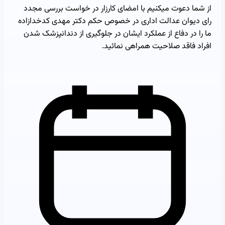
از شما دعوت میکنیم با امضای کارزار در خواست بررسی مجدد
رای دیوان عدالت اداری در خصوص حکم دکتر مهدی کدخدازاده
ما را در دفاع از عملکرد ایشان در جلوگیری از دندانپزشک شدن
افراد فاقد صلاحیت همراهی نمائید.