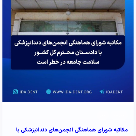
خبرنامه
خبر
مکاتبه شورای هماهنگی انجمن‌های دندانپزشکی با