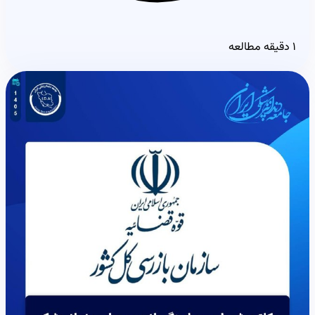
۱ دقیقه مطالعه