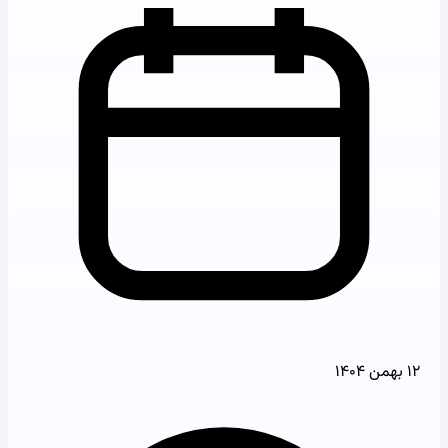
۱۲ بهمن ۱۴۰۴