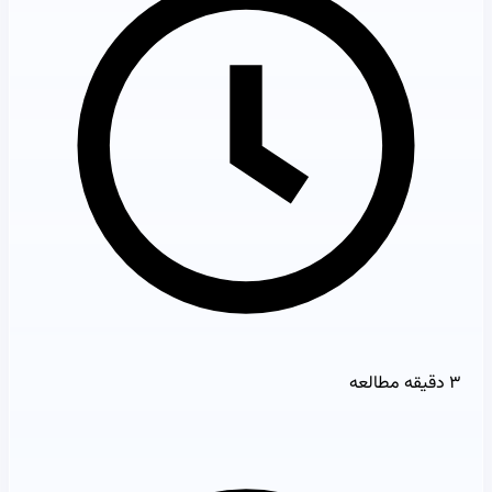
۳ دقیقه مطالعه