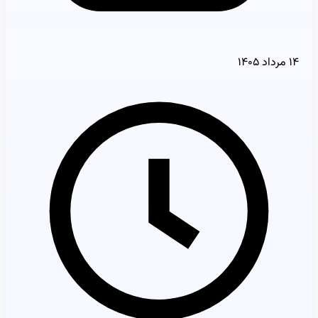
۱۴ مرداد ۱۴۰۵