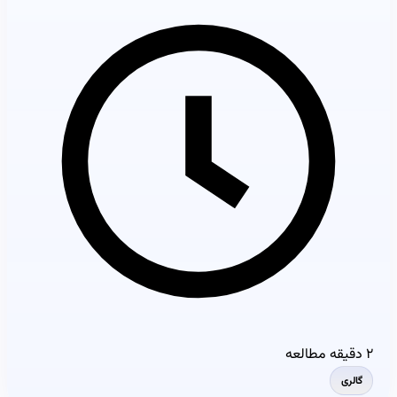
۲ دقیقه مطالعه
گالری