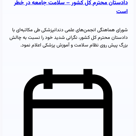
دادستان محترم کل کشور – سلامت جامعه در خطر
است
شورای هماهنگی انجمن‌های علمی دندانپزشکی طی مکاتبه‌ای با
دادستان محترم کل کشور، نگرانی شدید خود را نسبت به چالش
بزرگ پیش روی نظام سلامت و آموزش پزشکی اعلام نمود.