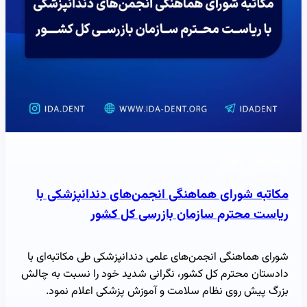
خبرنامه
خبر
مکاتبه شورای هماهنگی انجمن‌های دندانپزشکی با
ریاست محترم سازمان بازرسی کل کشور
شورای هماهنگی انجمن‌های علمی دندانپزشکی طی مکاتبه‌ای با
دادستان محترم کل کشور، نگرانی شدید خود را نسبت به چالش
بزرگ پیش روی نظام سلامت و آموزش پزشکی اعلام نمود.