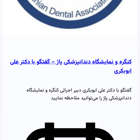
خبرنامه
به‌روزرسانی رویداد
کنگره و نمایشگاه دندانپزشکی پاژ – گفتگو با دکتر علی
ابوبکری
گفتگو با دکتر علی ابوبکری دبیر اجرائی کنگره و نمایشگاه
دندانپزشکی پاژ را می‌توانید ملاحظه نمایید