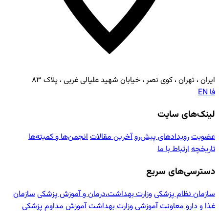
ایران ، تهران ، کوی نصر ، خیابان شهید علیالی غربی ، پلاک ۸۳
فا
EN
لینک‌های سایت
عضویت
رویدادهای پیش‌رو
آخرین مقالات
انجمن‌ها و کمیته‌ها
تاریخچه
ارتباط با ما
دسترسی‌های سریع
سازمان نظام پزشکی
وزارت بهداشت،درمان و آموزش پزشکی
سازمان
غذا و دارو
معاونت آموزشی وزارت بهداشت
آموزش مداوم پزشکی