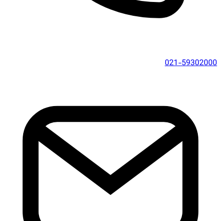
021-59302000