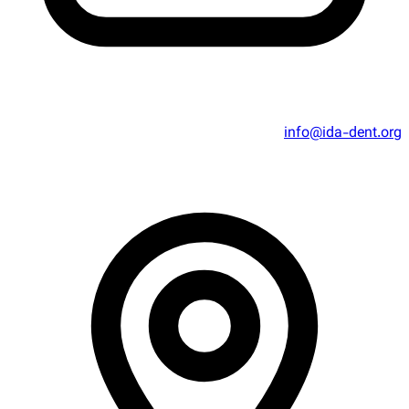
info@ida-dent.org