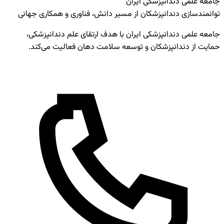
جامعه علمی دندانپزشکی ایران
توانمندسازی دندانپزشکان از مسیر دانش، فناوری و همکاری جهانی
جامعه علمی دندانپزشکی ایران با هدف ارتقای علم دندانپزشکی،
حمایت از دندانپزشکان و توسعه سلامت دهان فعالیت می‌کند.