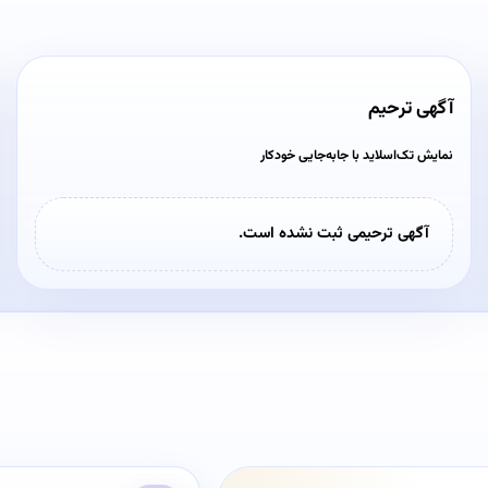
آگهی ترحیم
نمایش تک‌اسلاید با جابه‌جایی خودکار
آگهی ترحیمی ثبت نشده است.