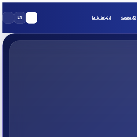
تاریخچه
ارتباط با ما
EN
FA