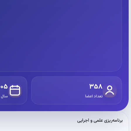
۴۰۵
۳۵۸
تعداد اعضا
سال 
برنامه‌ریزی علمی و اجرایی