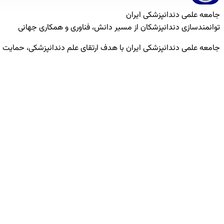
جامعه علمی دندانپزشکی ایران
توانمندسازی دندانپزشکان از مسیر دانش، فناوری و همکاری جهانی
جامعه علمی دندانپزشکی ایران با هدف ارتقای علم دندانپزشکی، حمایت 