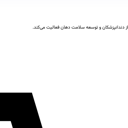
از دندانپزشکان و توسعه سلامت دهان فعالیت می‌کند.