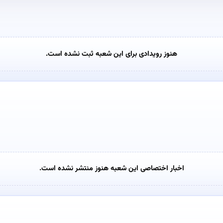
هنوز رویدادی برای این شعبه ثبت نشده است.
اخبار اختصاصی این شعبه هنوز منتشر نشده است.