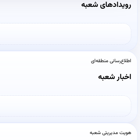
رویدادهای شعبه
اطلاع‌رسانی منطقه‌ای
اخبار شعبه
هویت مدیریتی شعبه