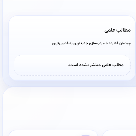
مطالب علمی
چیدمان فشرده با مرتب‌سازی جدیدترین به قدیمی‌ترین
مطلب علمی منتشر نشده است.