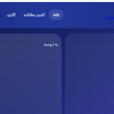
خانه
آخرین مقالات
گالری
جهانی