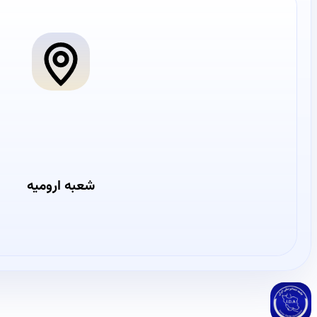
شعبه ارومیه