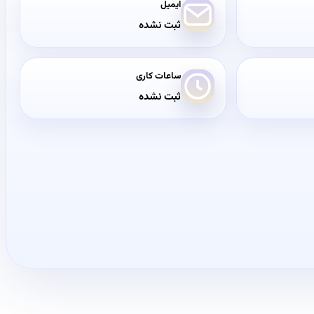
ایمیل
ثبت نشده
ساعات کاری
ثبت نشده