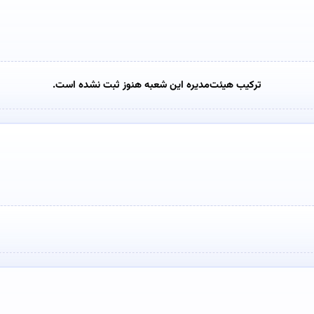
ترکیب هیئت‌مدیره این شعبه هنوز ثبت نشده است.