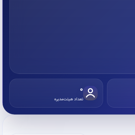
۰
تعداد هیئت‌مدیره