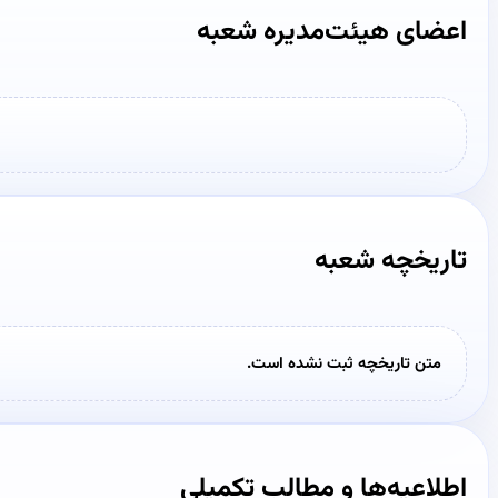
اعضای هیئت‌مدیره شعبه
تاریخچه شعبه
متن تاریخچه ثبت نشده است.
اطلاعیه‌ها و مطالب تکمیلی