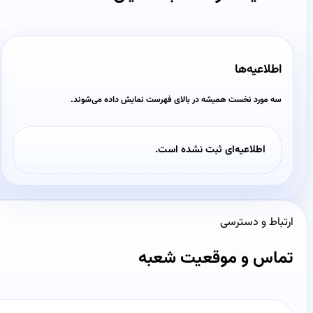
اطلاعیه‌ها
سه مورد نخست همیشه در بالای فهرست نمایش داده می‌شوند.
اطلاعیه‌ای ثبت نشده است.
ارتباط و دسترسی
تماس و موقعیت شعبه