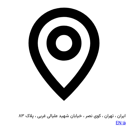
ایران ، تهران ، کوی نصر ، خیابان شهید علیالی غربی ، پلاک ۸۳
فا
EN