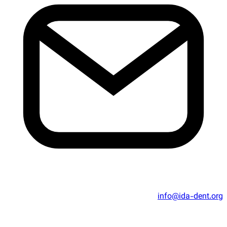
info@ida-dent.org