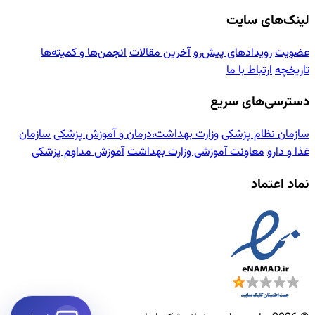
لینک‌های سایت
عضویت
رویدادهای پیش‌رو
آخرین مقالات
انجمن‌ها و کمیته‌ها
تاریخچه
ارتباط با ما
دسترسی‌های سریع
سازمان نظام پزشکی
وزارت بهداشت،درمان و آموزش پزشکی
سازمان
غذا و دارو
معاونت آموزشی وزارت بهداشت
آموزش مداوم پزشکی
نماد اعتماد