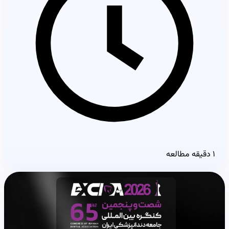
۱ دقیقه مطالعه