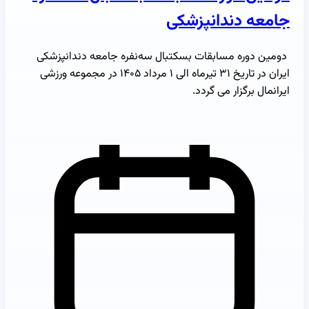
جامعه دندانپزشکی
دومین دوره مسابقات بسکتبال سه‌نفره جامعه دندانپزشکی
ایران در تاریخ ۳۱ تیرماه الی ۱ مرداد ۱۴۰۵ در مجموعه ورزشی
ایرانمال برگزار می گردد.