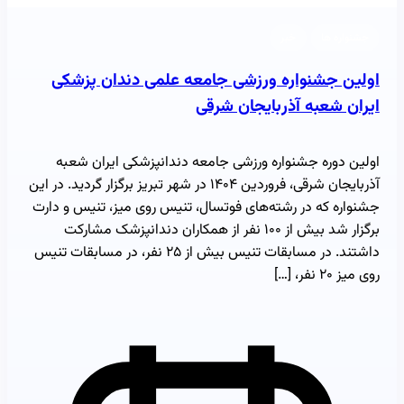
جشنواره ها
خبر
اولین جشنواره ورزشی جامعه علمی دندان پزشکی
ایران شعبه آذربایجان شرقی
اولین دوره جشنواره ورزشی جامعه دندانپزشکی ایران شعبه
آذربایجان شرقی، فروردین ۱۴۰۴ در شهر تبریز برگزار گردید. در این
جشنواره که در رشته‌های فوتسال، تنیس روی میز، تنیس و دارت
برگزار شد بیش از ۱۰۰ نفر از همکاران دندانپزشک مشارکت
داشتند. در مسابقات تنیس بیش از ۲۵ نفر، در مسابقات تنیس
روی میز ۲۰ نفر، […]