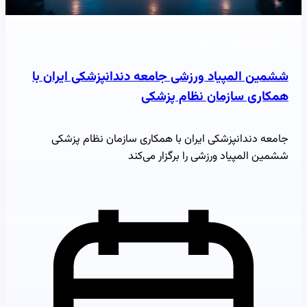
جشنواره ورزشی
خبر
ششمین المپیاد ورزشی جامعه دندانپزشکی ایران با
همکاری سازمان نظام پزشکی
جامعه دندانپزشکی ایران با همکاری سازمان نظام پزشکی
ششمین المپیاد ورزشی را برگزار می‌کند