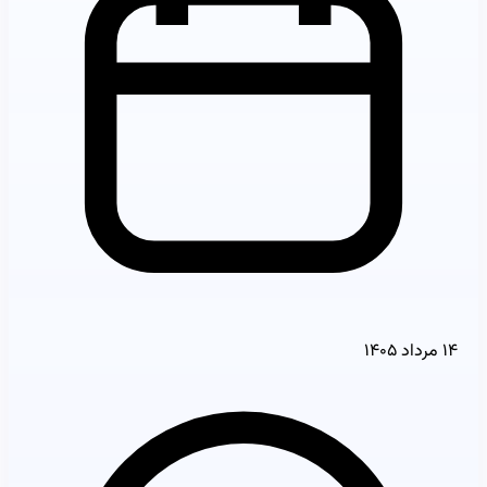
۱۴ مرداد ۱۴۰۵