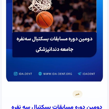
جشنواره ها
خبر
دومین دوره مسابقات بسکتبال سه نفره