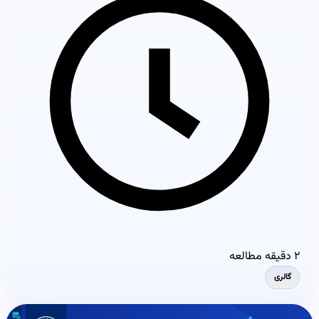
۲ دقیقه مطالعه
گالری