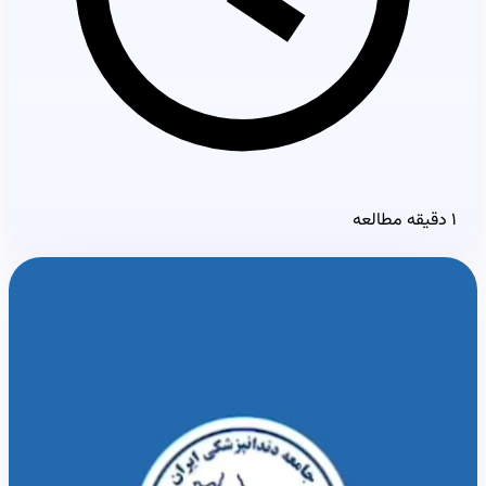
۱ دقیقه مطالعه