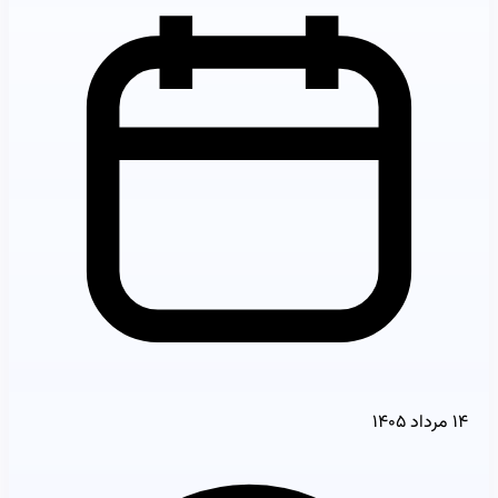
۱۴ مرداد ۱۴۰۵