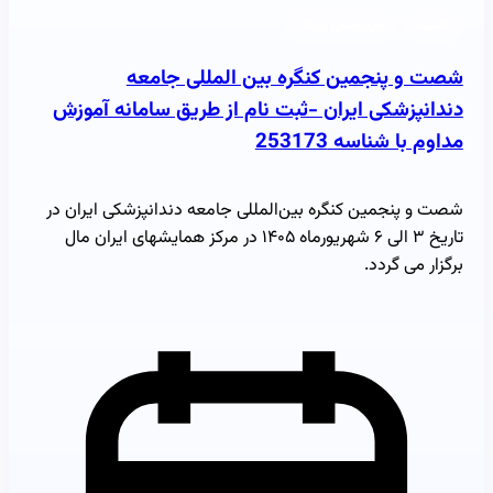
اکسیدا
به‌روزرسانی رویداد
شصت و پنجمین کنگره بین المللی جامعه
دندانپزشکی ایران -ثبت نام از طریق سامانه آموزش
مداوم با شناسه 253173
شصت و پنجمین کنگره بین‌المللی جامعه دندانپزشکی ایران در
تاریخ ۳ الی ۶ شهریورماه ۱۴۰۵ در مرکز همایشهای ایران مال
برگزار می گردد.