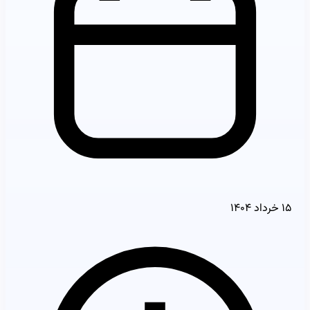
۱۵ خرداد ۱۴۰۴