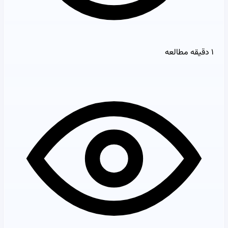
۱ دقیقه مطالعه