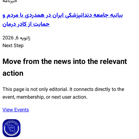
خبرنامه
بیانیه جامعه دندانپزشکی ایران در همدردی با مردم و
حمایت از کادر درمان
ژانویه 6, 2026
Next Step
Move from the news into the relevant
action
This page is not only editorial. It connects directly to the
event, membership, or next user action.
View Events