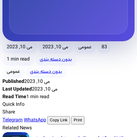
می 10, 2023
می 10, 2023
عمومی
83
1 min read
بدون دسته بندی
بدون دسته بندی
عمومی
Published
می 10, 2023
Last Updated
می 10, 2023
Read Time
1 min read
Quick Info
Share
Telegram
WhatsApp
Copy Link
Print
Related News