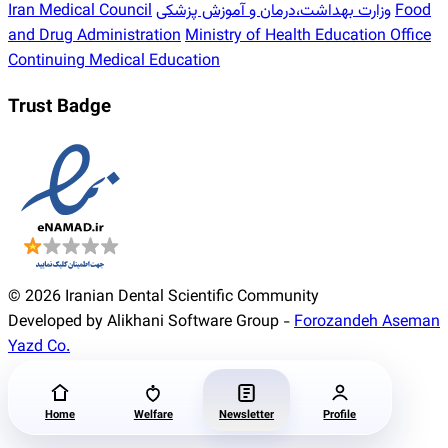
Iran Medical Council
وزارت بهداشت،درمان و آموزش پزشکی
Food
and Drug Administration
Ministry of Health Education Office
Continuing Medical Education
Trust Badge
© 2026 Iranian Dental Scientific Community
Developed by Alikhani Software Group -
Forozandeh Aseman
Yazd Co.
Home
Welfare
Newsletter
Profile