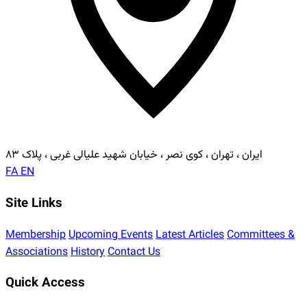
ایران ، تهران ، کوی نصر ، خیابان شهید علیالی غربی ، پلاک ۸۳
FA
EN
Site Links
Membership
Upcoming Events
Latest Articles
Committees &
Associations
History
Contact Us
Quick Access