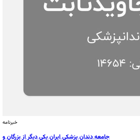
خبرنامه
جامعه دندان پزشکی ایران یکی دیگر از بزرگان و