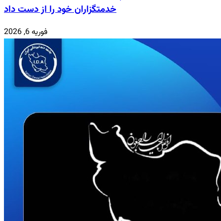
خدمتگزاران خود را از دست داد
فوریه 6, 2026