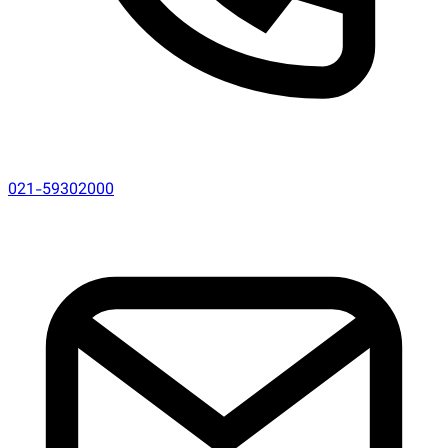
021-59302000