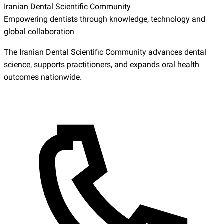
Iranian Dental Scientific Community
Empowering dentists through knowledge, technology and
global collaboration
The Iranian Dental Scientific Community advances dental
science, supports practitioners, and expands oral health
outcomes nationwide.