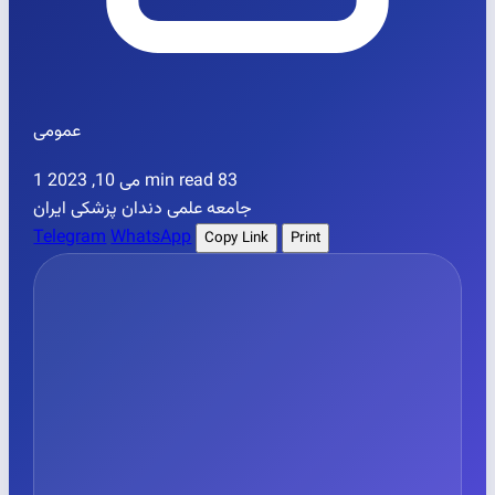
عمومی
می 10, 2023
1 min read
83
جامعه علمی دندان پزشکی ایران
Telegram
WhatsApp
Copy Link
Print