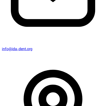
info@ida-dent.org