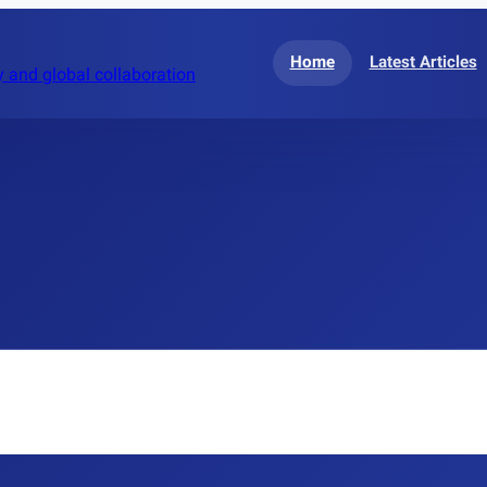
Home
Latest Articles
 and global collaboration