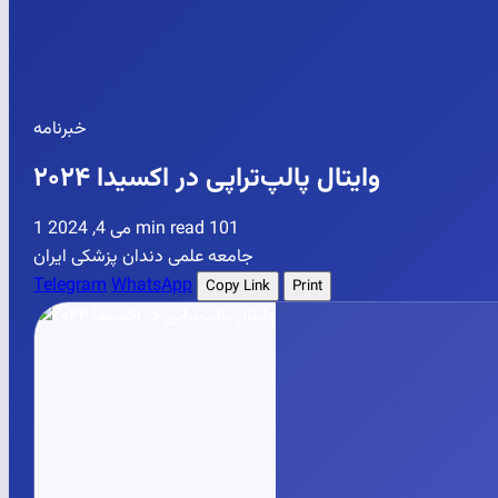
خبرنامه
وایتال پالپ‌تراپی در اکسیدا ۲۰۲۴
می 4, 2024
1 min read
101
جامعه علمی دندان پزشکی ایران
Telegram
WhatsApp
Copy Link
Print