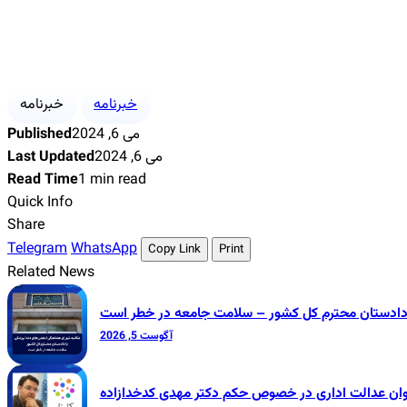
خبرنامه
خبرنامه
Published
می 6, 2024
Last Updated
می 6, 2024
Read Time
1 min read
Quick Info
Share
Telegram
WhatsApp
Copy Link
Print
Related News
 دادستان محترم کل کشور – سلامت جامعه در خطر است
آگوست 5, 2026
وان عدالت اداری در خصوص حکم دکتر مهدی کدخدازاده