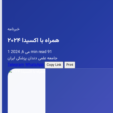
خبرنامه
همراه با اکسیدا ۲۰۲۴
می 6, 2024
1 min read
91
جامعه علمی دندان پزشکی ایران
Telegram
WhatsApp
Copy Link
Print