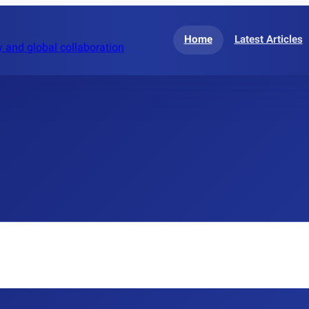
Home
Latest Articles
 and global collaboration