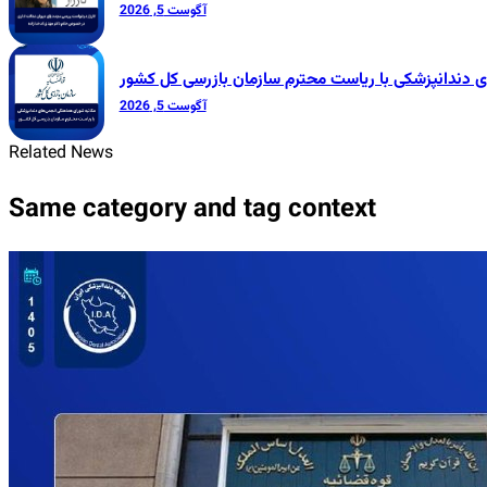
آگوست 5, 2026
 دندانپزشکی با ریاست محترم سازمان بازرسی کل کشور
آگوست 5, 2026
Related News
Same category and tag context