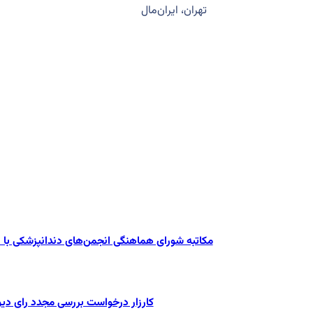
تهران، ایران‌مال
مکاتبه شورای هماهنگی انجمن‌های دندانپزشکی با
کارزار درخواست بررسی مجدد رای دی