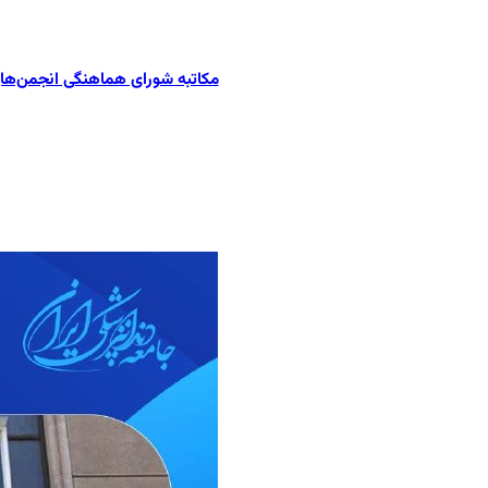
مکاتبه شورای هماهنگی انجمن‌های