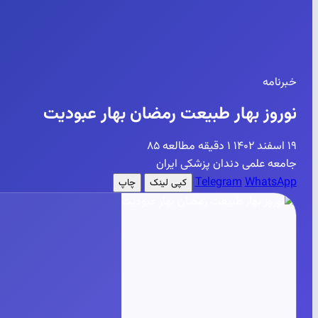
خبرنامه
نوروز بهار طبیعت رمضان بهار عبودیت
۱۹ اسفند ۱۴۰۲
۱ دقیقه مطالعه
۸۵
جامعه علمی دندان پزشکی ایران
Telegram
WhatsApp
کپی لینک
چاپ