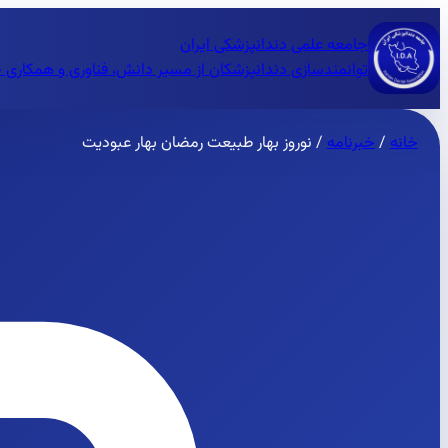
جامعه علمی دندانپزشکی ایران
توانمندسازی دندانپزشکان از مسیر دانش، فناوری و همکاری 
خانه
/
خبرنامه
/
نوروز بهار طبیعت رمضان بهار عبودیت