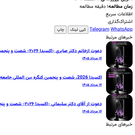
زمان مطالعه
۱ دقیقه مطالعه
اطلاعات سریع
اشتراک‌گذاری
Telegram
WhatsApp
کپی لینک
چاپ
خبرهای مرتبط
دعوت ازخانم دکتر صابری -اکسیدا ۲۰۲۶- شصت و پنجمین کنگره بین‌المللی جامعه دندانپزشکی ایران
۱۶ مرداد ۱۴۰۵
اکسیدا 2026، شصت و پنجمین کنگره بین المللی جامعه دندانپزشکی ایران
۱۶ مرداد ۱۴۰۵
دعوت از آقای دکتر سلیمانی -اکسیدا ۲۰۲۶- شصت و پنجمین کنگره بین‌المللی جامعه دندانپزشکی ایران
۱۶ مرداد ۱۴۰۵
خبرهای مرتبط