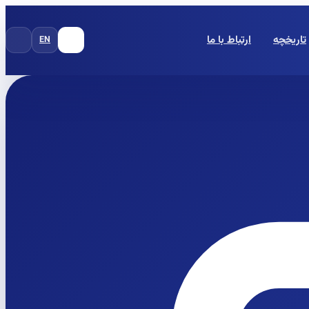
تاریخچه
ارتباط با ما
EN
FA