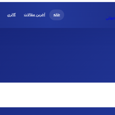
خانه
آخرین مقالات
گالری
جهانی