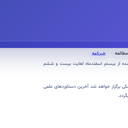
خبرنامه
 شده از بیستم اسفندماه لغایت بیست و ششم
شکی برگزار خواهد شد آخرین دستاوردهای علمی
گردد.