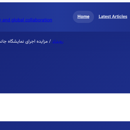
Home
Latest Articles
 and global collaboration
رویداد
/
مزایده اجرای نمایشگاه جا