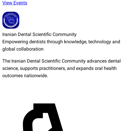
View Events
Iranian Dental Scientific Community
Empowering dentists through knowledge, technology and
global collaboration
The Iranian Dental Scientific Community advances dental
science, supports practitioners, and expands oral health
outcomes nationwide.