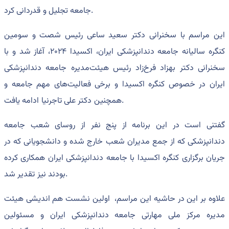
جامعه تجلیل و قدردانی کرد.
این مراسم با سخنرانی دکتر سعید ساعی رئیس شصت و سومین
کنگره سالیانه جامعه دندانپزشکی ایران، اکسیدا ۲۰۲۴، آغاز شد و با
سخنرانی دکتر بهزاد فرخ‌زاد رئیس هیئت‌مدیره جامعه دندانپزشکی
ایران در خصوص کنگره اکسیدا و برخی فعالیت‌های مهم جامعه و
همچنین دکتر علی تاجرنیا ادامه یافت.
گفتنی است در این برنامه از پنج نفر از روسای شعب جامعه
دندانپزشکی که از جمع مدیران شعب خارج شده و دانشجویانی که در
جریان برگزاری کنگره اکسیدا با جامعه دندانپزشکی ایران همکاری کرده
بودند نیز تقدیر شد.
علاوه بر این در حاشیه این مراسم، اولین نشست هم اندیشی هیئت
مدیره مرکز ملی مهارتی جامعه دندانپزشکی ایران و مسئولین