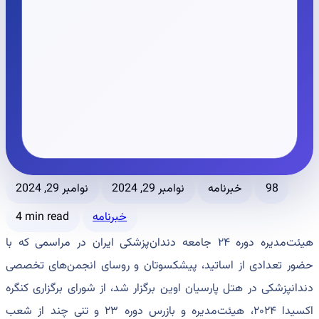
98
خبرنامه
نوامبر 29, 2024
نوامبر 29, 2024
خبرنامه
4 min read
هیئت‌مدیره دوره ۲۴ جامعه دندان‌پزشکی ایران در مراسمی که با
حضور تعدادی از اساتید، پیشکسوتان و روسای انجمن‌های تخصصی
دندانپزشکی در هتل پارسیان اوین برگزار شد، از شورای برگزاری کنگره
اکسیدا ۲۰۲۴، هیئت‌مدیره و بازرس دوره ۲۳ و تنی چند از شعب