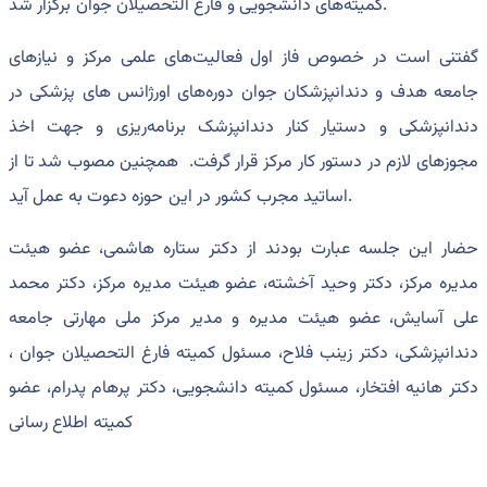
کمیته‌های دانشجویی و فارغ التحصیلان جوان برگزار شد.
گفتنی است در خصوص فاز اول فعالیت‌های علمی مرکز و نیازهای
جامعه هدف و دندانپزشکان جوان دوره‌های اورژانس های پزشکی در
دندانپزشکی و دستیار کنار دندانپزشک برنامه‌ریزی و جهت اخذ
مجوزهای لازم در دستور کار مرکز قرار گرفت. همچنین مصوب شد تا از
اساتید مجرب کشور در این حوزه دعوت به عمل آید.
حضار این جلسه عبارت بودند از دکتر ستاره هاشمی، عضو هیئت
مدیره مرکز، دکتر وحید آخشته، عضو هیئت مدیره مرکز، دکتر محمد
علی آسایش، عضو هیئت مدیره و مدیر مرکز ملی مهارتی جامعه
دندانپزشکی، دکتر زینب فلاح، مسئول کمیته فارغ التحصیلان جوان ،
دکتر هانیه افتخار، مسئول کمیته دانشجویی، دکتر پرهام پدرام، عضو
کمیته اطلاع رسانی