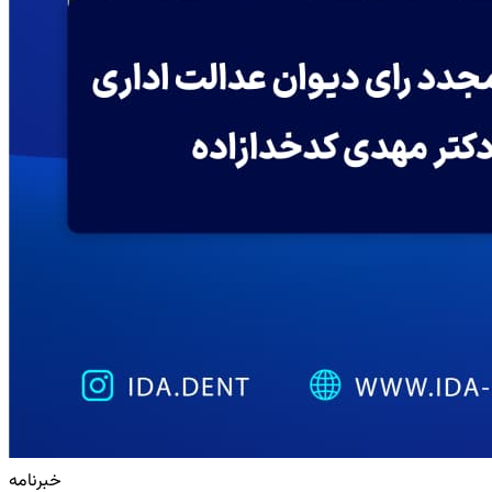
خبرنامه