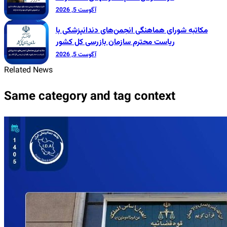
آگوست 5, 2026
مکاتبه شورای هماهنگی انجمن‌های دندانپزشکی با
ریاست محترم سازمان بازرسی کل کشور
آگوست 5, 2026
Related News
Same category and tag context