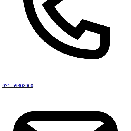
021-59302000