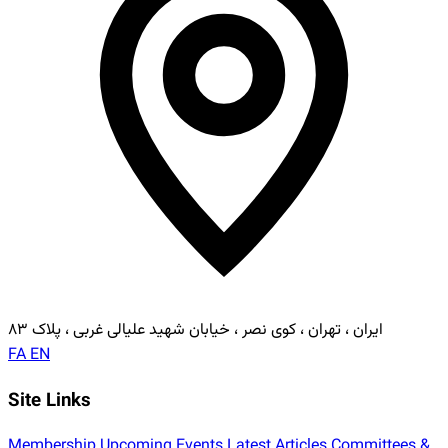
ایران ، تهران ، کوی نصر ، خیابان شهید علیالی غربی ، پلاک ۸۳
FA
EN
Site Links
Membership
Upcoming Events
Latest Articles
Committees &