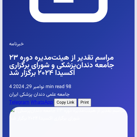
خبرنامه
مراسم تقدیر از هیئت‌مدیره دوره ۲۳
جامعه دندان‌پزشکی و شورای برگزاری
اکسیدا ۲۰۲۴ برگزار شد
98
4 min read
نوامبر 29, 2024
جامعه علمی دندان پزشکی ایران
Telegram
WhatsApp
Copy Link
Print