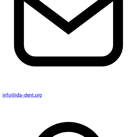
info@ida-dent.org