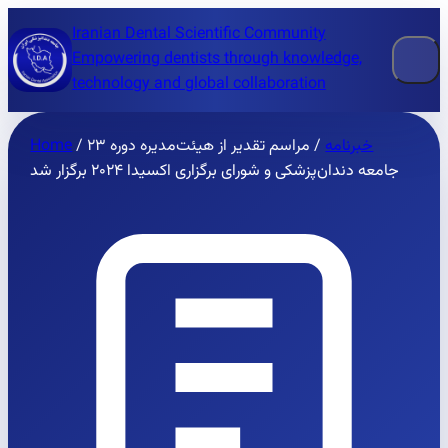
Iranian Dental Scientific Community
Empowering dentists through knowledge,
technology and global collaboration
خبرنامه
/
مراسم تقدیر از هیئت‌مدیره دوره ۲۳
/
Home
جامعه دندان‌پزشکی و شورای برگزاری اکسیدا ۲۰۲۴ برگزار شد