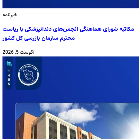
خبرنامه
مکاتبه شورای هماهنگی انجمن‌های دندانپزشکی با ریاست
محترم سازمان بازرسی کل کشور
آگوست 5, 2026