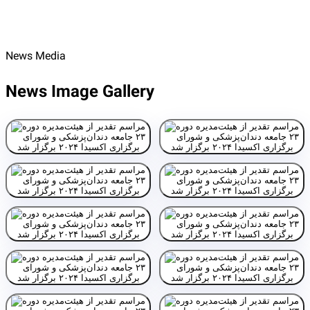
News Media
News Image Gallery