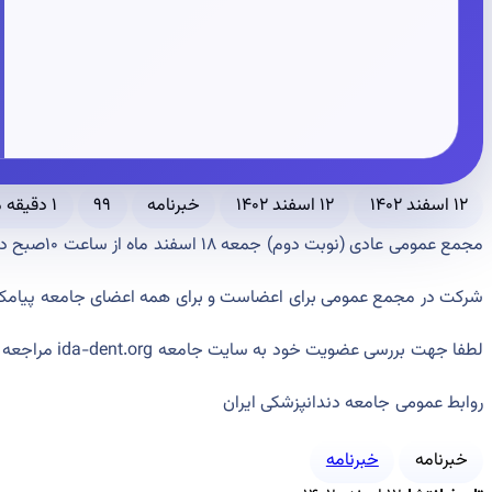
۱۲ اسفند ۱۴۰۲
۱۲ اسفند ۱۴۰۲
خبرنامه
۹۹
۱ دقیقه مطالعه
مجمع عمومی عادی (نوبت دوم)
جمعه ۱۸ اسفند ماه از ساعت ۱۰صبح در
شرکت در مجمع عمومی برای اعضاست و
برای همه اعضای جامعه پیام
لطفا جهت بررسی عضویت خود به سایت جامعه ida-dent.org مراجعه فرمایید.
روابط عمومی جامعه دندانپزشکی ایران
خبرنامه
خبرنامه