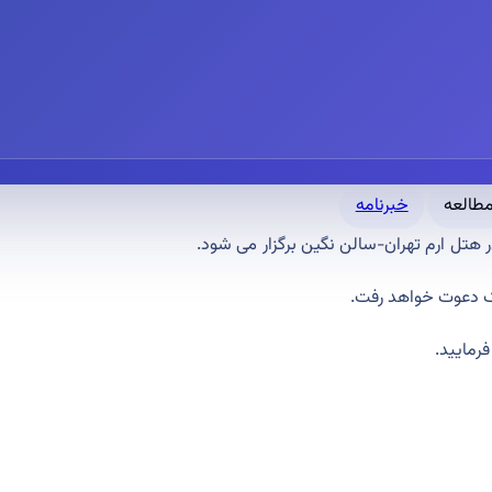
خبرنامه
هتل ارم تهران-سالن نگین برگزار می شود.
ک دعوت خواهد رفت.