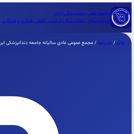
جامعه علمی دندانپزشکی ایران
توانمندسازی دندانپزشکان از مسیر دانش، فناوری و همکاری 
خانه
/
خبرنامه
/
مجمع عمومی عادی سالیانه جامعه دندانپزشکی ایر