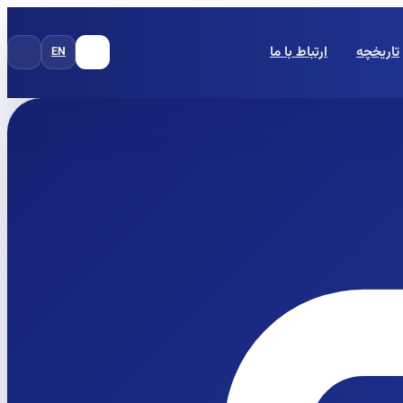
تاریخچه
ارتباط با ما
EN
FA