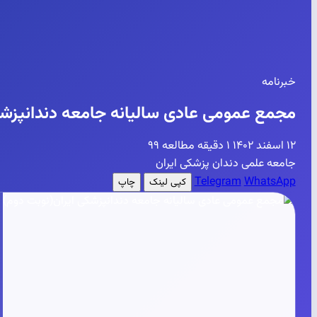
خبرنامه
مجمع عمومی عادی سالیانه جامعه دندانپزشک
۱۲ اسفند ۱۴۰۲
۱ دقیقه مطالعه
۹۹
جامعه علمی دندان پزشکی ایران
Telegram
WhatsApp
کپی لینک
چاپ