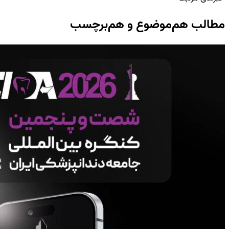
مطالب هم‌موضوع و هم‌برچسب