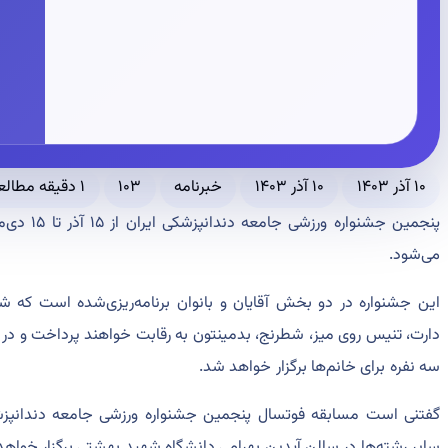
۱۰ آذر ۱۴۰۳
۱۰ آذر ۱۴۰۳
خبرنامه
۱۰۳
۱ دقیقه مطالعه
می‌شود.
این جشنواره در دو بخش آقایان و بانوان برنامه‌ریزی‌شده است که شر
دارت، تنیس روی میز، شطرنج، بدمینتون به رقابت خواهند پرداخت و در 
سه نفره برای خانم‌ها برگزار خواهد شد.
گفتنی است مسابقه‌ فوتسال پنجمین جشنواره ورزشی جامعه دندانپزش
سایر رشته‌ها در سالن آیدین بهرامی دانشگاه شهید بهشتی برگزار خواه