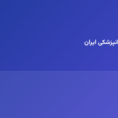
پزشکی ایران