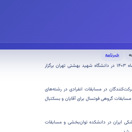
خبرنامه
پنجمین جشنواره ورزشی جامعه دندانپزشکی ایران از ۱۵ آذر تا ۱۵ دی‌ماه ۱۴۰۳ در دانشگاه‌ شهید بهشتی تهران برگزار
کت‌کنندگان در مسابقات انفرادی در رشته‌های
مسابقات گروهی فوتسال برای آقایان و بسکتبال
کی ایران در دانشکده توان‌بخشی و مسابقات
د شد.