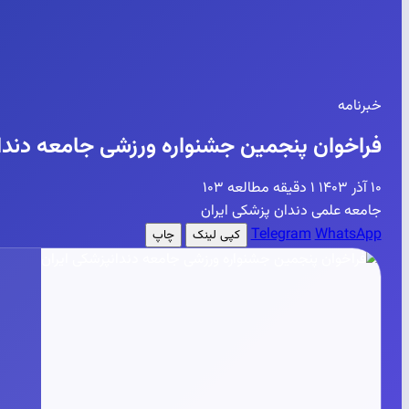
خبرنامه
فراخوان پنجمین جشنواره ورزشی جامعه دندان
۱۰ آذر ۱۴۰۳
۱ دقیقه مطالعه
۱۰۳
جامعه علمی دندان پزشکی ایران
Telegram
WhatsApp
کپی لینک
چاپ