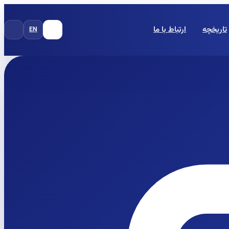
تاریخچه
ارتباط با ما
EN
FA