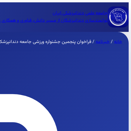
جامعه علمی دندانپزشکی ایران
توانمندسازی دندانپزشکان از مسیر دانش، فناوری و همکاری 
خانه
/
خبرنامه
/
فراخوان پنجمین جشنواره ورزشی جامعه دندانپزشکی