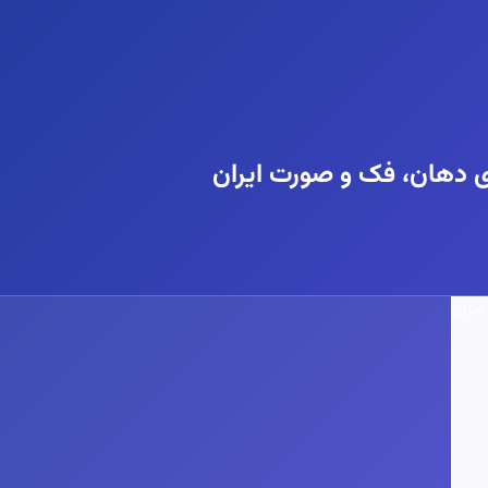
ژی دهان، فک و صورت ایران