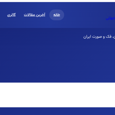
خانه
آخرین مقالات
گالری
جهانی
ن، فک و صورت ایران