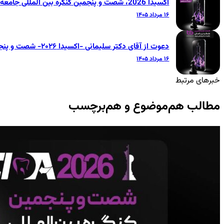
اکسیدا 2026، شصت و پنجمین کنگره بین المللی جامعه دندانپزشکی ایران
۱۶ مرداد ۱۴۰۵
دعوت از آقای دکتر سلیمانی -اکسیدا ۲۰۲۶- شصت و پنجمین کنگره بین‌المللی جامعه دندانپزشکی ایران
۱۶ مرداد ۱۴۰۵
خبرهای مرتبط
مطالب هم‌موضوع و هم‌برچسب