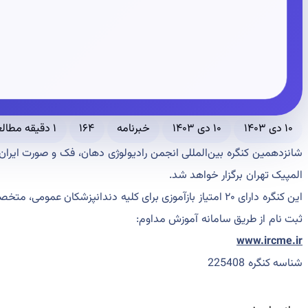
۱۰ دی ۱۴۰۳
۱۰ دی ۱۴۰۳
خبرنامه
۱۶۴
۱ دقیقه مطالعه
المپیک تهران برگزار خواهد شد.
این کنگره دارای ۲۰ امتیاز بازآموزی برای کلیه دندانپزشکان عمومی، متخصصین سایر رشته های دندانپزشکی می باشد.
ثبت نام از طریق سامانه آموزش مداوم:
www.ircme.ir
شناسه کنگره 225408