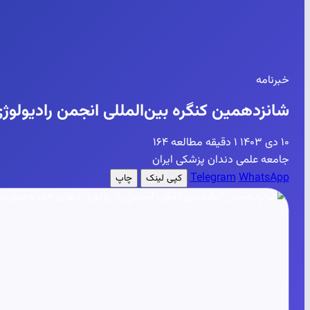
خبرنامه
شانزدهمین کنگره بین‌المللی انجمن رادیولو
۱۰ دی ۱۴۰۳
۱ دقیقه مطالعه
۱۶۴
جامعه علمی دندان پزشکی ایران
Telegram
WhatsApp
کپی لینک
چاپ