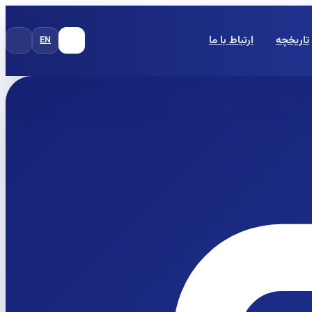
تاریخچه
ارتباط با ما
EN
FA