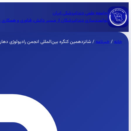
جامعه علمی دندانپزشکی ایران
توانمندسازی دندانپزشکان از مسیر دانش، فناوری و همکاری 
خانه
/
خبرنامه
/
شانزدهمین کنگره بین‌المللی انجمن رادیولوژی دها