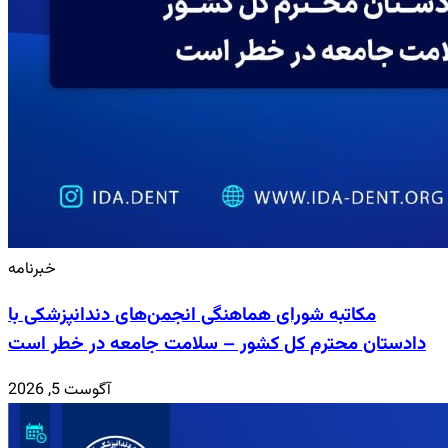
خبرنامه
مکاتبه شورای هماهنگی انجمن‌های دندانپزشکی با
دادستان محترم کل کشور – سلامت جامعه در خطر است
آگوست 5, 2026