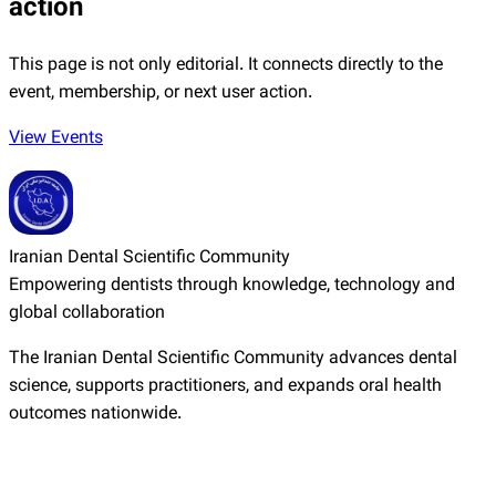
action
This page is not only editorial. It connects directly to the
event, membership, or next user action.
View Events
Iranian Dental Scientific Community
Empowering dentists through knowledge, technology and
global collaboration
The Iranian Dental Scientific Community advances dental
science, supports practitioners, and expands oral health
outcomes nationwide.