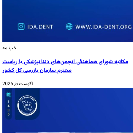
خبرنامه
مکاتبه شورای هماهنگی انجمن‌های دندانپزشکی با ریاست
محترم سازمان بازرسی کل کشور
آگوست 5, 2026