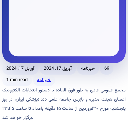
69
خبرنامه
آوریل 17, 2024
آوریل 17, 2024
خبرنامه
1 min read
مجمع عمومی عادی به طور فوق العاده با دستور انتخابات الکترونیک
اعضای هیئت مدیره و بازرس جامعه علمی دندانپزشکی ایران، در روز
پنجشنبه مورخ ۳۰فروردین از ساعت ۱۵ دقیقه بامداد تا ساعت ۲۳:۴۵
برگزار خواهد شد.