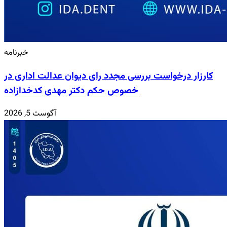
خبرنامه
کارزار درخواست بررسی مجدد رای دیوان عدالت اداری در
خصوص حکم دکتر مهدی کدخدازاده
آگوست 5, 2026