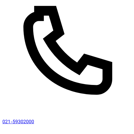
021-59302000