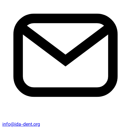
info@ida-dent.org