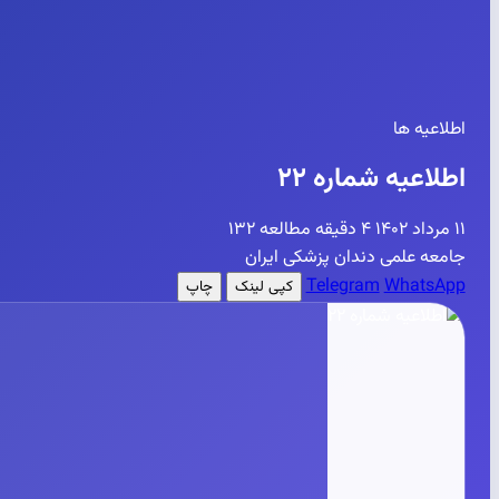
اطلاعیه ها
اطلاعیه شماره ۲۲
۱۱ مرداد ۱۴۰۲
۴ دقیقه مطالعه
۱۳۲
جامعه علمی دندان پزشکی ایران
Telegram
WhatsApp
کپی لینک
چاپ