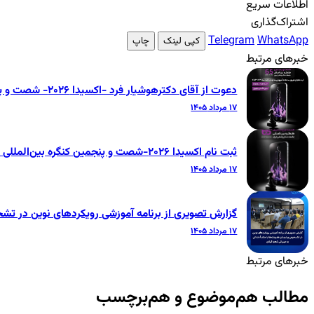
اطلاعات سریع
اشتراک‌گذاری
Telegram
WhatsApp
کپی لینک
چاپ
خبرهای مرتبط
دعوت از آقای دکترهوشیار فرد -اکسیدا ۲۰۲۶- شصت و پنجمین کنگره بین‌المللی جامعه دندانپزشکی ایران
۱۷ مرداد ۱۴۰۵
ثبت نام اکسیدا ۲۰۲۶-شصت و پنجمین کنگره بین‌المللی جامعه دندانپزشکی ایران
۱۷ مرداد ۱۴۰۵
گزارش تصویری از برنامه آموزشی رویکردهای نوین در تشخ
۱۷ مرداد ۱۴۰۵
خبرهای مرتبط
مطالب هم‌موضوع و هم‌برچسب