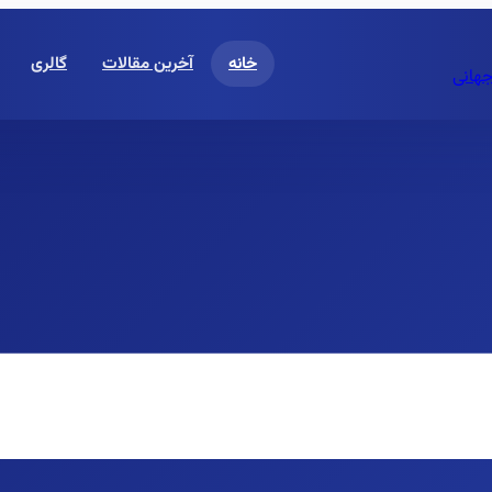
خانه
آخرین مقالات
گالری
جهانی