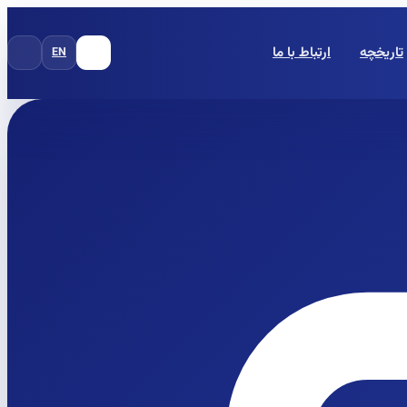
تاریخچه
ارتباط با ما
EN
FA