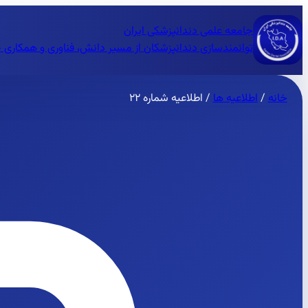
جامعه علمی دندانپزشکی ایران
توانمندسازی دندانپزشکان از مسیر دانش، فناوری و همکاری 
خانه
/
اطلاعیه ها
/
اطلاعیه شماره ۲۲