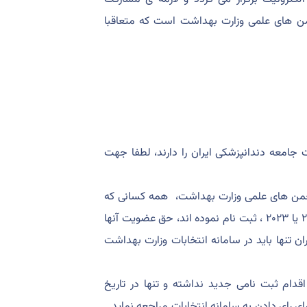
من های علمی وزارت بهداشت است که متعاقبا
جامعه دندانپزشکی ایران را دارند، لطفا جهت
انجمن های علمی وزارت بهداشت، همه کسانی که
در سال ۱۴۰۱ یا ۱۴۰۲ حق عضویت خود را پرداخته اند و یا در اکسیدا ۲۰۲۲ یا ۲۰۲۳ ، ثبت نام نموده اند، حق عضویت آنها
 تومان ندارند.این همکاران تنها باید در سامانه انتخابات وزارت بهداشت
است، نیازی به اقدام ثبت نامی جدید نداشته و تنها در تاریخ
ای رای دادن به سامانه انتخابات مراجعه نماید.