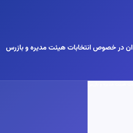
ان در خصوص انتخابات هیئت مدیره و بازرس