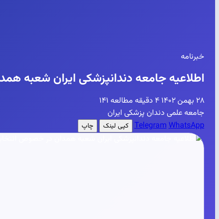
خبرنامه
اطلاعیه جامعه دندانپزشکی ایران شعبه همد
۲۸ بهمن ۱۴۰۲
۴ دقیقه مطالعه
۱۴۱
جامعه علمی دندان پزشکی ایران
Telegram
WhatsApp
کپی لینک
چاپ