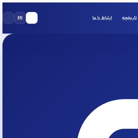
تاریخچه
ارتباط با ما
EN
FA