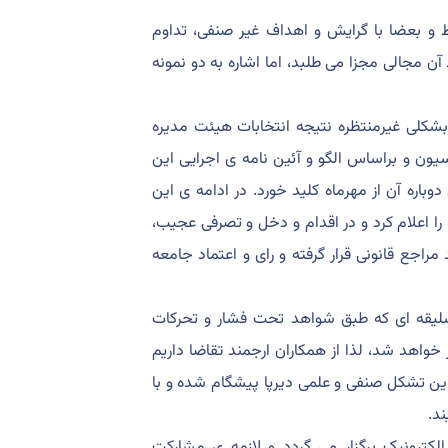
بط و بعضا با گرایش و اهداف غیر صنفی، تداوم
 مجالی مجزا می طلبد، اما اشاره به دو نمونه
شکلی غیرمنتظره نتیجه انتخابات هیئت مدیره
سیون و براساس الگو و آئین نامه ی اجرایی این
دوباره آن از مهرماه کلید خورد. در ادامه ی این
ا اعلام کرد و در اقدام و دخل و تصرفی عجیب،
 مراجع قانونی قرار گرفته و رای و اعتماد جامعه
سلیقه ای که طبق شواهد تحت فشار و تحرکات
ر خواهد شد، لذا از همکاران ارجمند تقاضا داریم
 این تشکل صنفی و علمی دیرپا پیشگام شده و با
د.
لکترونیک برگزار می گردد و لازمه ی مشارکت