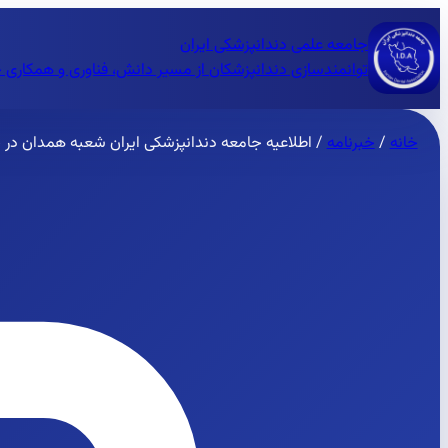
جامعه علمی دندانپزشکی ایران
توانمندسازی دندانپزشکان از مسیر دانش، فناوری و همکاری 
خانه
/
خبرنامه
/
اطلاعیه جامعه دندانپزشکی ایران شعبه همدان در