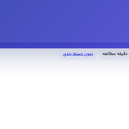
ه
بدون دسته بندی