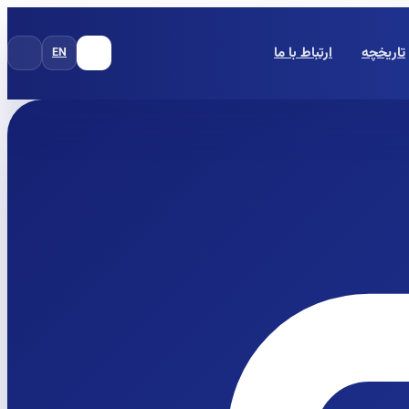
تاریخچه
ارتباط با ما
EN
FA