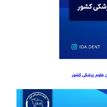
ن علوم پزشکی کشور