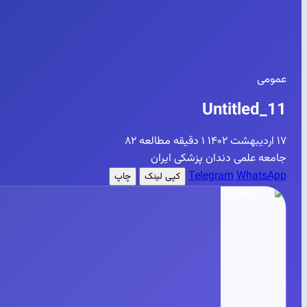
عمومی
Untitled_11
۱۷ اردیبهشت ۱۴۰۲
۱ دقیقه مطالعه
۸۲
جامعه علمی دندان پزشکی ایران
Telegram
WhatsApp
کپی لینک
چاپ