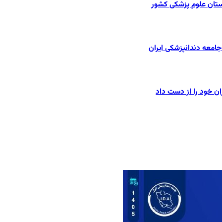
ستان علوم پزشکی کشور
امعه دندانپزشکی ایران
ان خود را از دست داد