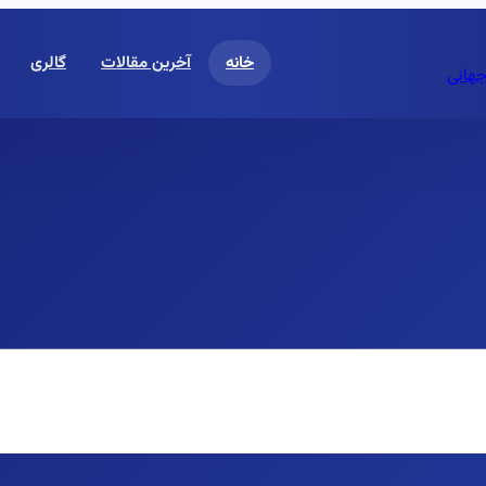
خانه
آخرین مقالات
گالری
جهانی