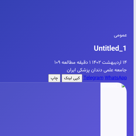
عمومی
Untitled_1
۱۴ اردیبهشت ۱۴۰۲
۱ دقیقه مطالعه
۱۰۹
جامعه علمی دندان پزشکی ایران
Telegram
WhatsApp
کپی لینک
چاپ