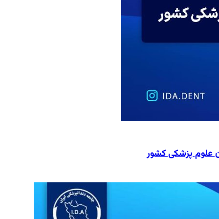
ن علوم پزشکی کشور