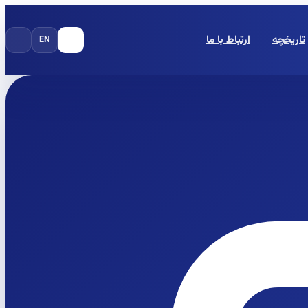
تاریخچه
ارتباط با ما
EN
FA