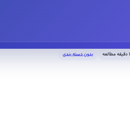
قه مطالعه
بدون دسته بندی