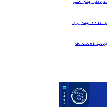
ستان علوم پزشکی کشور
امعه دندانپزشکی ایران
ان خود را از دست داد