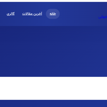
خانه
آخرین مقالات
گالری
جهانی