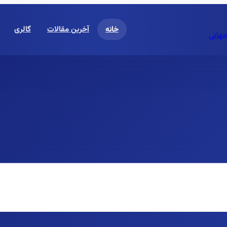
خانه
آخرین مقالات
گالری
جهانی