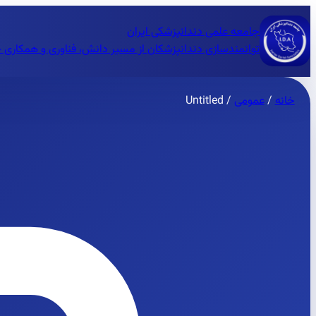
جامعه علمی دندانپزشکی ایران
توانمندسازی دندانپزشکان از مسیر دانش، فناوری و همکاری 
خانه
/
عمومی
/
Untitled