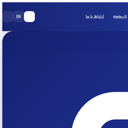
تاریخچه
ارتباط با ما
EN
FA