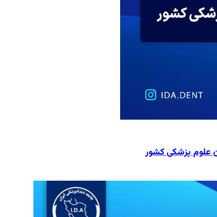
ن علوم پزشکی کشور