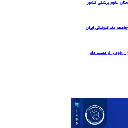
ستان علوم پزشکی کشور
امعه دندانپزشکی ایران
ان خود را از دست داد