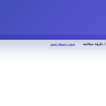
۱ دقیقه مطالعه
بدون دسته بندی