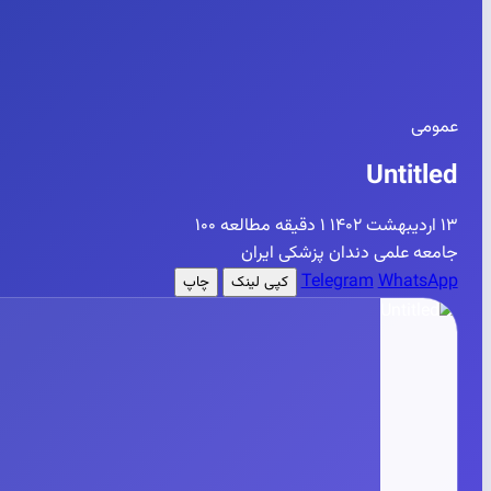
عمومی
Untitled
۱۳ اردیبهشت ۱۴۰۲
۱ دقیقه مطالعه
۱۰۰
جامعه علمی دندان پزشکی ایران
Telegram
WhatsApp
کپی لینک
چاپ