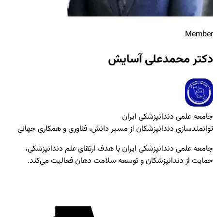
Member
دکتر محمدعلی آسایش
جامعه علمی دندانپزشکی ایران
توانمندسازی دندانپزشکان از مسیر دانش، فناوری و همکاری جهانی
جامعه علمی دندانپزشکی ایران با هدف ارتقای علم دندانپزشکی،
حمایت از دندانپزشکان و توسعه سلامت دهان فعالیت می‌کند.