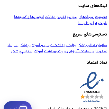
لینک‌های سایت
عضویت
رویدادهای پیش‌رو
آخرین مقالات
انجمن‌ها و کمیته‌ها
تاریخچه
ارتباط با ما
دسترسی‌های سریع
سازمان نظام پزشکی
وزارت بهداشت،درمان و آموزش پزشکی
سازمان
غذا و دارو
معاونت آموزشی وزارت بهداشت
آموزش مداوم پزشکی
نماد اعتماد
پشتیبانی