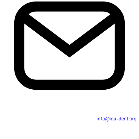
info@ida-dent.org