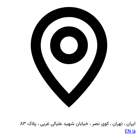
ایران ، تهران ، کوی نصر ، خیابان شهید علیالی غربی ، پلاک ۸۳
فا
EN