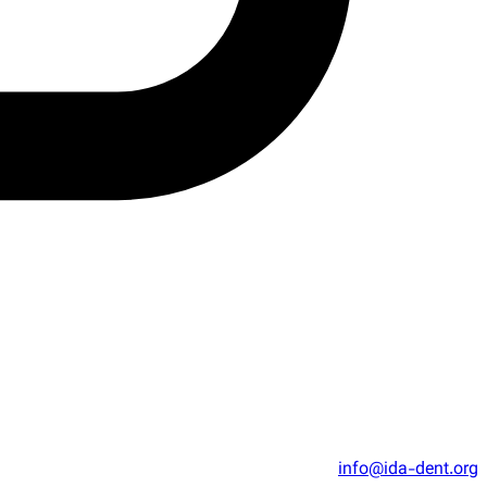
info@ida-dent.org