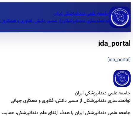
جامعه علمی دندانپزشکی ایران
توانمندسازی دندانپزشکان از مسیر دانش، فناوری و همکاری 
ida_portal
[ida_portal]
جامعه علمی دندانپزشکی ایران
توانمندسازی دندانپزشکان از مسیر دانش، فناوری و همکاری جهانی
جامعه علمی دندانپزشکی ایران با هدف ارتقای علم دندانپزشکی، حمایت 