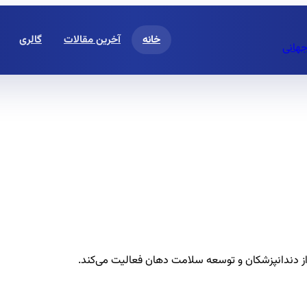
خانه
آخرین مقالات
گالری
جهانی
از دندانپزشکان و توسعه سلامت دهان فعالیت می‌کند.