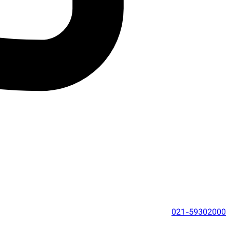
021-59302000