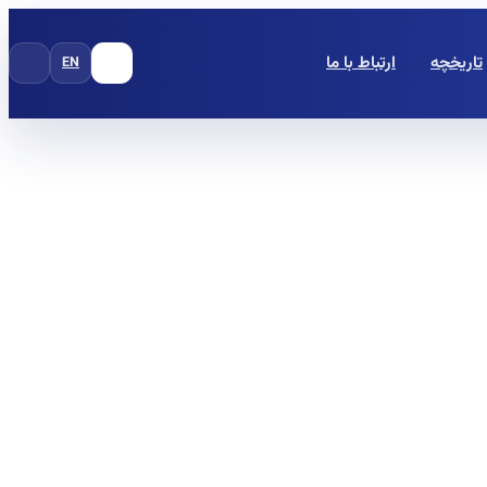
تاریخچه
ارتباط با ما
EN
FA