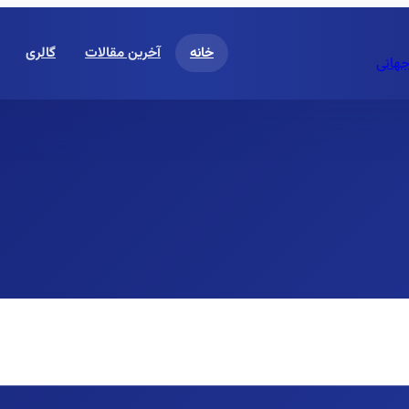
خانه
آخرین مقالات
گالری
جهانی