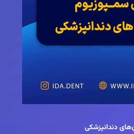
‌های دندانپزشکی