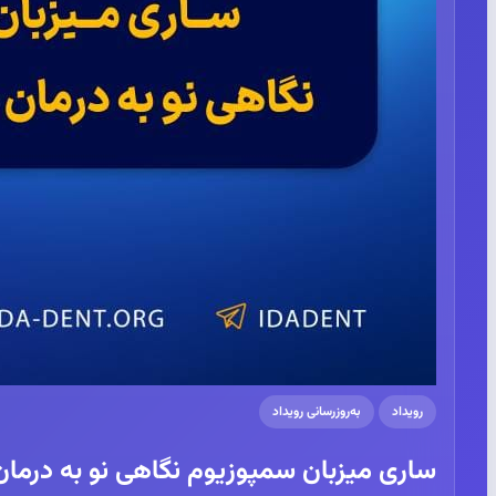
رویداد
به‌روزرسانی رویداد
ساری میزبان سمپوزیوم نگاهی نو به درمان