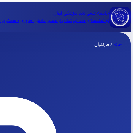
جامعه علمی دندانپزشکی ایران
توانمندسازی دندانپزشکان از مسیر دانش، فناوری و همکاری 
خانه
/
مازندران