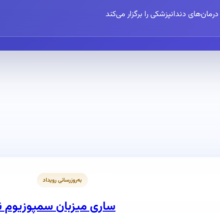
مان‌های دندانپزشکی را برگزار می‌کند
رویداد
به‌روزرسانی رویداد
ساری میزبان سمپوزیوم نگ