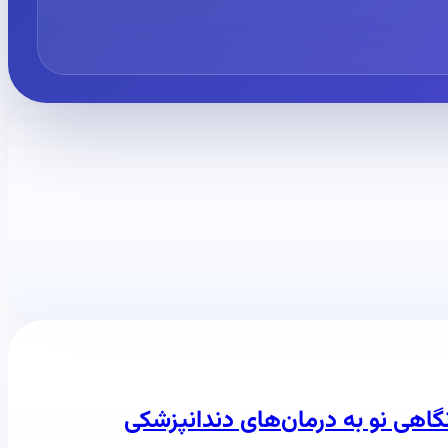
اهی نو به درمان‌های دندانپزشکی