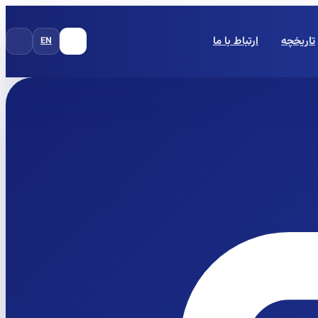
تاریخچه
ارتباط با ما
EN
FA