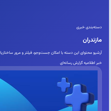
دسته‌بندی خبری
مازندران
آرشیو محتوای این دسته با امکان جست‌وجو، فیلتر و مرور ساختاریاف
خبر
اطلاعیه
گزارش رسانه‌ای