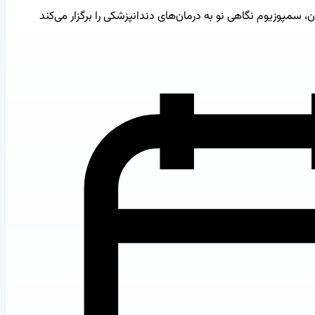
 سمپوزیوم نگاهی نو به درمان‌های دندانپزشکی را برگزار می‌کند