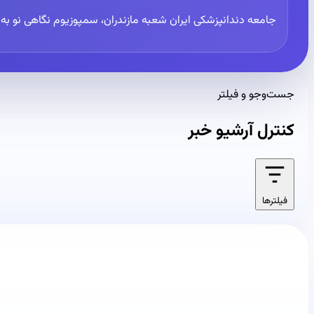
جامعه دندانپزشکی ایران شعبه مازندران، سمپوزیوم نگاهی نو به در
جست‌وجو و فیلتر
کنترل آرشیو خبر
فیلترها