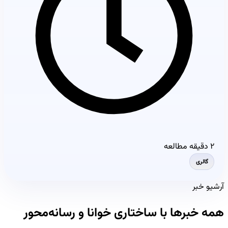
۲ دقیقه مطالعه
گالری
آرشیو خبر
همه خبرها با ساختاری خوانا و رسانه‌محور