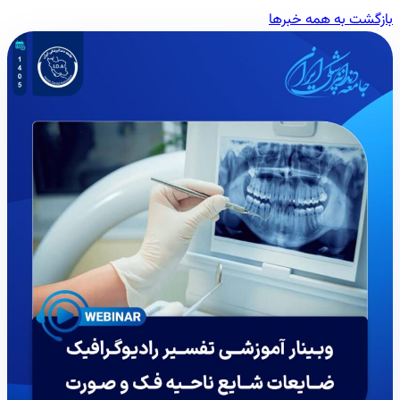
بازگشت به همه خبرها