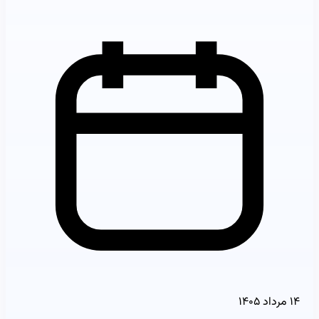
۱۴ مرداد ۱۴۰۵