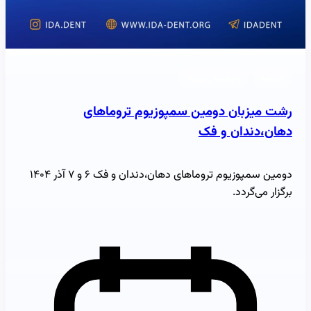
خبرنامه
به‌روزرسانی رویداد
رشت میزبان دومین سمپوزیوم تروماهای
دهان،دندان و فک
دومین سمپوزیوم تروماهای دهان،دندان و فک ۶ و ۷ آذر ۱۴۰۴
برگزار می‌گردد.