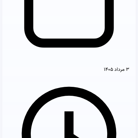
۳ مرداد ۱۴۰۵