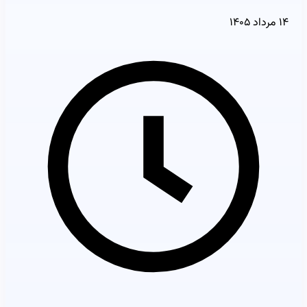
۱۴ مرداد ۱۴۰۵