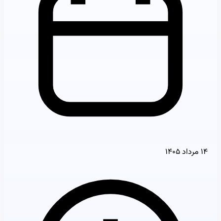
۱۴ مرداد ۱۴۰۵