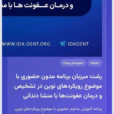
خبرنامه
به‌روزرسانی رویداد
رشت میزبان برنامه مدون حضوری با
موضوع رویکردهای نوین در تشخیص
و درمان عفونت‌ها با منشا دندانی
برنامه آموزش مداوم حضوری با موضوع رویکردهای نوین