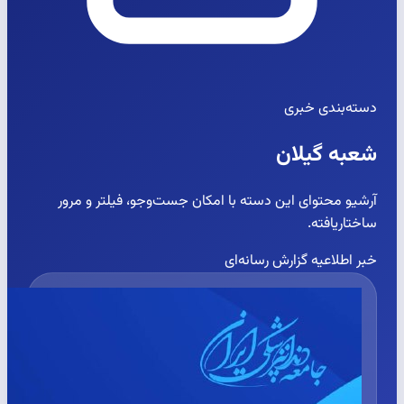
دسته‌بندی خبری
شعبه گیلان
آرشیو محتوای این دسته با امکان جست‌وجو، فیلتر و مرور
ساختاریافته.
خبر
اطلاعیه
گزارش رسانه‌ای