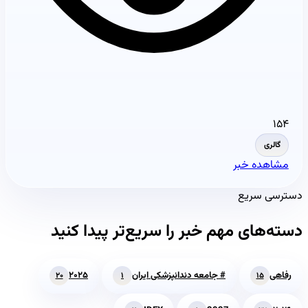
۱۵۴
گالری
مشاهده خبر
دسترسی سریع
دسته‌های مهم خبر را سریع‌تر پیدا کنید
رفاهی
# جامعه دندانپزشکی ایران
۲۰۲۵
۲۰
۱
۱۵