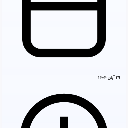
۲۹ آبان ۱۴۰۴