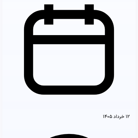
۱۲ خرداد ۱۴۰۵