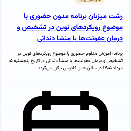
خبرنامه
به‌روزرسانی رویداد
رشت میزبان برنامه مدون حضوری با
موضوع رویکردهای نوین در تشخیص و
درمان عفونت‌ها با منشا دندانی
برنامه آموزش مداوم حضوری با موضوع رویکردهای نوین در
تشخیص و درمان عفونت‌ها با منشأ دندانی در تاریخ پنجشنبه ۱۵
مرداد ۱۴۰۵ در سالن هتل کادوس برگزار می‌گردد.