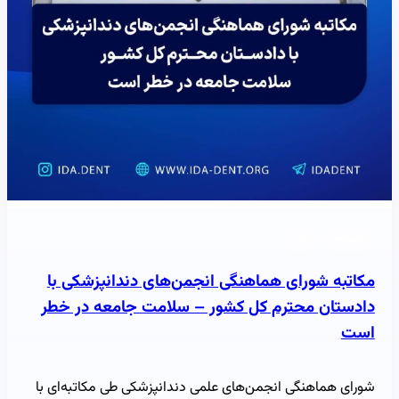
خبرنامه
خبر
مکاتبه شورای هماهنگی انجمن‌های دندانپزشکی با
دادستان محترم کل کشور – سلامت جامعه در خطر
است
شورای هماهنگی انجمن‌های علمی دندانپزشکی طی مکاتبه‌ای با