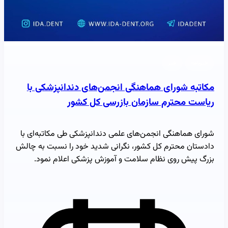
خبرنامه
خبر
مکاتبه شورای هماهنگی انجمن‌های دندانپزشکی با
ریاست محترم سازمان بازرسی کل کشور
شورای هماهنگی انجمن‌های علمی دندانپزشکی طی مکاتبه‌ای با
دادستان محترم کل کشور، نگرانی شدید خود را نسبت به چالش
بزرگ پیش روی نظام سلامت و آموزش پزشکی اعلام نمود.