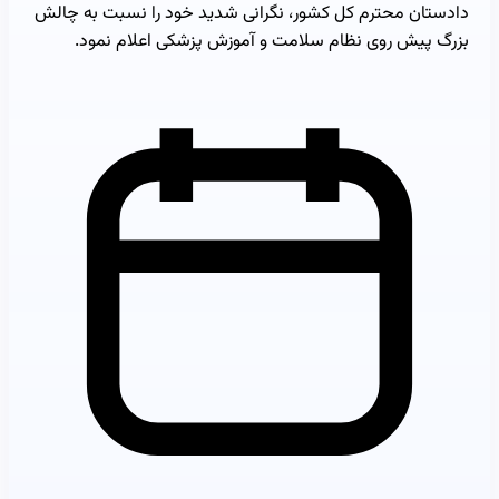
دادستان محترم کل کشور، نگرانی شدید خود را نسبت به چالش
بزرگ پیش روی نظام سلامت و آموزش پزشکی اعلام نمود.