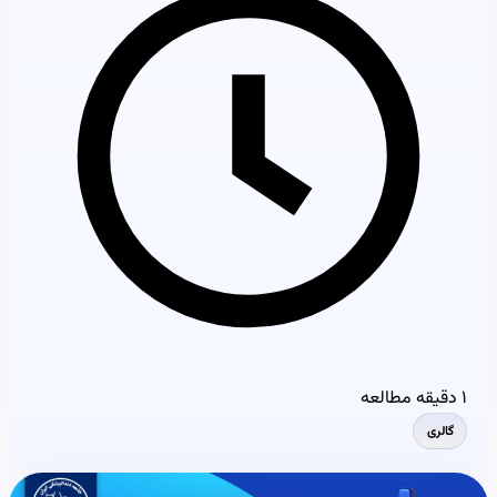
۱ دقیقه مطالعه
گالری