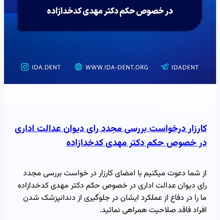
خبرنامه
خبر
کارزار درخواست بررسی مجدد رای دیوان عدالت اداری
در خصوص حکم دکتر مهدی کدخدازاده
از شما دعوت میکنیم با امضای کارزار در خواست بررسی مجدد
رای دیوان عدالت اداری در خصوص حکم دکتر مهدی کدخدازاده
ما را در دفاع از عملکرد ایشان در جلوگیری از دندانپزشک شدن
افراد فاقد صلاحیت همراهی نمائید.