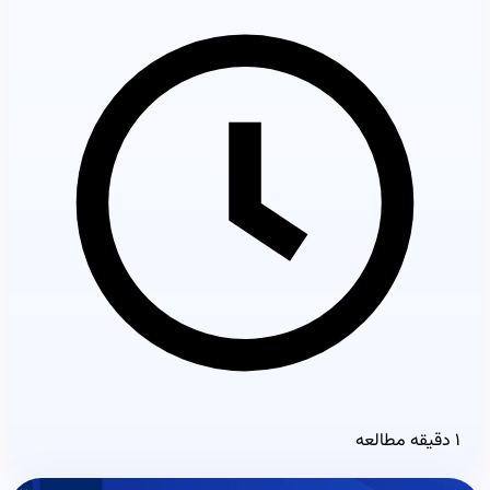
۱ دقیقه مطالعه