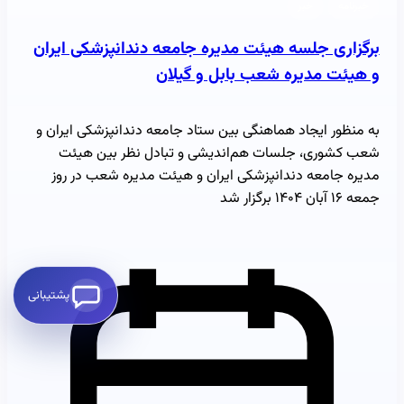
خبرنامه
خبر
برگزاری جلسه هیئت مدیره جامعه دندانپزشکی ایران
و هیئت مدیره شعب بابل و گیلان
به منظور ایجاد هماهنگی بین ستاد جامعه دندانپزشکی ایران و
شعب کشوری، جلسات هم‌اندیشی و تبادل نظر بین هیئت
مدیره جامعه دندانپزشکی ایران و هیئت مدیره شعب در روز
جمعه ۱۶ آبان ۱۴۰۴ برگزار شد
پشتیبانی