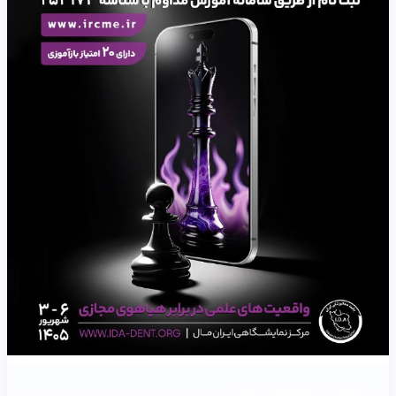
اکسیدا
به‌روزرسانی رویداد