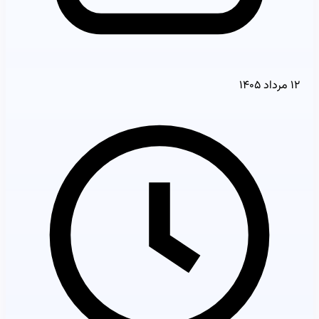
۱۲ مرداد ۱۴۰۵