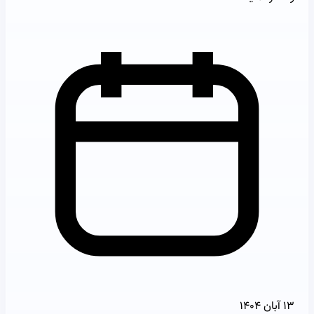
۱۳ آبان ۱۴۰۴