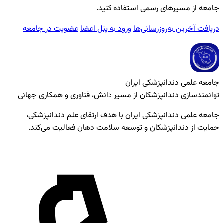
جامعه از مسیرهای رسمی استفاده کنید.
دریافت آخرین به‌روزرسانی‌ها
ورود به پنل اعضا
عضویت در جامعه
جامعه علمی دندانپزشکی ایران
توانمندسازی دندانپزشکان از مسیر دانش، فناوری و همکاری جهانی
جامعه علمی دندانپزشکی ایران با هدف ارتقای علم دندانپزشکی،
حمایت از دندانپزشکان و توسعه سلامت دهان فعالیت می‌کند.