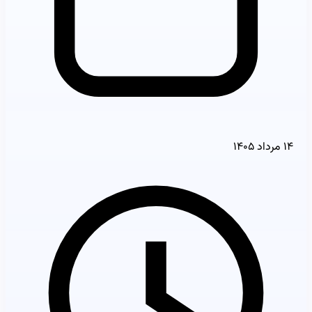
۱۴ مرداد ۱۴۰۵