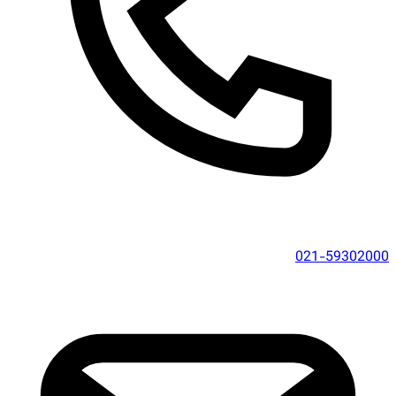
021-59302000