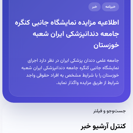
خبرنامه
خبر
اطلاعیه مزایده نمایشگاه جانبی کنگره
جامعه دندانپزشکی ایران شعبه
خوزستان
جامعه علمی دندان پزشکی ایران در نظر دارد اجرای
نمایشگاه جانبی کنگره جامعه دندانپزشکی ایران شعبه
خوزستان را با شرایط مشخص به افراد حقوقی واجد
شرایط از طریق مزایده واگذار نماید.
جست‌وجو و فیلتر
کنترل آرشیو خبر