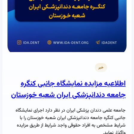
خبرنامه
خبر
اطلاعیه مزایده نمایشگاه جانبی کنگره
جامعه دندانپزشکی ایران شعبه خوزستان
جامعه علمی دندان پزشکی ایران در نظر دارد اجرای نمایشگاه
جانبی کنگره جامعه دندانپزشکی ایران شعبه خوزستان را با
شرایط مشخص به افراد حقوقی واجد شرایط از طریق مزایده
واگذار نماید.