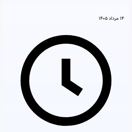
۱۴ مرداد ۱۴۰۵