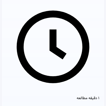
۱ دقیقه مطالعه