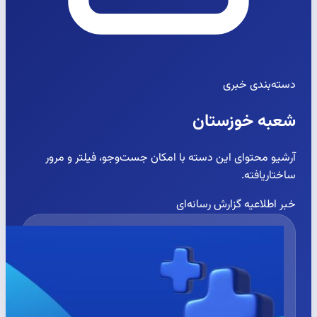
دسته‌بندی خبری
شعبه خوزستان
آرشیو محتوای این دسته با امکان جست‌وجو، فیلتر و مرور
ساختاریافته.
خبر
اطلاعیه
گزارش رسانه‌ای