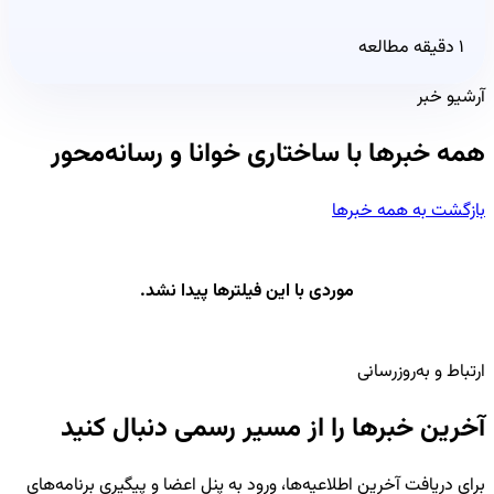
۱ دقیقه مطالعه
آرشیو خبر
همه خبرها با ساختاری خوانا و رسانه‌محور
بازگشت به همه خبرها
موردی با این فیلترها پیدا نشد.
ارتباط و به‌روزرسانی
آخرین خبرها را از مسیر رسمی دنبال کنید
برای دریافت آخرین اطلاعیه‌ها، ورود به پنل اعضا و پیگیری برنامه‌های