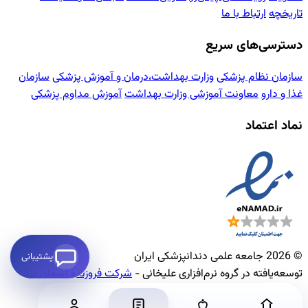
تاریخچه
ارتباط با ما
دسترسی‌های سریع
سازمان نظام پزشکی
وزارت بهداشت،درمان و آموزش پزشکی
سازمان
غذا و دارو
معاونت آموزشی وزارت بهداشت
آموزش مداوم پزشکی
نماد اعتماد
© 2026 جامعه علمی دندانپزشکی ایران
پشتیبانی
توسعه‌یافته در گروه نرم‌افزاری علیخانی -
شرکت فروزنده آسمان یزد