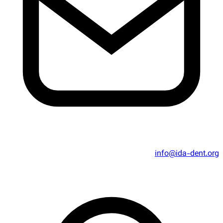
info@ida-dent.org