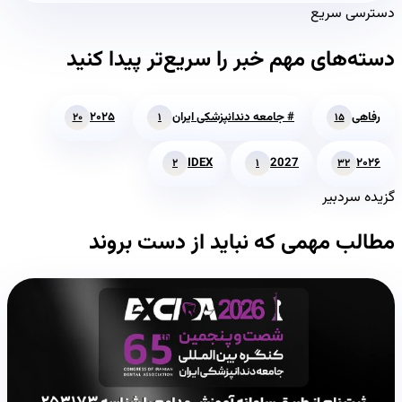
دسترسی سریع
دسته‌های مهم خبر را سریع‌تر پیدا کنید
رفاهی
# جامعه دندانپزشکی ایران
۲۰۲۵
۲۰
۱
۱۵
IDEX
2027
۲۰۲۶
۲
۱
۳۲
گزیده سردبیر
مطالب مهمی که نباید از دست بروند