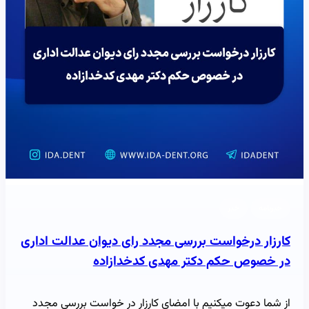
خبرنامه
خبر
کارزار درخواست بررسی مجدد رای دیوان عدالت اداری
در خصوص حکم دکتر مهدی کدخدازاده
از شما دعوت میکنیم با امضای کارزار در خواست بررسی مجدد