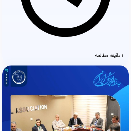
۱ دقیقه مطالعه