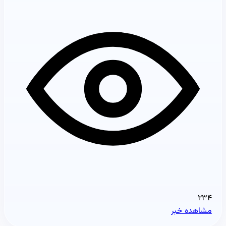
۲۳۴
مشاهده خبر