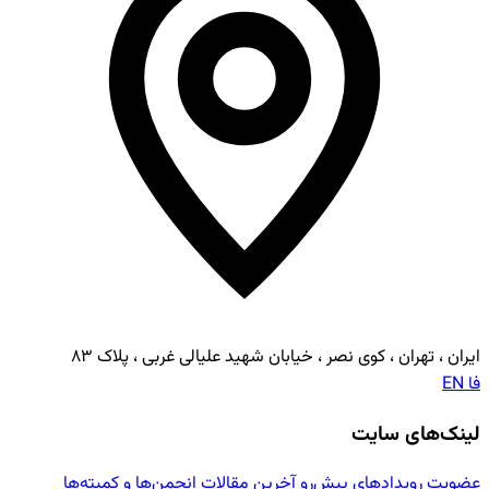
ایران ، تهران ، کوی نصر ، خیابان شهید علیالی غربی ، پلاک ۸۳
فا
EN
لینک‌های سایت
عضویت
رویدادهای پیش‌رو
آخرین مقالات
انجمن‌ها و کمیته‌ها