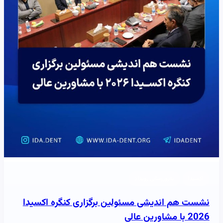
اکسیدا
به‌روزرسانی رویداد
نشست هم اندیشی مسئولین برگزاری کنگره اکسیدا
2026 با مشاورین عالی