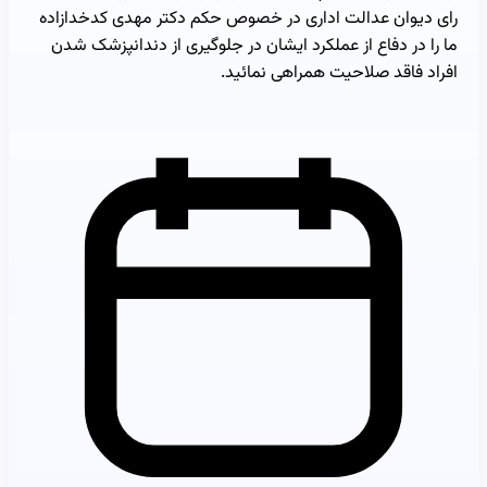
رای دیوان عدالت اداری در خصوص حکم دکتر مهدی کدخدازاده
ما را در دفاع از عملکرد ایشان در جلوگیری از دندانپزشک شدن
افراد فاقد صلاحیت همراهی نمائید.