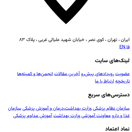
ایران ، تهران ، کوی نصر ، خیابان شهید علیالی غربی ، پلاک ۸۳
فا
EN
لینک‌های سایت
عضویت
رویدادهای پیش‌رو
آخرین مقالات
انجمن‌ها و کمیته‌ها
تاریخچه
ارتباط با ما
دسترسی‌های سریع
سازمان نظام پزشکی
وزارت بهداشت،درمان و آموزش پزشکی
سازمان
غذا و دارو
معاونت آموزشی وزارت بهداشت
آموزش مداوم پزشکی
نماد اعتماد