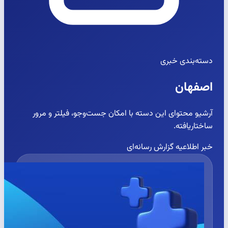
دسته‌بندی خبری
اصفهان
آرشیو محتوای این دسته با امکان جست‌وجو، فیلتر و مرور
ساختاریافته.
خبر
اطلاعیه
گزارش رسانه‌ای