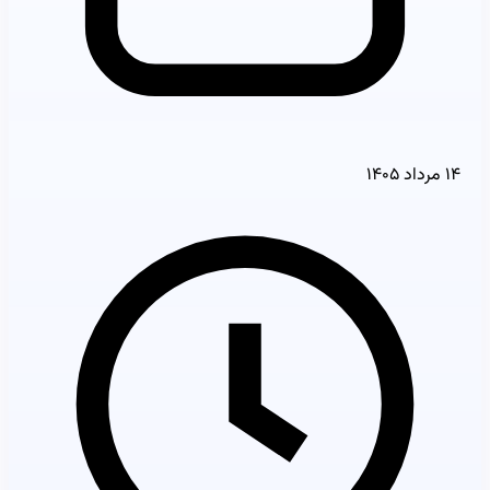
۱۴ مرداد ۱۴۰۵