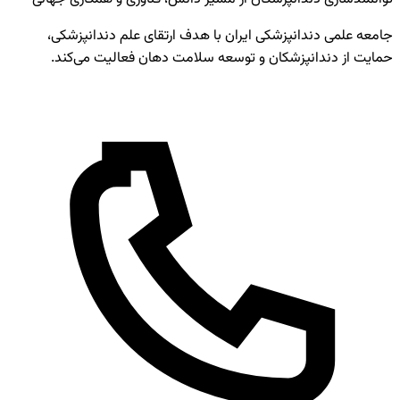
جامعه علمی دندانپزشکی ایران با هدف ارتقای علم دندانپزشکی،
حمایت از دندانپزشکان و توسعه سلامت دهان فعالیت می‌کند.