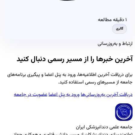
۱ دقیقه مطالعه
گالری
ارتباط و به‌روزرسانی
آخرین خبرها را از مسیر رسمی دنبال کنید
برای دریافت آخرین اطلاعیه‌ها، ورود به پنل اعضا و پیگیری برنامه‌های
جامعه از مسیرهای رسمی استفاده کنید.
دریافت آخرین به‌روزرسانی‌ها
ورود به پنل اعضا
عضویت در جامعه
جامعه علمی دندانپزشکی ایران
توانمندسازی دندانپزشکان از مسیر دانش، فناوری و همکاری جهانی