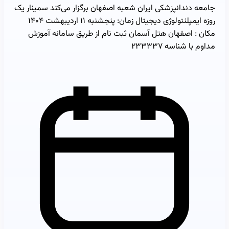
جامعه دندانپزشکی ایران شعبه اصفهان برگزار می‌کند سمینار یک
روزه ایمپلنتولوژی دیجیتال زمان: پنجشنبه ۱۱ اردیبهشت ۱۴۰۴
مکان : اصفهان هتل آسمان ثبت نام از طریق سامانه آموزش
مداوم با شناسه ۲۳۳۳۳۷