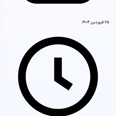
۲۵ فروردین ۱۴۰۴