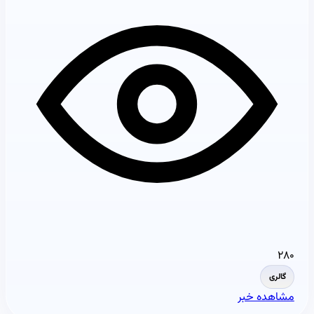
۲۸۰
گالری
مشاهده خبر