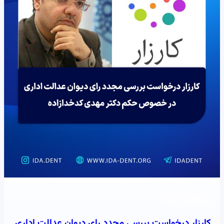
خبرنامه
خبر
کارزار درخواست بررسی مجدد رای دیوان عدالت اداری