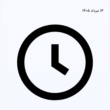
۱۴ مرداد ۱۴۰۵