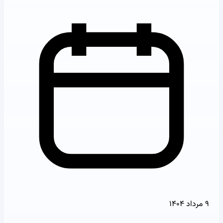
۹ مرداد ۱۴۰۴