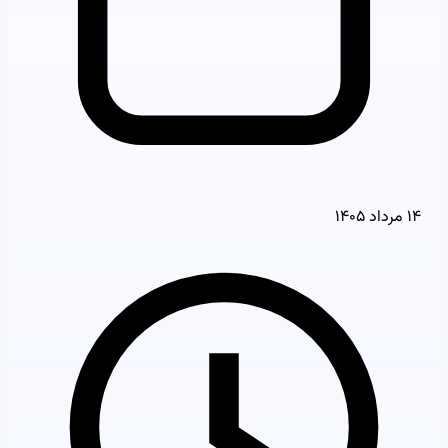
۱۴ مرداد ۱۴۰۵