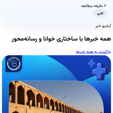
۲ دقیقه مطالعه
گالری
آرشیو خبر
همه خبرها با ساختاری خوانا و رسانه‌محور
بازگشت به همه خبرها