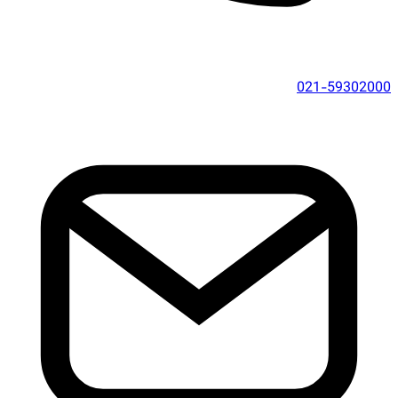
021-59302000