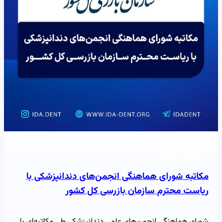
خبرنامه
خبر
مکاتبه شورای هماهنگی انجمن‌های دندانپزشکی با
ریاست محترم سازمان بازرسی کل کشور
شورای هماهنگی انجمن‌های علمی دندانپزشکی طی مکاتبه‌ای با