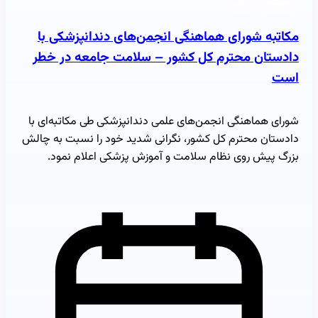
خبرنامه
خبر
مکاتبه شورای هماهنگی انجمن‌های دندانپزشکی با
دادستان محترم کل کشور – سلامت جامعه در خطر
است
شورای هماهنگی انجمن‌های علمی دندانپزشکی طی مکاتبه‌ای با
دادستان محترم کل کشور، نگرانی شدید خود را نسبت به چالش
بزرگ پیش روی نظام سلامت و آموزش پزشکی اعلام نمود.