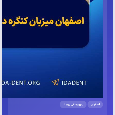
اصفهان
به‌روزرسانی رویداد