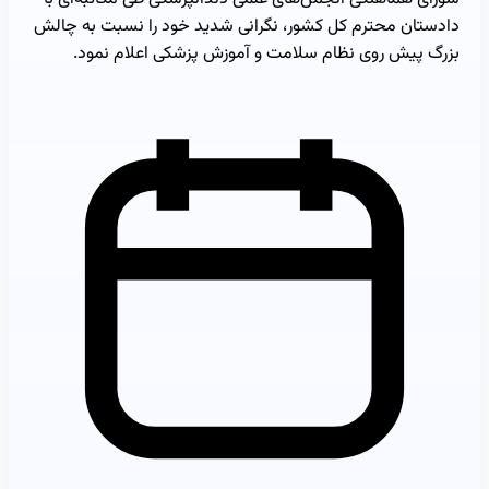
دادستان محترم کل کشور، نگرانی شدید خود را نسبت به چالش
بزرگ پیش روی نظام سلامت و آموزش پزشکی اعلام نمود.