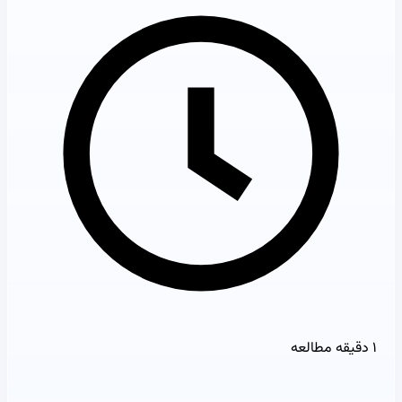
۱ دقیقه مطالعه