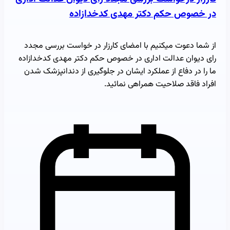
در خصوص حکم دکتر مهدی کدخدازاده
از شما دعوت میکنیم با امضای کارزار در خواست بررسی مجدد
رای دیوان عدالت اداری در خصوص حکم دکتر مهدی کدخدازاده
ما را در دفاع از عملکرد ایشان در جلوگیری از دندانپزشک شدن
افراد فاقد صلاحیت همراهی نمائید.