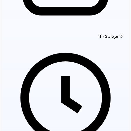
۱۶ مرداد ۱۴۰۵