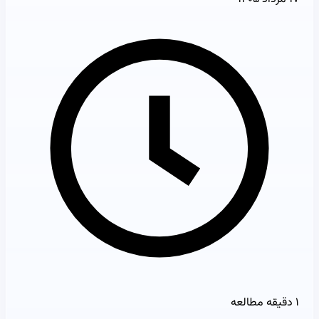
۱ دقیقه مطالعه