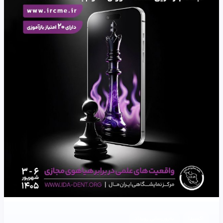
اکسیدا
به‌روزرسانی رویداد