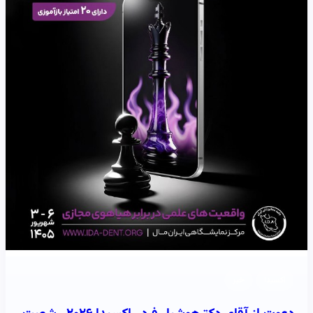
اکسیدا
خبر