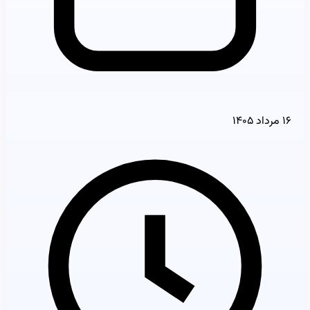
۱۶ مرداد ۱۴۰۵