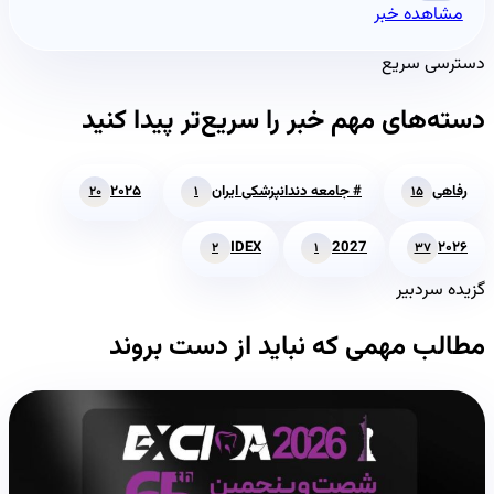
مشاهده خبر
دسترسی سریع
دسته‌های مهم خبر را سریع‌تر پیدا کنید
رفاهی
# جامعه دندانپزشکی ایران
۲۰۲۵
۲۰
۱
۱۵
IDEX
2027
۲۰۲۶
۲
۱
۳۷
گزیده سردبیر
مطالب مهمی که نباید از دست بروند