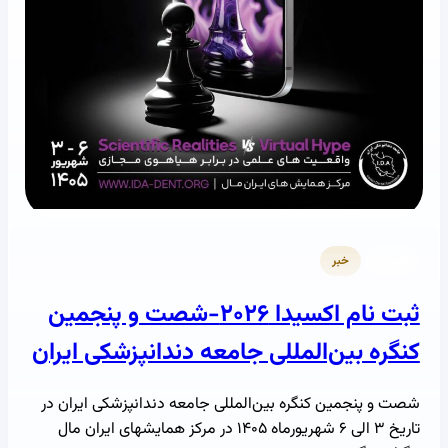
اکسیدا
خبر
ثبت نام اکسیدا ۲۰۲۶-شصت و پنجمین
کنگره بین‌المللی جامعه دندانپزشکی ایران
شصت و پنجمین کنگره بین‌المللی جامعه دندانپزشکی ایران در
تاریخ ۳ الی ۶ شهریورماه ۱۴۰۵ در مرکز همایشهای ایران مال