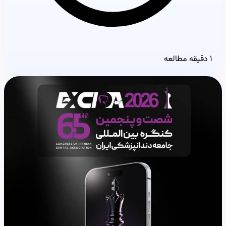
۱ دقیقه مطالعه