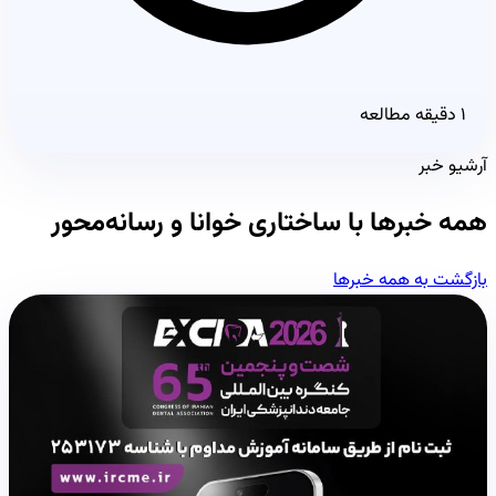
۱ دقیقه مطالعه
آرشیو خبر
همه خبرها با ساختاری خوانا و رسانه‌محور
بازگشت به همه خبرها