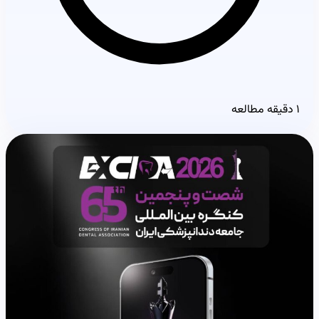
۱ دقیقه مطالعه