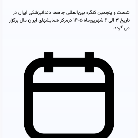
شصت و پنجمین کنگره بین‌المللی جامعه دندانپزشکی ایران در
تاریخ ۳ الی ۶ شهریورماه ۱۴۰۵ درمرکز همایشهای ایران مال برگزار
می گردد.