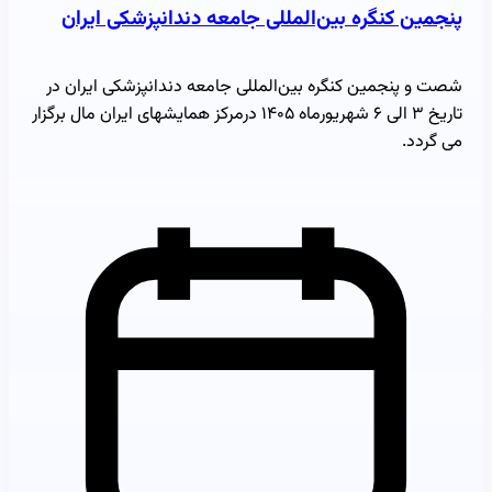
پنجمین کنگره بین‌المللی جامعه دندانپزشکی ایران
شصت و پنجمین کنگره بین‌المللی جامعه دندانپزشکی ایران در
تاریخ ۳ الی ۶ شهریورماه ۱۴۰۵ درمرکز همایشهای ایران مال برگزار
می گردد.