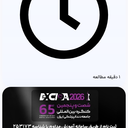
۱ دقیقه مطالعه