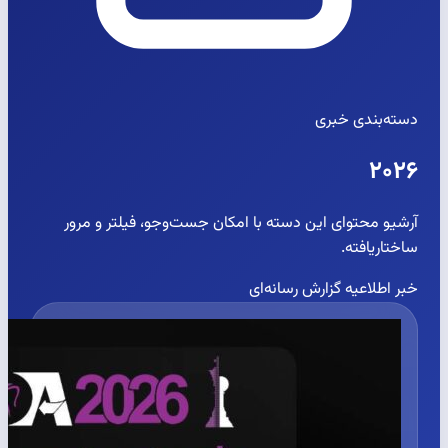
دسته‌بندی خبری
۲۰۲۶
آرشیو محتوای این دسته با امکان جست‌وجو، فیلتر و مرور
ساختاریافته.
خبر
اطلاعیه
گزارش رسانه‌ای