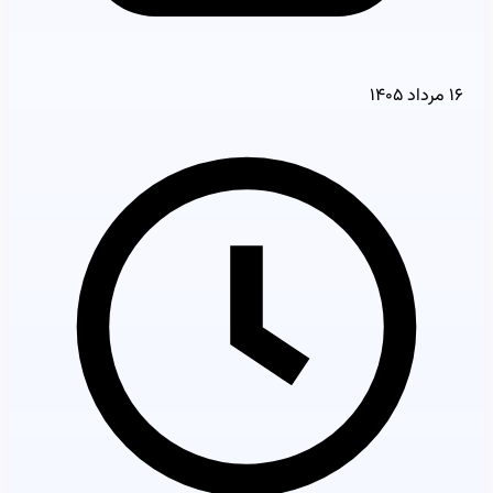
۱۶ مرداد ۱۴۰۵