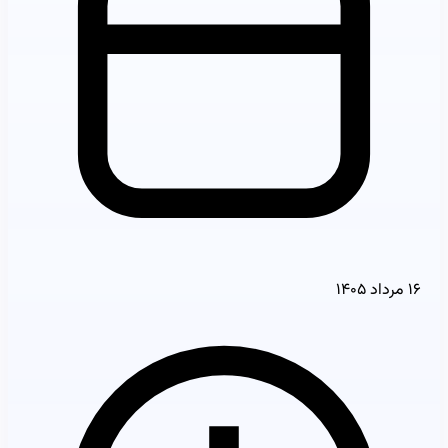
۱۶ مرداد ۱۴۰۵