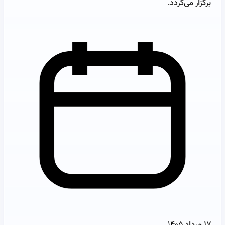
برگزار می‌گردد.
۱۷ مرداد ۱۴۰۵