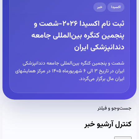
اکسیدا
خبر
ثبت نام اکسیدا ۲۰۲۶-شصت و
پنجمین کنگره بین‌المللی جامعه
دندانپزشکی ایران
شصت و پنجمین کنگره بین‌المللی جامعه دندانپزشکی
ایران در تاریخ ۳ الی ۶ شهریورماه ۱۴۰۵ در مرکز همایشهای
ایران مال برگزار می‌گردد.
جست‌وجو و فیلتر
کنترل آرشیو خبر