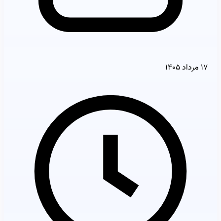
۱۷ مرداد ۱۴۰۵