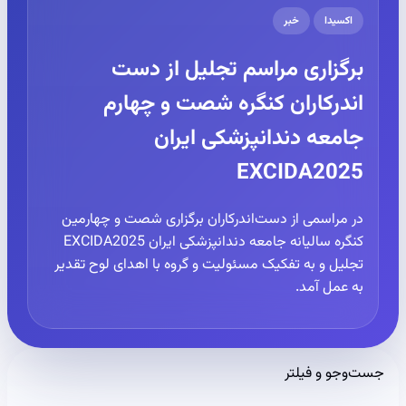
اکسیدا
خبر
برگزاری مراسم تجلیل از دست
اندرکاران کنگره شصت و چهارم
جامعه دندانپزشکی ایران
EXCIDA2025
در مراسمی از دست‌اندرکاران برگزاری شصت و چهارمین
کنگره سالیانه جامعه دندانپزشکی ایران EXCIDA2025
تجلیل و به تفکیک مسئولیت و گروه با اهدای لوح تقدیر
به عمل آمد.
جست‌وجو و فیلتر