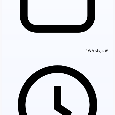
۱۶ مرداد ۱۴۰۵