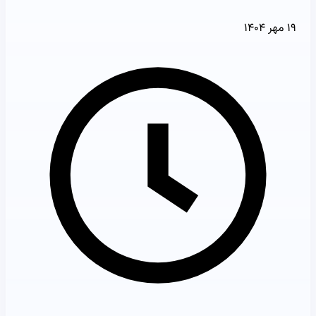
۱۹ مهر ۱۴۰۴