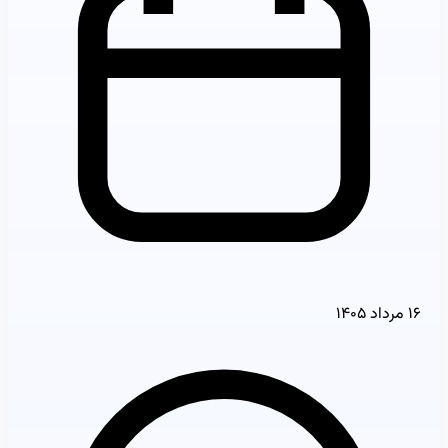
۱۶ مرداد ۱۴۰۵