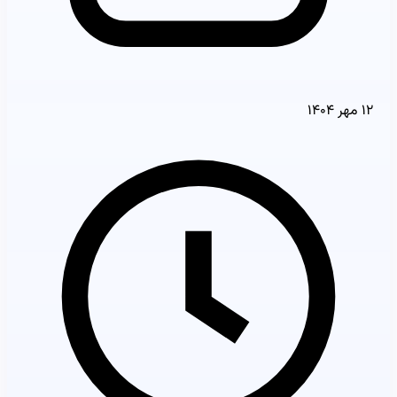
۱۲ مهر ۱۴۰۴