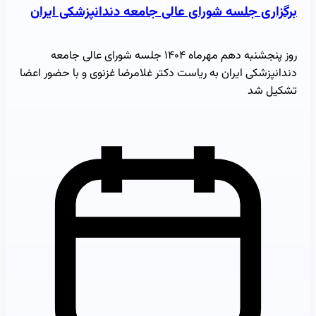
برگزاری جلسه شورای عالی جامعه دندانپزشکی ایران
روز پنجشنبه دهم مهرماه ۱۴۰۴ جلسه شورای عالی جامعه
دندانپزشکی ایران به ریاست دکتر غلامرضا غزنوی و با حضور اعضا
تشکیل شد