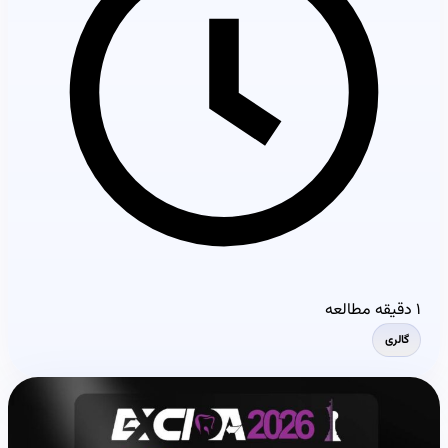
۱ دقیقه مطالعه
گالری