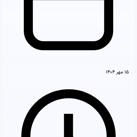
۱۵ مهر ۱۴۰۴