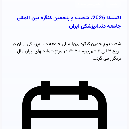
اکسیدا
به‌روزرسانی رویداد
اکسیدا 2026، شصت و پنجمین کنگره بین المللی
جامعه دندانپزشکی ایران
شصت و پنجمین کنگره بین‌المللی جامعه دندانپزشکی ایران در
تاریخ ۳ الی ۶ شهریورماه ۱۴۰۵ در مرکز همایشهای ایران مال
برذگزار می گردد.