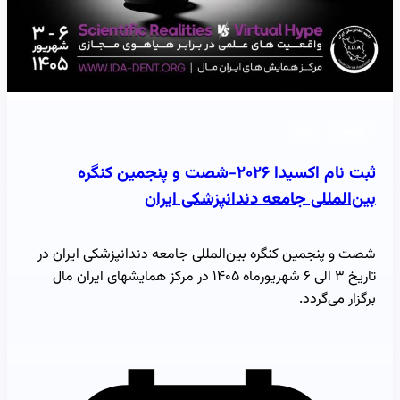
اکسیدا
خبر
ثبت نام اکسیدا ۲۰۲۶-شصت و پنجمین کنگره
بین‌المللی جامعه دندانپزشکی ایران
شصت و پنجمین کنگره بین‌المللی جامعه دندانپزشکی ایران در
تاریخ ۳ الی ۶ شهریورماه ۱۴۰۵ در مرکز همایشهای ایران مال
برگزار می‌گردد.