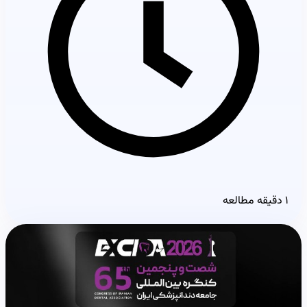
۱ دقیقه مطالعه