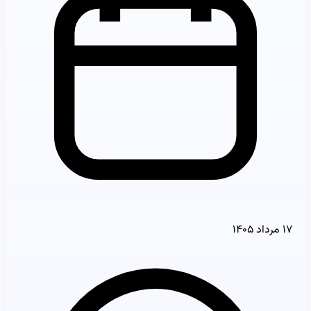
۱۷ مرداد ۱۴۰۵