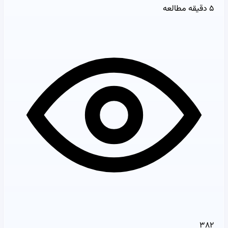
۵ دقیقه مطالعه
۳۸۲