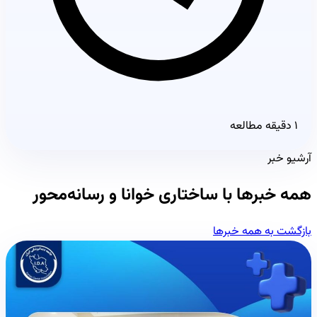
۱ دقیقه مطالعه
آرشیو خبر
همه خبرها با ساختاری خوانا و رسانه‌محور
بازگشت به همه خبرها