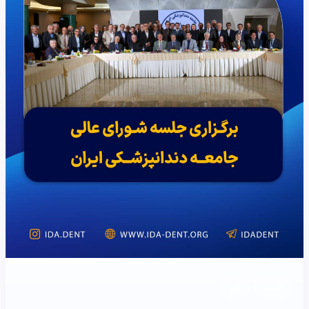
اکسیدا
خبر