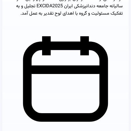
سالیانه جامعه دندانپزشکی ایران EXCIDA2025 تجلیل و به
تفکیک مسئولیت و گروه با اهدای لوح تقدیر به عمل آمد.