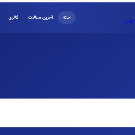
خانه
آخرین مقالات
گالری
جهانی