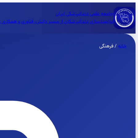
جامعه علمی دندانپزشکی ایران
توانمندسازی دندانپزشکان از مسیر دانش، فناوری و همکاری 
خانه
/
فرهنگی