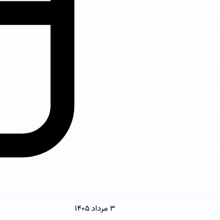
۳ مرداد ۱۴۰۵