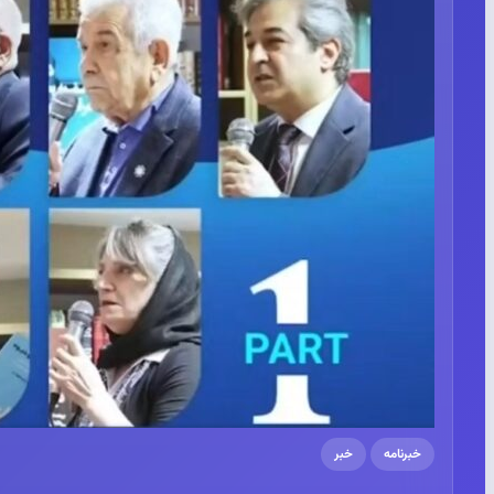
خبرنامه
خبر