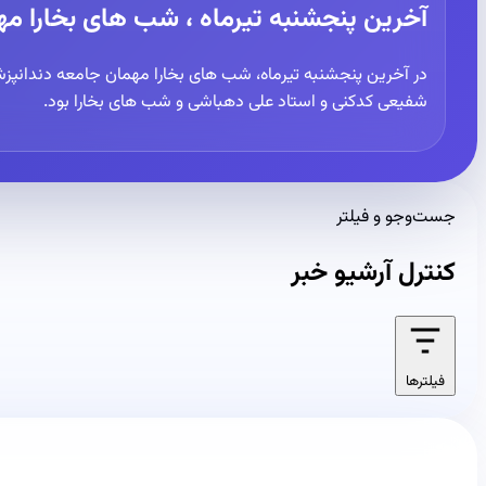
آخرین پنجشنبه تیرماه ، شب های بخارا مه
در آخرین پنجشنبه تیرماه، شب های بخارا مهمان جامعه دندانپزش
شفیعی کدکنی و استاد علی دهباشی و شب های بخارا بود.
جست‌وجو و فیلتر
کنترل آرشیو خبر
فیلترها