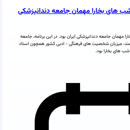
 شب های بخارا مهمان جامعه دندانپزشکی
ا مهمان جامعه دندانپزشکی ایران بود. در این برنامه، جامعه
رمند، میزبان شخصیت های فرهنگی - ادبی کشور همچون استاد
ب های بخارا بود.