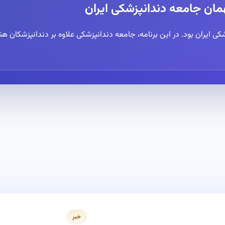
مان جامعه دندانپزشکی ایران
کی ایران بود. در این برنامه، جامعه دندانپزشکی علاوه بر دندانپزشکا
خبرنامه
خبر