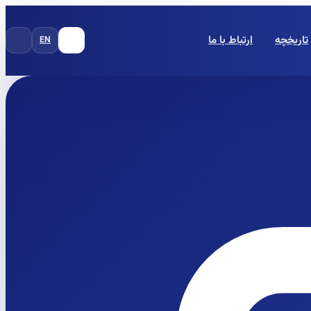
تاریخچه
ارتباط با ما
EN
FA