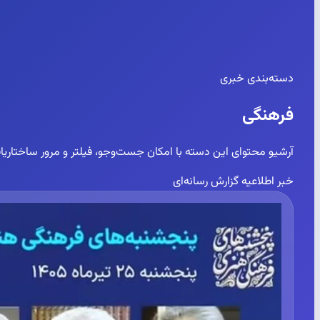
دسته‌بندی خبری
فرهنگی
آرشیو محتوای این دسته با امکان جست‌وجو، فیلتر و مرور ساختاریاف
خبر
اطلاعیه
گزارش رسانه‌ای