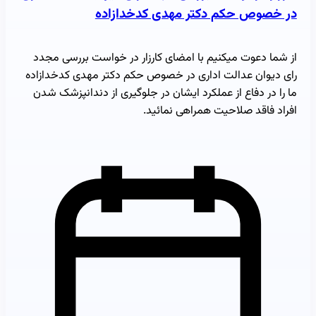
در خصوص حکم دکتر مهدی کدخدازاده
از شما دعوت میکنیم با امضای کارزار در خواست بررسی مجدد
رای دیوان عدالت اداری در خصوص حکم دکتر مهدی کدخدازاده
ما را در دفاع از عملکرد ایشان در جلوگیری از دندانپزشک شدن
افراد فاقد صلاحیت همراهی نمائید.