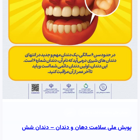
پویش ملی سلامت دهان و دندان
خبر
پویش ملی سلامت دهان و دندان – دندان شش