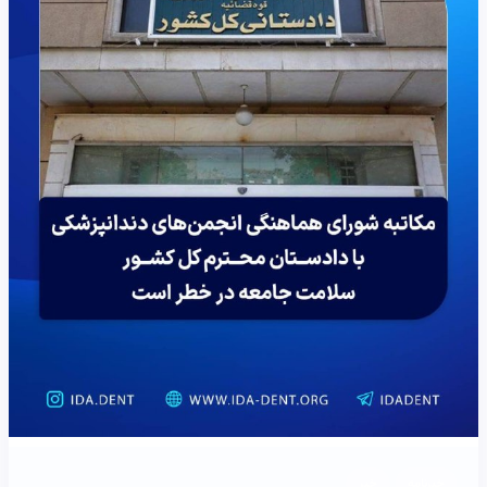
خبرنامه
خبر