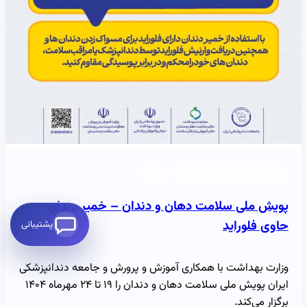
پویش ملی سلامت دهان و دندان
خبر
پویش ملی سلامت دهان و دندان – خمیر دندان
حاوی فلوراید
پشتیبانی
وزارت بهداشت با همکاری آموزش و پرورش و جامعه دندانپزشکی
ایران پویش ملی سلامت دهان و دندان را ۱۹ تا ۲۴ مهرماه ۱۴۰۴
برگزار می‌کند.