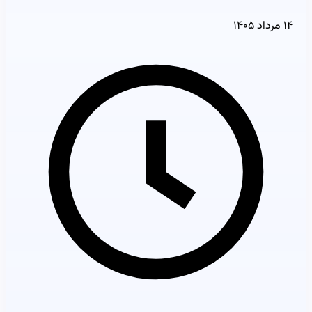
۱۴ مرداد ۱۴۰۵