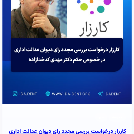
خبرنامه
خبر
کارزار درخواست بررسی مجدد رای دیوان عدالت اداری