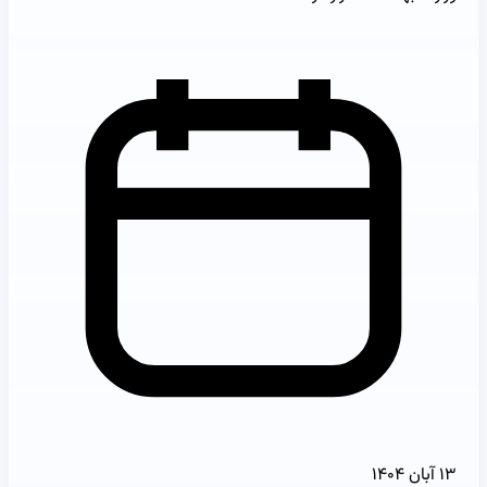
۱۳ آبان ۱۴۰۴