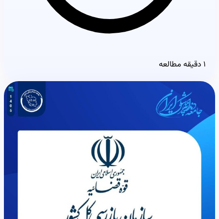
۱ دقیقه مطالعه