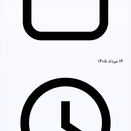
۱۴ مرداد ۱۴۰۵