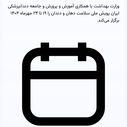
وزارت بهداشت با همکاری آموزش و پرورش و جامعه دندانپزشکی
ایران پویش ملی سلامت دهان و دندان را ۱۹ تا ۲۴ مهرماه ۱۴۰۴
برگزار می‌کند.