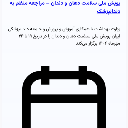
پویش ملی سلامت دهان و دندان – مراجعه منظم به
دندانپزشک
وزارت بهداشت با همکاری آموزش و پرورش و جامعه دندانپزشکی
ایران پویش ملی سلامت دهان و دندان را در تاریخ ۱۹ تا ۲۴
مهرماه ۱۴۰۴ برگزار می‌کند