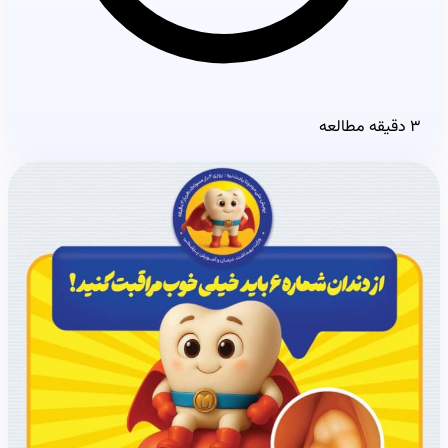
۳ دقیقه مطالعه