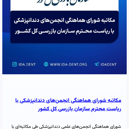
خبرنامه
خبر
مکاتبه شورای هماهنگی انجمن‌های دندانپزشکی با
ریاست محترم سازمان بازرسی کل کشور
شورای هماهنگی انجمن‌های علمی دندانپزشکی طی مکاتبه‌ای با