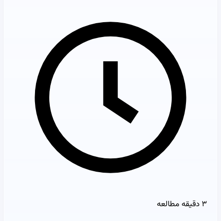
۳ دقیقه مطالعه