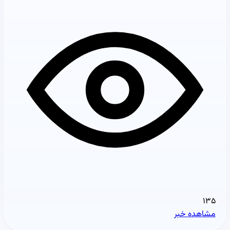
۱۳۵
مشاهده خبر