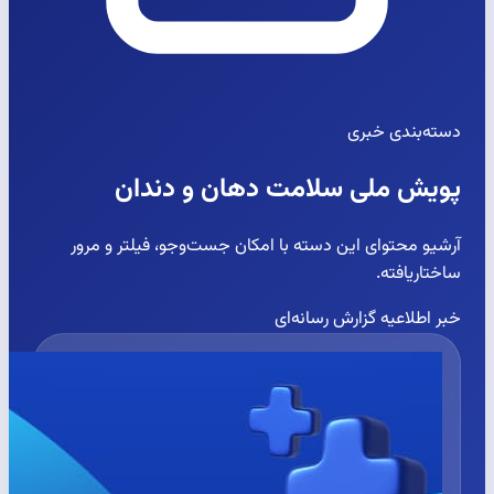
دسته‌بندی خبری
پویش ملی سلامت دهان و دندان
آرشیو محتوای این دسته با امکان جست‌وجو، فیلتر و مرور
ساختاریافته.
خبر
اطلاعیه
گزارش رسانه‌ای