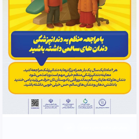
پویش ملی سلامت دهان و دندان
خبر