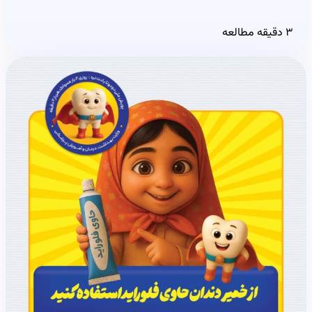
۳ دقیقه مطالعه