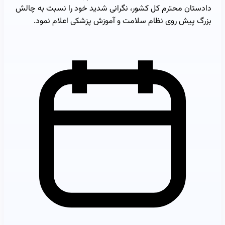
دادستان محترم کل کشور، نگرانی شدید خود را نسبت به چالش
بزرگ پیش روی نظام سلامت و آموزش پزشکی اعلام نمود.