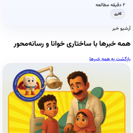
۲ دقیقه مطالعه
گالری
آرشیو خبر
همه خبرها با ساختاری خوانا و رسانه‌محور
بازگشت به همه خبرها