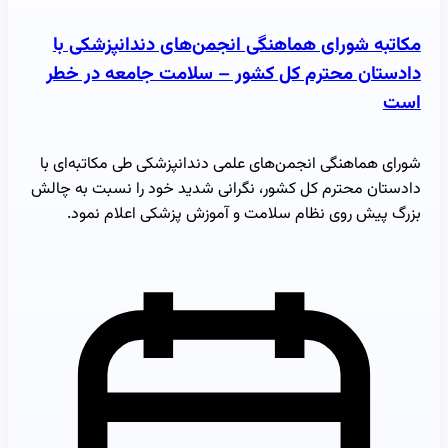
مکاتبه شورای هماهنگی انجمن‌های دندانپزشکی با
دادستان محترم کل کشور – سلامت جامعه در خطر
است
شورای هماهنگی انجمن‌های علمی دندانپزشکی طی مکاتبه‌ای با
دادستان محترم کل کشور، نگرانی شدید خود را نسبت به چالش
بزرگ پیش روی نظام سلامت و آموزش پزشکی اعلام نمود.