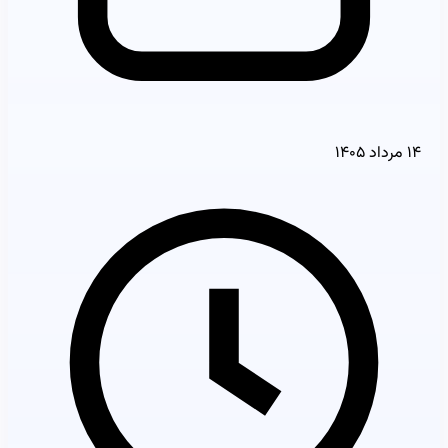
۱۴ مرداد ۱۴۰۵