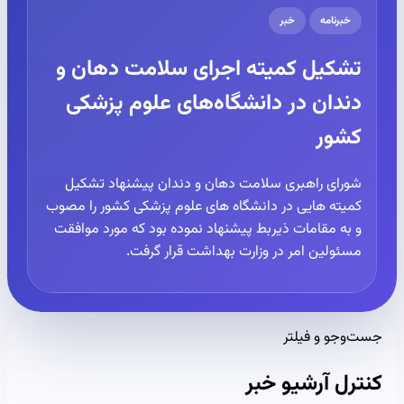
خبرنامه
خبر
تشکیل کمیته اجرای سلامت دهان و
دندان در دانشگاه‌های علوم پزشکی
کشور
شورای راهبری سلامت دهان و دندان پیشنهاد تشکیل
کمیته هایی در دانشگاه های علوم پزشکی کشور را مصوب
و به مقامات ذیربط پیشنهاد نموده بود که مورد موافقت
مسئولین امر در وزارت بهداشت قرار گرفت.
جست‌وجو و فیلتر
کنترل آرشیو خبر