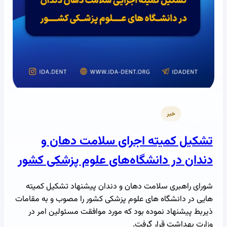
خبرنامه
خبر
تشکیل کمیته اجرای سلامت دهان و
دندان در دانشگاه‌های علوم پزشکی کشور
شورای راهبری سلامت دهان و دندان پیشنهاد تشکیل کمیته
هایی در دانشگاه های علوم پزشکی کشور را مصوب و به مقامات
ذیربط پیشنهاد نموده بود که مورد موافقت مسئولین امر در
وزارت بهداشت قرار گرفت.