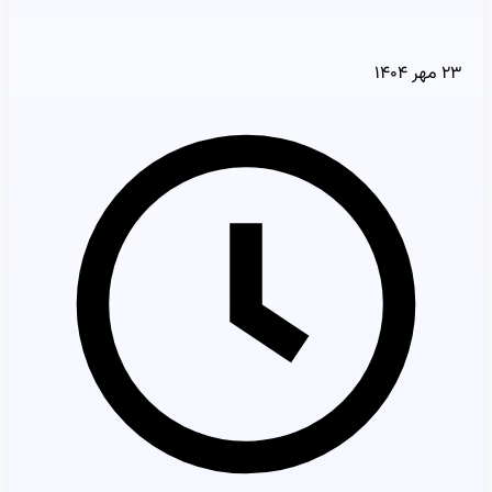
۲۳ مهر ۱۴۰۴