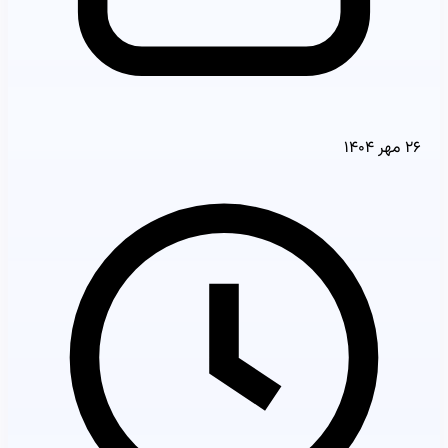
۲۶ مهر ۱۴۰۴