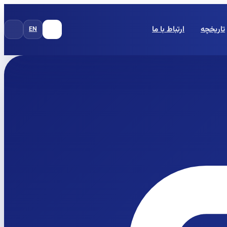
تاریخچه
ارتباط با ما
EN
FA