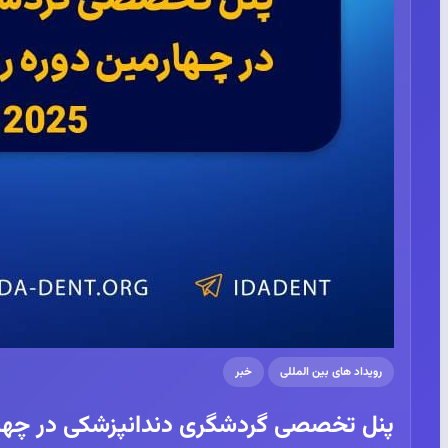
رویداد های بین المللی
خبر
پنل تخصصی گردشگری دندانپزشکی در چهارمین دو