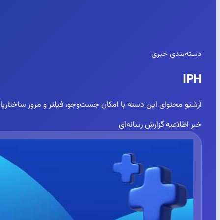
دسته‌بندی خبری
IPH
آرشیو محتوای این دسته با امکان جست‌وجو، فیلتر و مرور ساختاریاف
خبر
اطلاعیه
گزارش رسانه‌ای