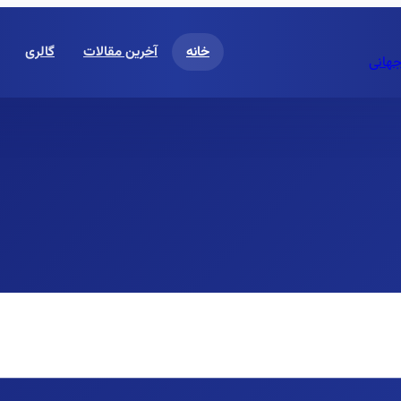
خانه
آخرین مقالات
گالری
جهانی