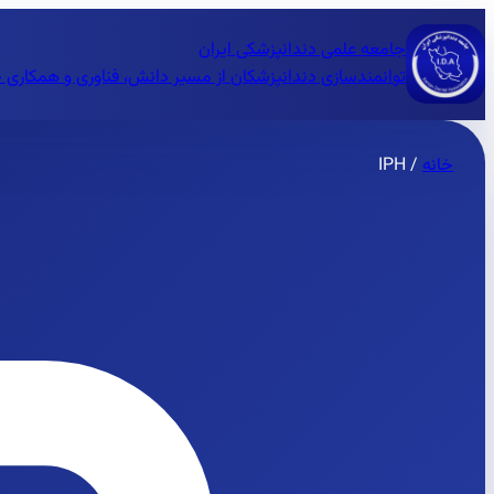
جامعه علمی دندانپزشکی ایران
توانمندسازی دندانپزشکان از مسیر دانش، فناوری و همکاری 
خانه
/
IPH