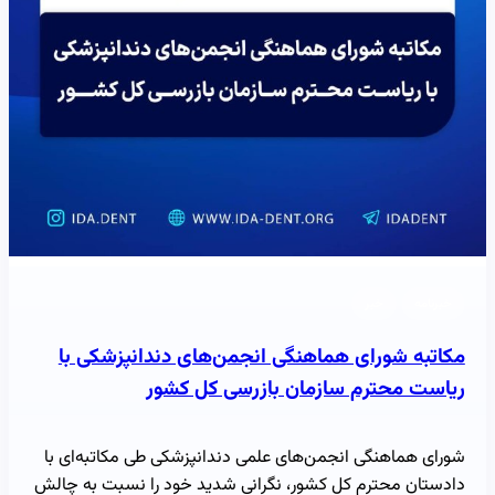
خبرنامه
خبر
مکاتبه شورای هماهنگی انجمن‌های دندانپزشکی با
ریاست محترم سازمان بازرسی کل کشور
شورای هماهنگی انجمن‌های علمی دندانپزشکی طی مکاتبه‌ای با
دادستان محترم کل کشور، نگرانی شدید خود را نسبت به چالش