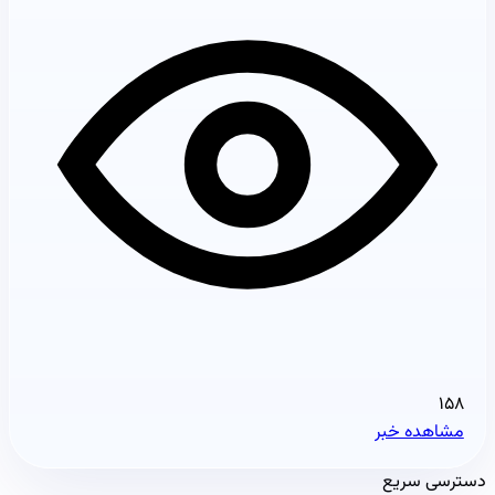
۱۵۸
مشاهده خبر
دسترسی سریع