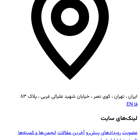
ایران ، تهران ، کوی نصر ، خیابان شهید علیالی غربی ، پلاک ۸۳
فا
EN
لینک‌های سایت
عضویت
رویدادهای پیش‌رو
آخرین مقالات
انجمن‌ها و کمیته‌ها