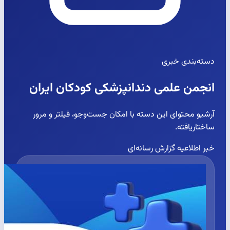
دسته‌بندی خبری
انجمن علمی دندانپزشکی کودکان ایران
آرشیو محتوای این دسته با امکان جست‌وجو، فیلتر و مرور
ساختاریافته.
خبر
اطلاعیه
گزارش رسانه‌ای