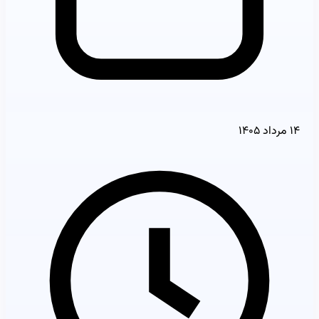
۱۴ مرداد ۱۴۰۵