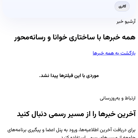
گالری
آرشیو خبر
همه خبرها با ساختاری خوانا و رسانه‌محور
بازگشت به همه خبرها
موردی با این فیلترها پیدا نشد.
ارتباط و به‌روزرسانی
آخرین خبرها را از مسیر رسمی دنبال کنید
برای دریافت آخرین اطلاعیه‌ها، ورود به پنل اعضا و پیگیری برنامه‌های
جامعه از مسیرهای رسمی استفاده کنید.