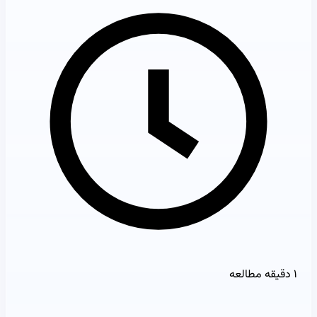
۱ دقیقه مطالعه