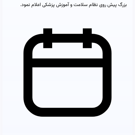
بزرگ پیش روی نظام سلامت و آموزش پزشکی اعلام نمود.