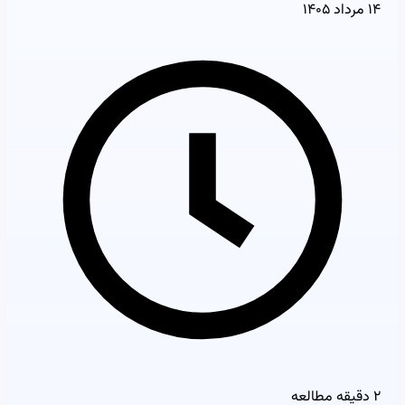
۱۴ مرداد ۱۴۰۵
۲ دقیقه مطالعه