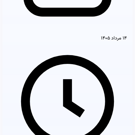
۱۴ مرداد ۱۴۰۵