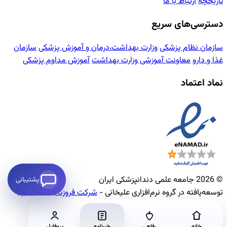
تاریخچه
ارتباط با ما
دسترسی‌های سریع
سازمان نظام پزشکی
وزارت بهداشت،درمان و آموزش پزشکی
سازمان
غذا و دارو
معاونت آموزشی وزارت بهداشت
آموزش مداوم پزشکی
نماد اعتماد
© 2026 جامعه علمی دندانپزشکی ایران
پشتیبانی
توسعه‌یافته در گروه نرم‌افزاری علیخانی -
شرکت فروزنده آسمان یزد
خانه
رفاهی
خبرنامه
پروفایل