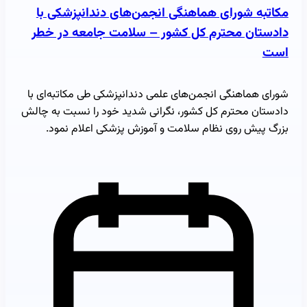
مکاتبه شورای هماهنگی انجمن‌های دندانپزشکی با
دادستان محترم کل کشور – سلامت جامعه در خطر
است
شورای هماهنگی انجمن‌های علمی دندانپزشکی طی مکاتبه‌ای با
دادستان محترم کل کشور، نگرانی شدید خود را نسبت به چالش
بزرگ پیش روی نظام سلامت و آموزش پزشکی اعلام نمود.