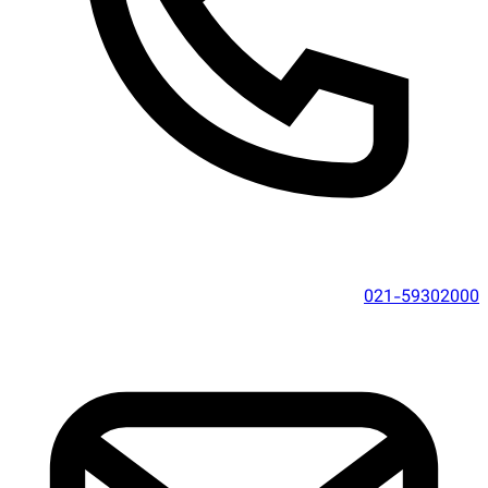
021-59302000