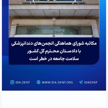
خبرنامه
خبر