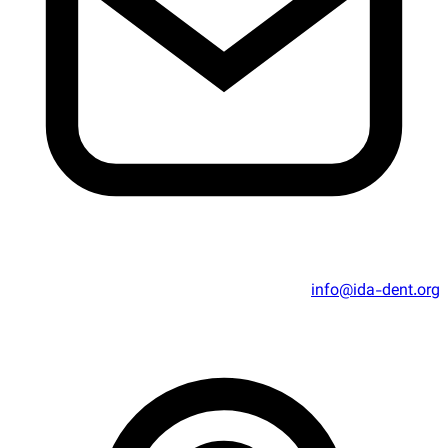
info@ida-dent.org