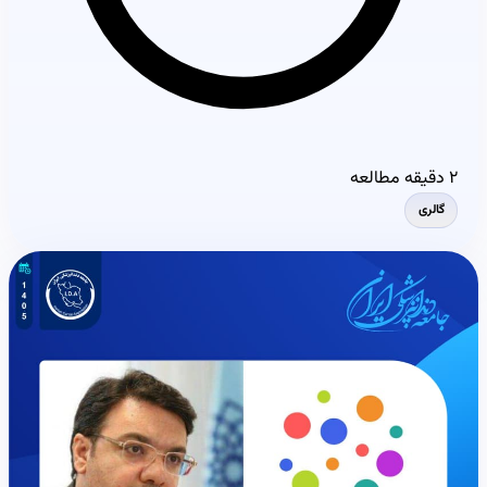
۲ دقیقه مطالعه
گالری