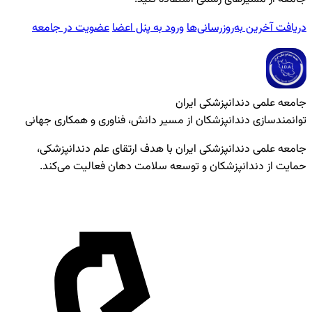
دریافت آخرین به‌روزرسانی‌ها
ورود به پنل اعضا
عضویت در جامعه
جامعه علمی دندانپزشکی ایران
توانمندسازی دندانپزشکان از مسیر دانش، فناوری و همکاری جهانی
جامعه علمی دندانپزشکی ایران با هدف ارتقای علم دندانپزشکی،
حمایت از دندانپزشکان و توسعه سلامت دهان فعالیت می‌کند.