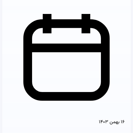
۱۶ بهمن ۱۴۰۳