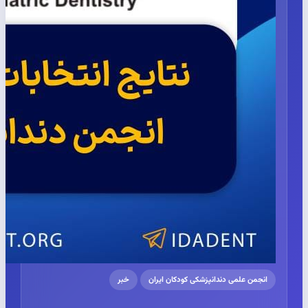
انجمن علمی دندانپزشکی کودکان ایران
خبر