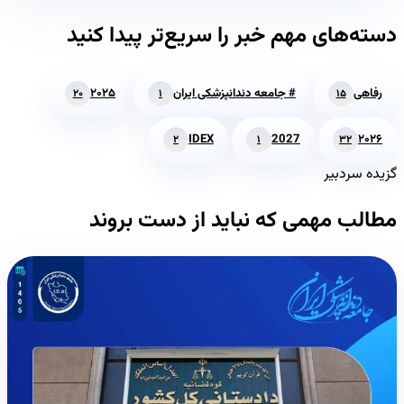
دسته‌های مهم خبر را سریع‌تر پیدا کنید
رفاهی
# جامعه دندانپزشکی ایران
۲۰۲۵
۲۰
۱
۱۵
IDEX
2027
۲۰۲۶
۲
۱
۳۲
گزیده سردبیر
مطالب مهمی که نباید از دست بروند