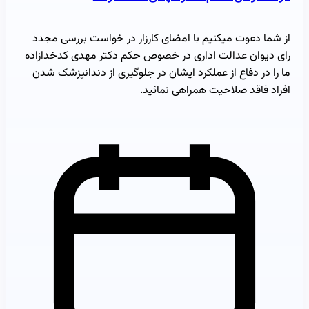
از شما دعوت میکنیم با امضای کارزار در خواست بررسی مجدد
رای دیوان عدالت اداری در خصوص حکم دکتر مهدی کدخدازاده
ما را در دفاع از عملکرد ایشان در جلوگیری از دندانپزشک شدن
افراد فاقد صلاحیت همراهی نمائید.