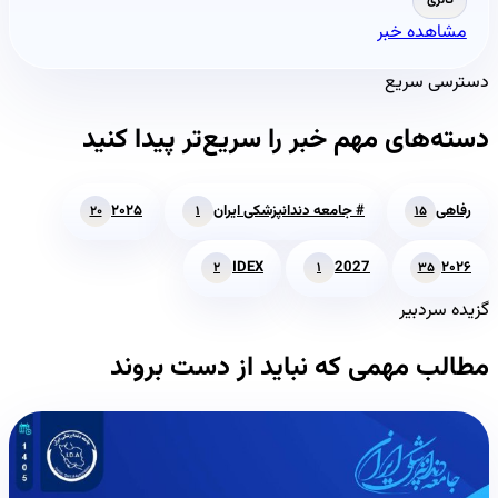
گالری
مشاهده خبر
دسترسی سریع
دسته‌های مهم خبر را سریع‌تر پیدا کنید
رفاهی
# جامعه دندانپزشکی ایران
۲۰۲۵
۲۰
۱
۱۵
IDEX
2027
۲۰۲۶
۲
۱
۳۵
گزیده سردبیر
مطالب مهمی که نباید از دست بروند