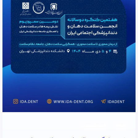
خبرنامه
به‌روزرسانی رویداد