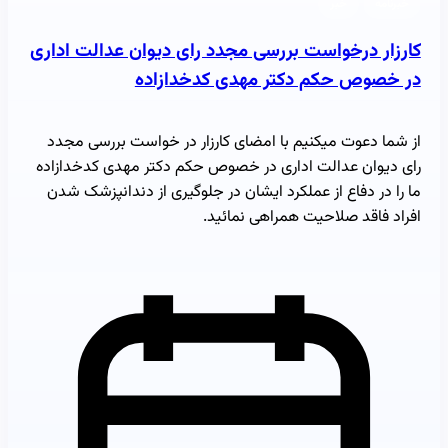
خبرنامه
خبر
کارزار درخواست بررسی مجدد رای دیوان عدالت اداری
در خصوص حکم دکتر مهدی کدخدازاده
از شما دعوت میکنیم با امضای کارزار در خواست بررسی مجدد
رای دیوان عدالت اداری در خصوص حکم دکتر مهدی کدخدازاده
ما را در دفاع از عملکرد ایشان در جلوگیری از دندانپزشک شدن
افراد فاقد صلاحیت همراهی نمائید.