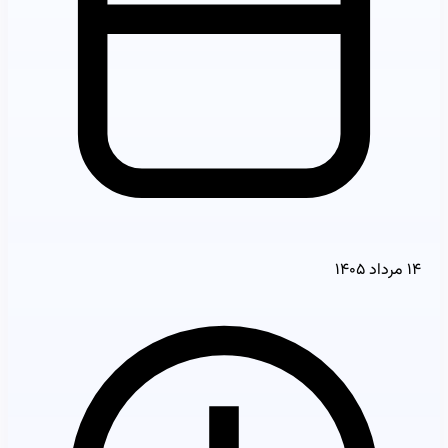
۱۴ مرداد ۱۴۰۵