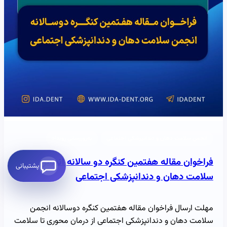
انجمن سلامت دهان و دندانپزشکی اجتماعی
به‌روزرسانی رویداد
فراخوان مقاله هفتمین کنگره دو سالانه انجمن
پشتیبانی
سلامت دهان و دندانپزشکی اجتماعی
مهلت ارسال فراخوان مقاله هفتمین کنگره دوسالانه انجمن
سلامت دهان و دندانپزشکی اجتماعی از درمان محوری تا سلامت