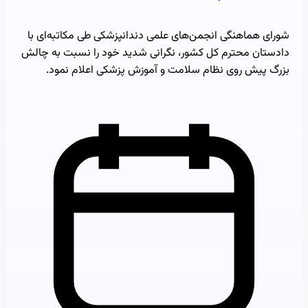
شورای هماهنگی انجمن‌های علمی دندانپزشکی طی مکاتبه‌ای با
دادستان محترم کل کشور، نگرانی شدید خود را نسبت به چالش
بزرگ پیش روی نظام سلامت و آموزش پزشکی اعلام نمود.