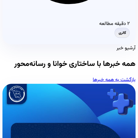
۲ دقیقه مطالعه
گالری
آرشیو خبر
همه خبرها با ساختاری خوانا و رسانه‌محور
بازگشت به همه خبرها