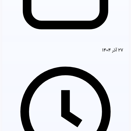
۲۷ آذر ۱۴۰۴