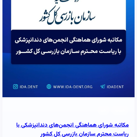
خبرنامه
خبر
مکاتبه شورای هماهنگی انجمن‌های دندانپزشکی با
ریاست محترم سازمان بازرسی کل کشور