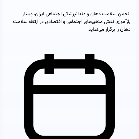
انجمن سلامت دهان و دندانپزشکی اجتماعی ایران، وبینار
بازآموزی نقش متغیرهای اجتماعی و اقتصادی در ارتقاء سلامت
دهان را برگزار می‌نماید