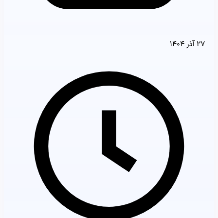
۲۷ آذر ۱۴۰۴