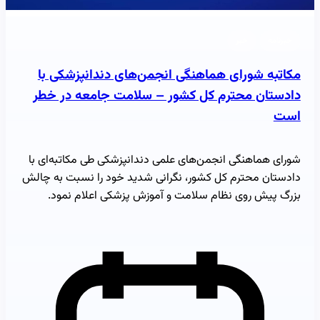
خبرنامه
خبر
مکاتبه شورای هماهنگی انجمن‌های دندانپزشکی با
دادستان محترم کل کشور – سلامت جامعه در خطر
است
شورای هماهنگی انجمن‌های علمی دندانپزشکی طی مکاتبه‌ای با
دادستان محترم کل کشور، نگرانی شدید خود را نسبت به چالش
بزرگ پیش روی نظام سلامت و آموزش پزشکی اعلام نمود.