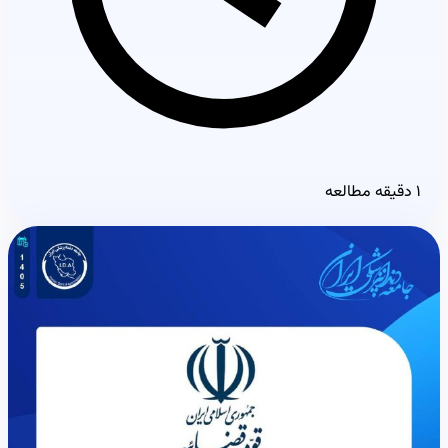
۱ دقیقه مطالعه