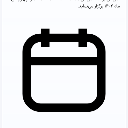
ماه ۱۴۰۴ برگزار می‌نماید.