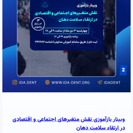
خبرنامه
به‌روزرسانی رویداد
وبینار بازآموزی نقش متغیرهای اجتماعی و اقتصادی
در ارتقاء سلامت دهان