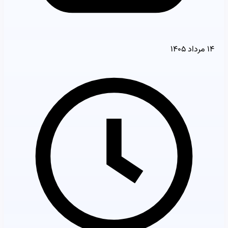
۱۴ مرداد ۱۴۰۵