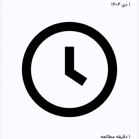
۱ دی ۱۴۰۴
۱ دقیقه مطالعه