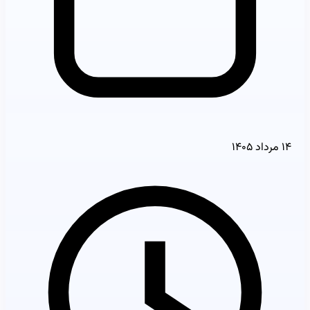
۱۴ مرداد ۱۴۰۵