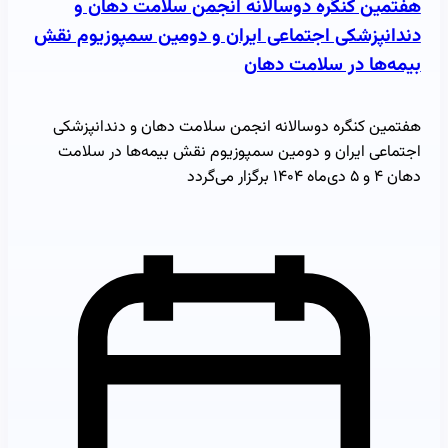
هفتمین کنگره دوسالانه انجمن سلامت دهان و
دندانپزشکی اجتماعی ایران و دومین سمپوزیوم نقش
بیمه‌ها در سلامت دهان
هفتمین کنگره دوسالانه انجمن سلامت دهان و دندانپزشکی
اجتماعی ایران و دومین سمپوزیوم نقش بیمه‌ها در سلامت
دهان ۴ و ۵ دی‌ماه ۱۴۰۴ برگزار می‌گردد