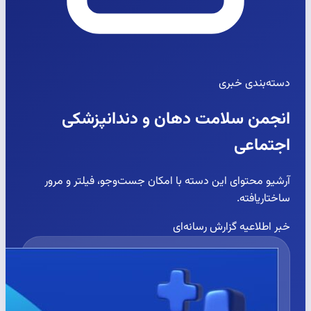
دسته‌بندی خبری
انجمن سلامت دهان و دندانپزشکی
اجتماعی
آرشیو محتوای این دسته با امکان جست‌وجو، فیلتر و مرور
ساختاریافته.
خبر
اطلاعیه
گزارش رسانه‌ای