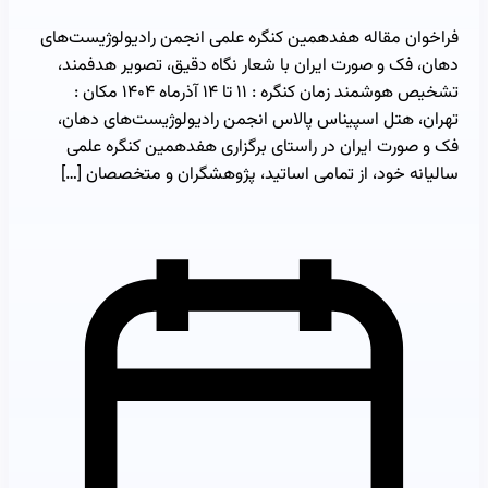
فراخوان مقاله هفدهمین کنگره علمی انجمن رادیولوژیست‌های
دهان، فک و صورت ایران با شعار نگاه دقیق، تصویر هدفمند،
تشخیص هوشمند زمان کنگره : ۱۱ تا ۱۴ آذرماه ۱۴۰۴ مکان :
تهران، هتل اسپیناس پالاس انجمن رادیولوژیست‌های دهان،
فک و صورت ایران در راستای برگزاری هفدهمین کنگره علمی
سالیانه خود، از تمامی اساتید، پژوهشگران و متخصصان […]