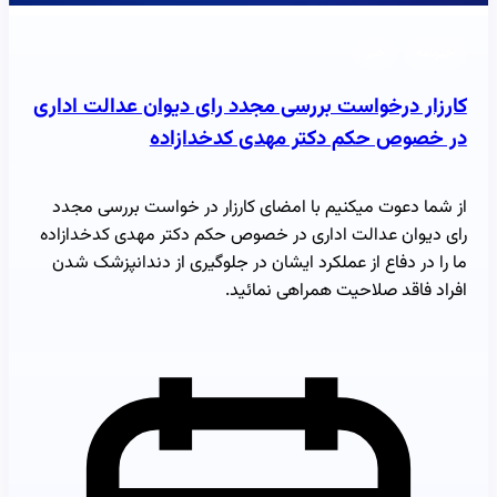
خبرنامه
خبر
کارزار درخواست بررسی مجدد رای دیوان عدالت اداری
در خصوص حکم دکتر مهدی کدخدازاده
از شما دعوت میکنیم با امضای کارزار در خواست بررسی مجدد
رای دیوان عدالت اداری در خصوص حکم دکتر مهدی کدخدازاده
ما را در دفاع از عملکرد ایشان در جلوگیری از دندانپزشک شدن
افراد فاقد صلاحیت همراهی نمائید.