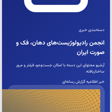
دسته‌بندی خبری
انجمن رادیولوژیست‌های دهان، فک و
صورت ایران
آرشیو محتوای این دسته با امکان جست‌وجو، فیلتر و مرور
ساختاریافته.
خبر
اطلاعیه
گزارش رسانه‌ای