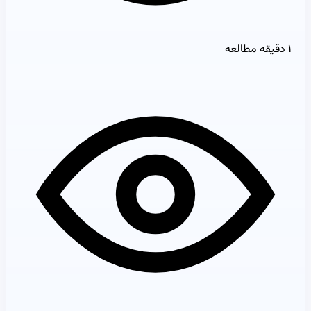
۱ دقیقه مطالعه