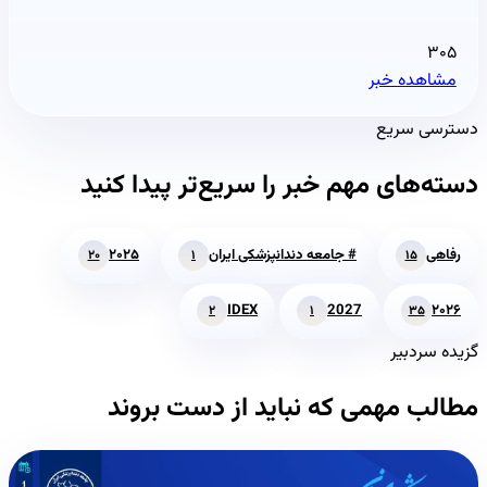
۳۰۵
مشاهده خبر
دسترسی سریع
دسته‌های مهم خبر را سریع‌تر پیدا کنید
رفاهی
# جامعه دندانپزشکی ایران
۲۰۲۵
۲۰
۱
۱۵
IDEX
2027
۲۰۲۶
۲
۱
۳۵
گزیده سردبیر
مطالب مهمی که نباید از دست بروند