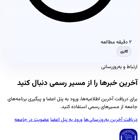
۲ دقیقه مطالعه
گالری
ارتباط و به‌روزرسانی
آخرین خبرها را از مسیر رسمی دنبال کنید
برای دریافت آخرین اطلاعیه‌ها، ورود به پنل اعضا و پیگیری برنامه‌های
جامعه از مسیرهای رسمی استفاده کنید.
دریافت آخرین به‌روزرسانی‌ها
ورود به پنل اعضا
عضویت در جامعه