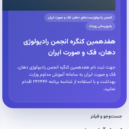
انجمن رادیولوژیست‌های دهان، فک و صورت ایران
به‌روزرسانی رویداد
هفدهمین کنگره انجمن رادیولوژی
دهان، فک و صورت ایران
جهت ثبت نام هفدهمین کنگره انجمن رادیولوژی دهان،
فک و صورت ایران به سامانه آموزش مداوم وزارت
بهداشت و با استفاده از شناسه برنامه ۲۴۲۴۴۶ اقدام
نمایید.
جست‌وجو و فیلتر