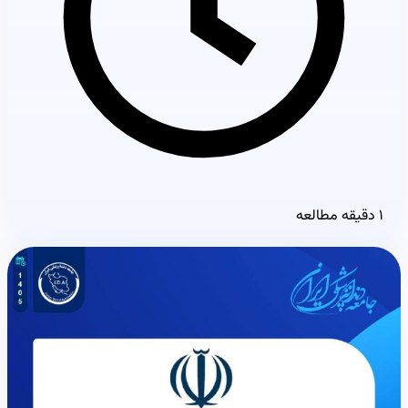
۱ دقیقه مطالعه