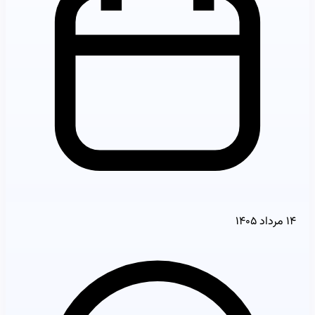
۱۴ مرداد ۱۴۰۵