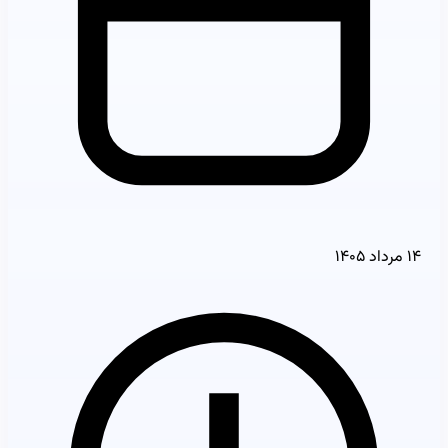
۱۴ مرداد ۱۴۰۵