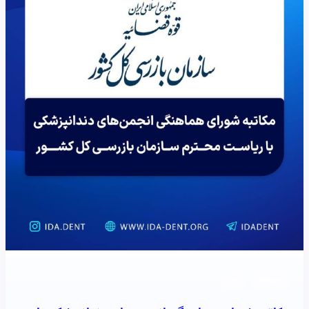
خبرنامه
خبر