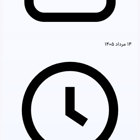
۱۴ مرداد ۱۴۰۵