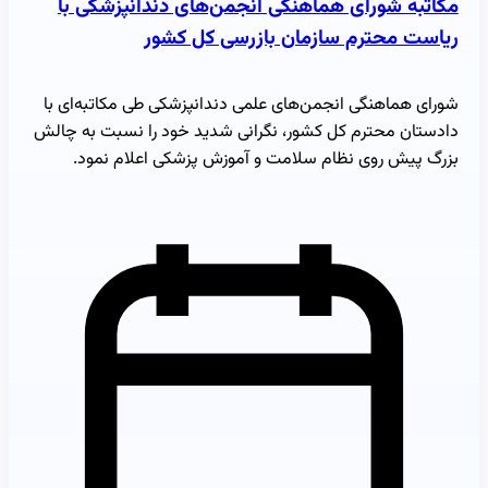
مکاتبه شورای هماهنگی انجمن‌های دندانپزشکی با
ریاست محترم سازمان بازرسی کل کشور
شورای هماهنگی انجمن‌های علمی دندانپزشکی طی مکاتبه‌ای با
دادستان محترم کل کشور، نگرانی شدید خود را نسبت به چالش
بزرگ پیش روی نظام سلامت و آموزش پزشکی اعلام نمود.