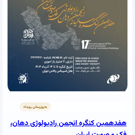
انجمن رادیولوژیست‌های دهان، فک و صورت ایران
به‌روزرسانی رویداد
هفدهمین کنگره انجمن رادیولوژی دهان،
فک و صورت ایران