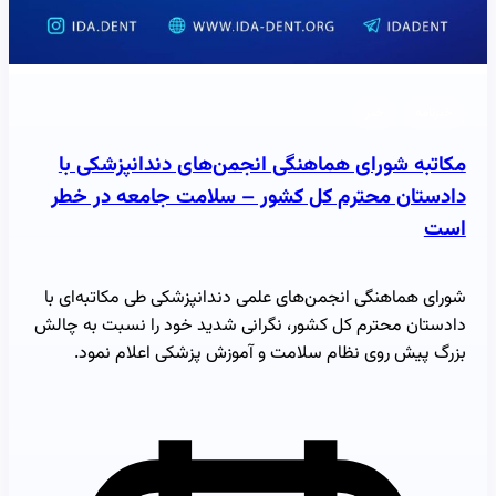
خبرنامه
خبر
مکاتبه شورای هماهنگی انجمن‌های دندانپزشکی با
دادستان محترم کل کشور – سلامت جامعه در خطر
است
شورای هماهنگی انجمن‌های علمی دندانپزشکی طی مکاتبه‌ای با
دادستان محترم کل کشور، نگرانی شدید خود را نسبت به چالش
بزرگ پیش روی نظام سلامت و آموزش پزشکی اعلام نمود.