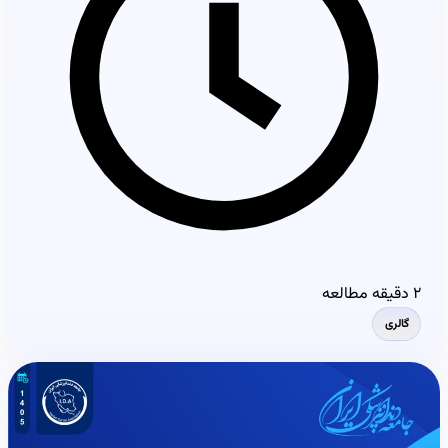
۲ دقیقه مطالعه
گالری