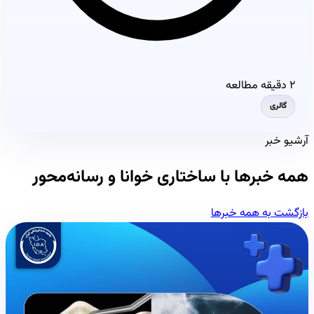
۲ دقیقه مطالعه
گالری
آرشیو خبر
همه خبرها با ساختاری خوانا و رسانه‌محور
بازگشت به همه خبرها