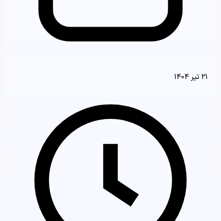
۲۱ تیر ۱۴۰۴