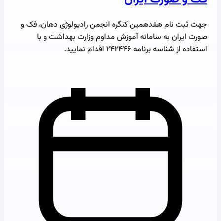
جهت ثبت نام هفدهمین کنگره انجمن رادیولوژی دهان، فک و
صورت ایران به سامانه آموزش مداوم وزارت بهداشت و با
استفاده از شناسه برنامه ۲۴۲۴۴۶ اقدام نمایید.