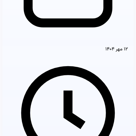
۱۲ مهر ۱۴۰۴