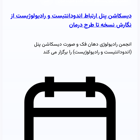
انجمن رادیولوژیست‌های دهان، فک و صورت ایران
خبر
دیسکاشن پنل ارتباط اندودانتیست و رادیولوژیست از
نگارش نسخه تا طرح درمان
انجمن رادیولوژی دهان فک و صورت دیسکاشن پنل
(اندودانتیست و رادیولوژیست) را برگزار می کند