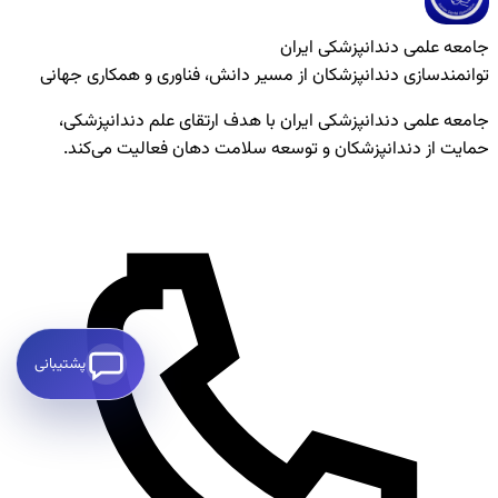
جامعه علمی دندانپزشکی ایران
توانمندسازی دندانپزشکان از مسیر دانش، فناوری و همکاری جهانی
جامعه علمی دندانپزشکی ایران با هدف ارتقای علم دندانپزشکی،
حمایت از دندانپزشکان و توسعه سلامت دهان فعالیت می‌کند.
پشتیبانی