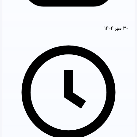
۳۰ مهر ۱۴۰۴