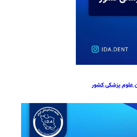
ن علوم پزشکی کشور