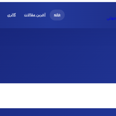
خانه
آخرین مقالات
گالری
جهانی