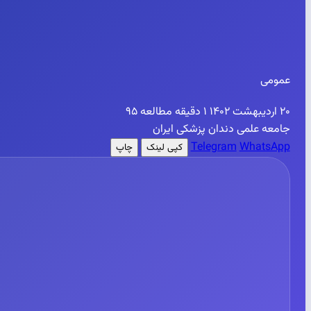
عمومی
۲۰ اردیبهشت ۱۴۰۲
۱ دقیقه مطالعه
۹۵
جامعه علمی دندان پزشکی ایران
Telegram
WhatsApp
کپی لینک
چاپ