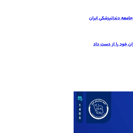
امعه دندانپزشکی ایران
ان خود را از دست داد