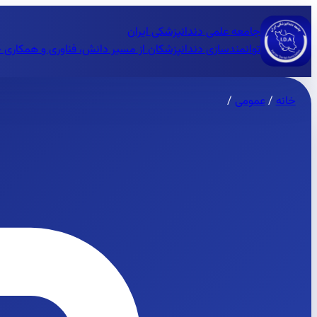
جامعه علمی دندانپزشکی ایران
توانمندسازی دندانپزشکان از مسیر دانش، فناوری و همکاری 
خانه
/
عمومی
/