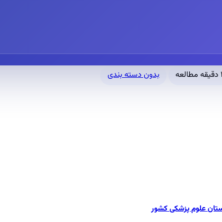
 مطالعه
بدون دسته بندی
ستان علوم پزشکی کشور