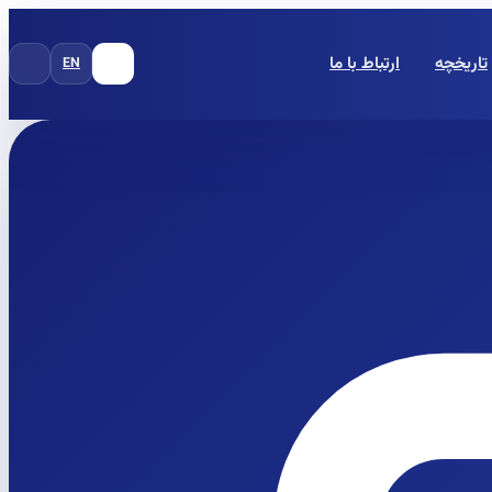
تاریخچه
ارتباط با ما
EN
FA