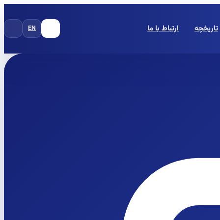
تاریخچه
ارتباط با ما
EN
FA