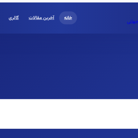
خانه
آخرین مقالات
گالری
جهانی