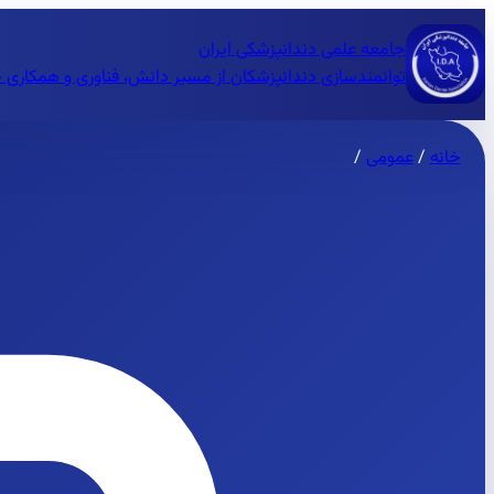
جامعه علمی دندانپزشکی ایران
توانمندسازی دندانپزشکان از مسیر دانش، فناوری و همکاری 
خانه
/
عمومی
/