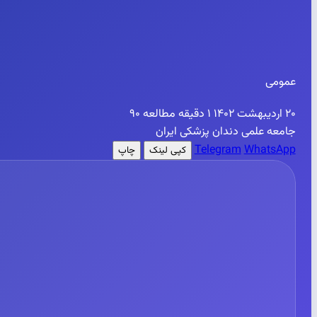
عمومی
۲۰ اردیبهشت ۱۴۰۲
۱ دقیقه مطالعه
۹۰
جامعه علمی دندان پزشکی ایران
Telegram
WhatsApp
کپی لینک
چاپ