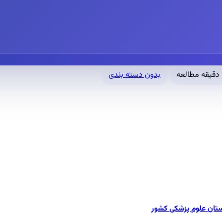
ه
بدون دسته بندی
ستان علوم پزشکی کشور