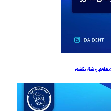
ن علوم پزشکی کشور