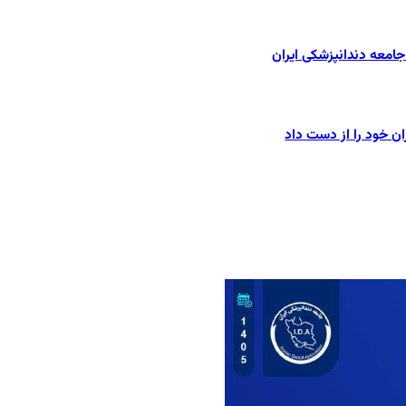
امعه دندانپزشکی ایران
ان خود را از دست داد