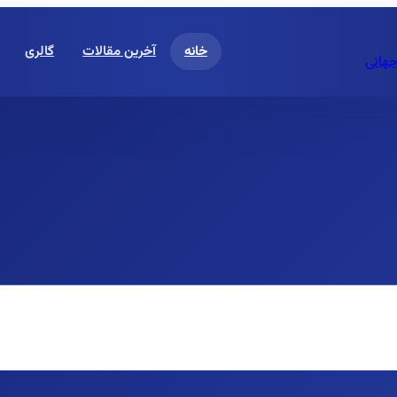
خانه
آخرین مقالات
گالری
جهانی