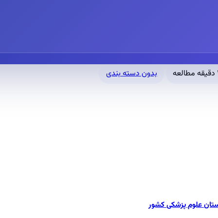
العه
بدون دسته بندی
ستان علوم پزشکی کشور