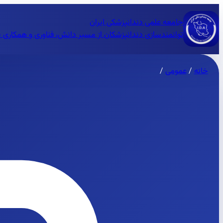
جامعه علمی دندانپزشکی ایران
توانمندسازی دندانپزشکان از مسیر دانش، فناوری و همکاری 
خانه
/
عمومی
/