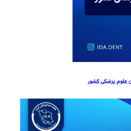
ن علوم پزشکی کشور