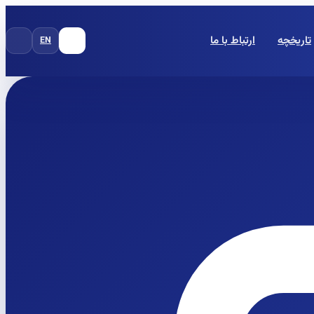
تاریخچه
ارتباط با ما
EN
FA