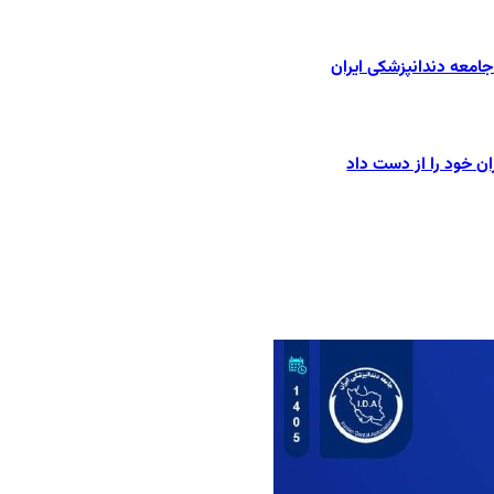
امعه دندانپزشکی ایران
ان خود را از دست داد