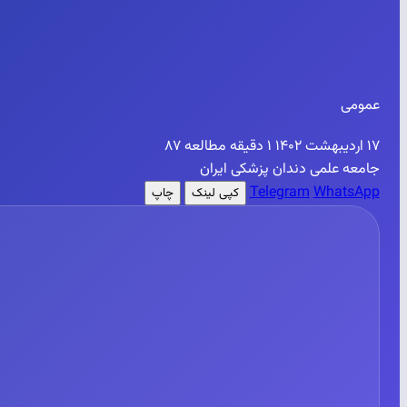
عمومی
۱۷ اردیبهشت ۱۴۰۲
۱ دقیقه مطالعه
۸۷
جامعه علمی دندان پزشکی ایران
Telegram
WhatsApp
کپی لینک
چاپ