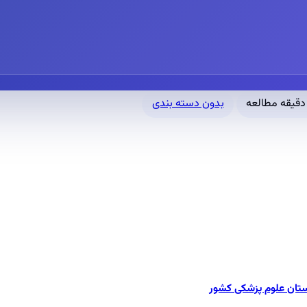
بدون دسته بندی
ستان علوم پزشکی کشور