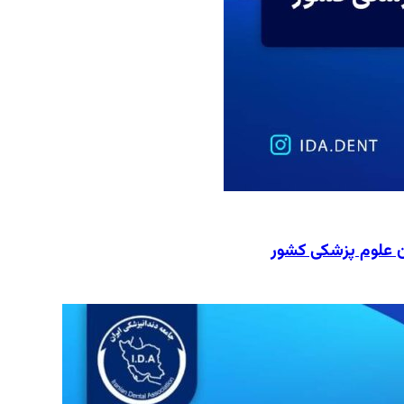
ن علوم پزشکی کشور