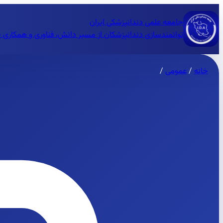
جامعه علمی دندانپزشکی ایران
توانمندسازی دندانپزشکان از مسیر دانش، فناوری و همکاری 
خانه
/
عمومی
/