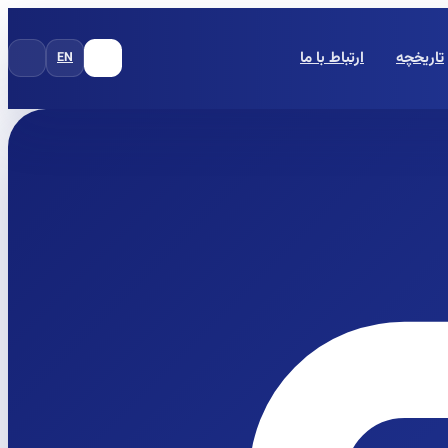
تاریخچه
ارتباط با ما
EN
FA