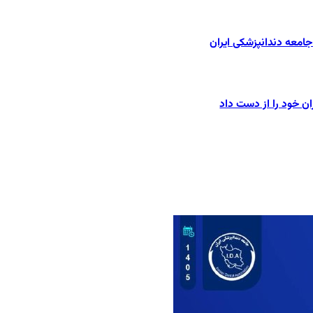
امعه دندانپزشکی ایران
ان خود را از دست داد