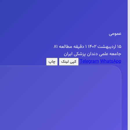
عمومی
۱۵ اردیبهشت ۱۴۰۲
۱ دقیقه مطالعه
۸۱
جامعه علمی دندان پزشکی ایران
Telegram
WhatsApp
کپی لینک
چاپ