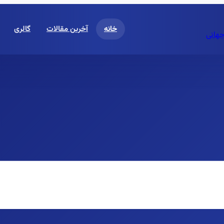
خانه
آخرین مقالات
گالری
جهانی