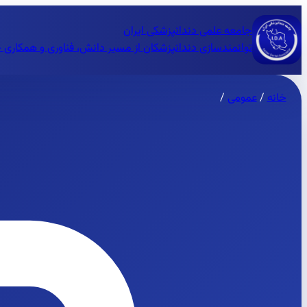
جامعه علمی دندانپزشکی ایران
توانمندسازی دندانپزشکان از مسیر دانش، فناوری و همکاری 
خانه
/
عمومی
/