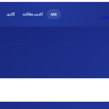
خانه
آخرین مقالات
گالری
جهانی