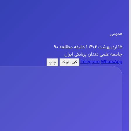
عمومی
۱۵ اردیبهشت ۱۴۰۲
۱ دقیقه مطالعه
۹۰
جامعه علمی دندان پزشکی ایران
Telegram
WhatsApp
کپی لینک
چاپ