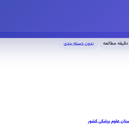
بدون دسته بندی
ستان علوم پزشکی کشور