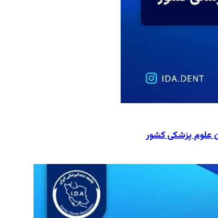
ن علوم پزشکی کشور