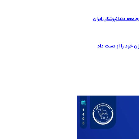
امعه دندانپزشکی ایران
ان خود را از دست داد