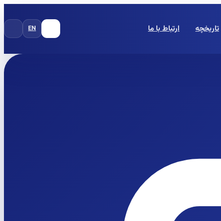
تاریخچه
ارتباط با ما
EN
FA