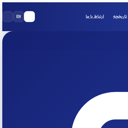
تاریخچه
ارتباط با ما
EN
FA