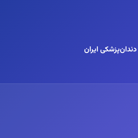
ندان‌پزشکی ایران