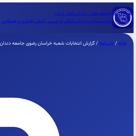
جامعه علمی دندانپزشکی ایران
توانمندسازی دندانپزشکان از مسیر دانش، فناوری و همکاری 
خانه
/
خبرنامه
/
گزارش انتخابات شعبه خراسان رضوی جامعه دندان‌پ