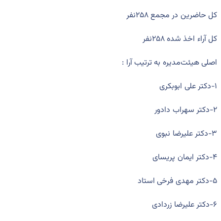
کل حاضرین در مجمع ۲۵۸نفر
کل آراء اخذ شده ۲۵۸نفر
اصلی هیئت‌مدیره به ترتیب آرا :
۱-دکتر علی ابوبکری
۲-دکتر سهراب دادور
۳-دکتر علیرضا نبوی
۴-دکتر ایمان پریسای
۵-دکتر مهدی فرخی استاد
۶-دکتر علیرضا زردادی