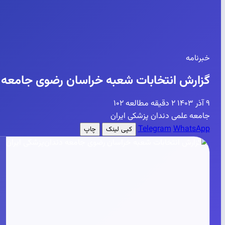
خبرنامه
گزارش انتخابات شعبه خراسان رضوی جامعه د
۹ آذر ۱۴۰۳
۲ دقیقه مطالعه
۱۰۲
جامعه علمی دندان پزشکی ایران
Telegram
WhatsApp
کپی لینک
چاپ