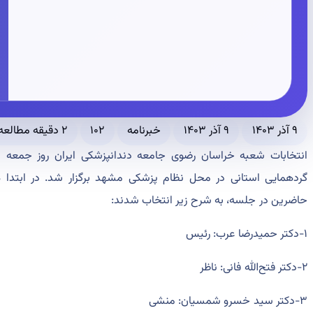
۹ آذر ۱۴۰۳
۹ آذر ۱۴۰۳
خبرنامه
۱۰۲
۲ دقیقه مطالعه
گردهمایی استانی در محل نظام پزشکی مشهد برگزار شد. در ابتدا ه
حاضرین در جلسه، به شرح زیر انتخاب شدند:
۱-دکتر حمیدرضا عرب: رئیس
۲-دکتر فتح‌الله فانی: ناظر
۳-دکتر سید خسرو شمسیان: منشی