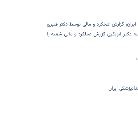
یران، گزارش عملکرد و مالی توسط دکتر قنبری
دکتر ابوبکری گزارش عملکرد و مالی شعبه را
انپزشکی ایران