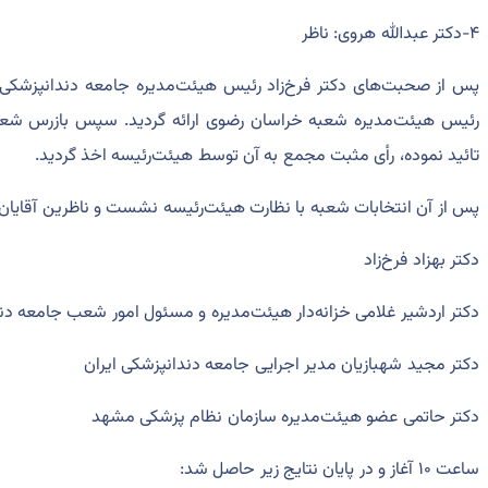
۴-دکتر عبدالله هروی: ناظر
پس از صحبت‌های دکتر فرخ‌زاد رئیس هیئت‌مدیره جامعه دندانپزشکی ا
رئیس هیئت‌مدیره شعبه خراسان رضوی ارائه گردید. سپس بازرس شعبه 
تائید نموده، رأی مثبت مجمع به آن توسط هیئت‌رئیسه اخذ گردید.
پس از آن انتخابات شعبه با نظارت هیئت‌رئیسه نشست و ناظرین آقایان:
دکتر بهزاد فرخ‌زاد
دکتر اردشیر غلامی خزانه‌دار هیئت‌مدیره و مسئول امور شعب جامعه دند
دکتر مجید شهبازیان مدیر اجرایی جامعه دندانپزشکی ایران
دکتر حاتمی عضو هیئت‌مدیره سازمان نظام پزشکی مشهد
ساعت ۱۰ آغاز و در پایان نتایج زیر حاصل شد: