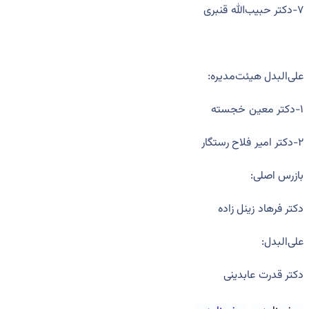
۷-دکتر حبیب‌الله قنبری
علی‌البدل هیئت‌مدیره:
۱-دکتر معین خجسته
۲-دکتر امیر فلاح رستگار
بازرس اصلی:
دکتر فرهاد زینل زاده
علی‌البدل:
دکتر قدرت عابدینی