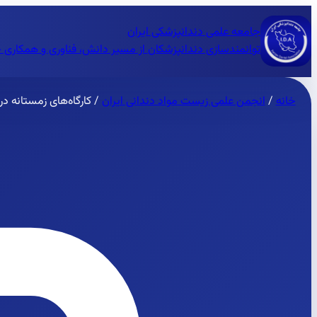
جامعه علمی دندانپزشکی ایران
توانمندسازی دندانپزشکان از مسیر دانش، فناوری و همکاری 
خانه
/
انجمن علمی زیست مواد دندانی ایران
/
کارگاه‌های زمستانه د