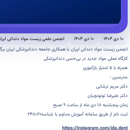
۱۰ دی ۱۴۰۴
۱۰ دی ۱۴۰۴
انجمن علمی زیست مواد دندانی ایرا
انجمن زیست مواد دندانی ایران با همکاری جامعه دندانپزشکی ایران برگزا
کارگاه عملی مواد جدید در بی‌حسی دندانپزشکی
همراه با ۵ امتیاز بازآموزی
مدرسین :
دکتر مریم ترشابی
دکتر علیرضا توتونچیان
زمان پنجشنبه ۱۸ دی ماه از ساعت ۹ صبح
ثبت نام از طریق سامانه آموزش مداوم با شناسه۲۴۸۰۶۱
https://Instagram.com/ida.dent