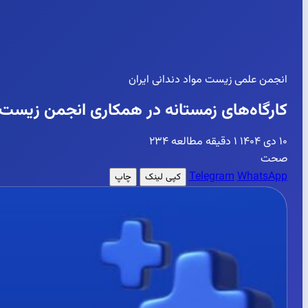
انجمن علمی زیست مواد دندانی ایران
کارگاه‌های زمستانه در همکاری انجمن زیست م
۱۰ دی ۱۴۰۴
۱ دقیقه مطالعه
۲۳۴
صحت
Telegram
WhatsApp
کپی لینک
چاپ