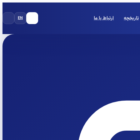
تاریخچه
ارتباط با ما
EN
FA