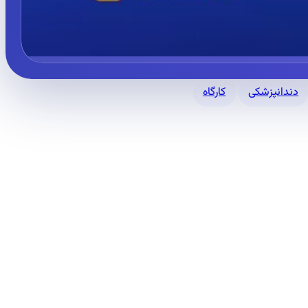
دندانپزشکی
کارگاه