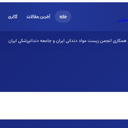
خانه
آخرین مقالات
گالری
جهانی
ر همکاری انجمن زیست مواد دندانی ایران و جامعه دندانپزشکی ایران