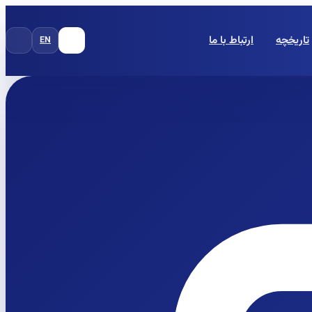
تاریخچه
ارتباط با ما
EN
FA