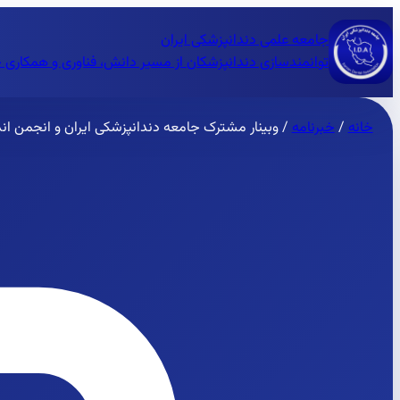
جامعه علمی دندانپزشکی ایران
توانمندسازی دندانپزشکان از مسیر دانش، فناوری و همکاری 
خانه
/
خبرنامه
/
وبینار مشترک جامعه دندانپزشکی ایران و انجمن اند