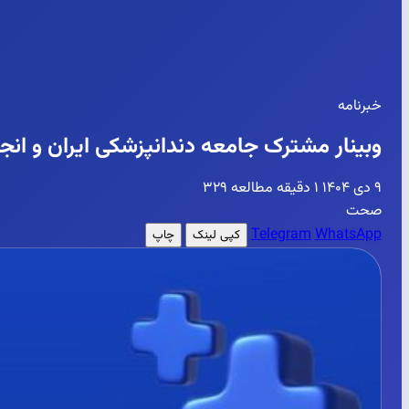
خبرنامه
وبینار مشترک جامعه دندانپزشکی ایران و انج
۹ دی ۱۴۰۴
۱ دقیقه مطالعه
۳۲۹
صحت
Telegram
WhatsApp
کپی لینک
چاپ