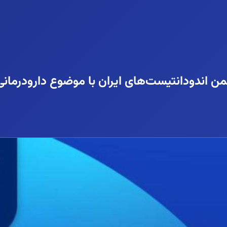
من اندودانتیست‌های ایران با موضوع دارودرمانی