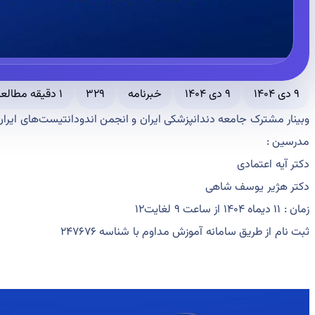
۹ دی ۱۴۰۴
۹ دی ۱۴۰۴
خبرنامه
۳۲۹
۱ دقیقه مطالعه
وبینار مشترک جامعه دندانپزشکی ایران و انجمن اندودانتیست‌های ایران
مدرسین :
دکتر آیه اعتمادی
دکتر هژیر یوسف شاهی
زمان : ۱۱ دیماه ۱۴۰۴ از ساعت ۹ لغایت۱۲
ثبت نام از طریق سامانه آموزش مداوم با شناسه ۲۴۷۶۷۶