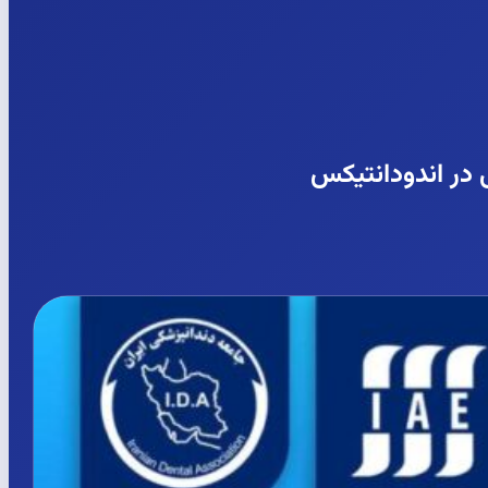
 در اندودانتیکس