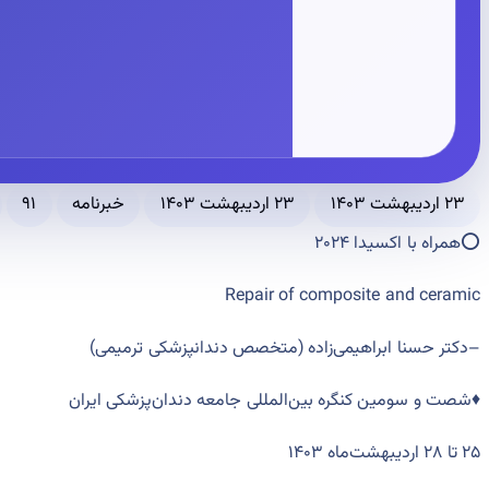
۲۳ اردیبهشت ۱۴۰۳
۲۳ اردیبهشت ۱۴۰۳
خبرنامه
۹۱
⭕️همراه با اکسیدا ۲۰۲۴
Repair of composite and ceramic
–
دکتر حسنا ابراهیمی‌زاده
(
‌متخصص دندانپزشکی ترمیمی
)
♦️شصت و سومین کنگره‌ بین‌المللی جامعه دندان‌پزشکی ایران
۲۵ تا ۲۸ اردیبهشت‌ماه ۱۴۰۳