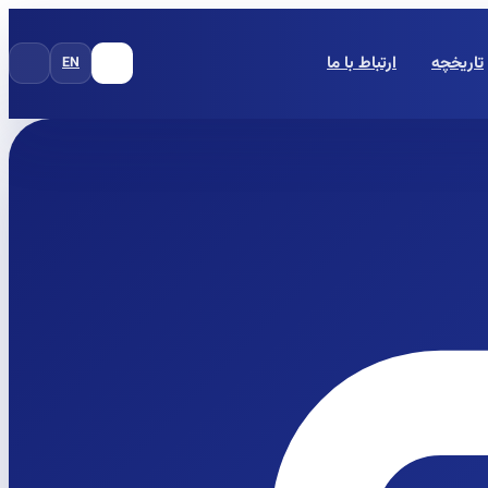
تاریخچه
ارتباط با ما
EN
FA