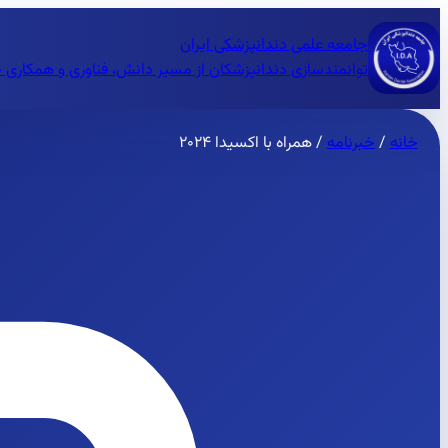
جامعه علمی دندانپزشکی ایران
توانمندسازی دندانپزشکان از مسیر دانش، فناوری و همکاری 
خانه
/
خبرنامه
/
همراه با اکسیدا ۲۰۲۴