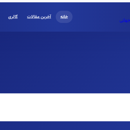
خانه
آخرین مقالات
گالری
جهانی