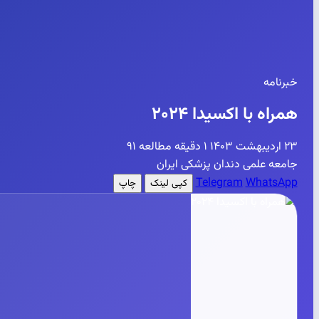
خبرنامه
همراه با اکسیدا ۲۰۲۴
۲۳ اردیبهشت ۱۴۰۳
۱ دقیقه مطالعه
۹۱
جامعه علمی دندان پزشکی ایران
Telegram
WhatsApp
کپی لینک
چاپ