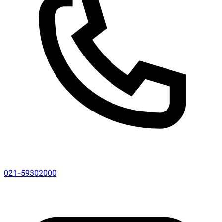
021-59302000