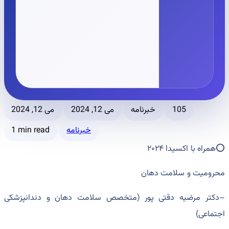
می 12, 2024
می 12, 2024
خبرنامه
105
1 min read
خبرنامه
⭕️همراه با اکسیدا ۲۰۲۴
محرومیت و سلامت دهان
‌متخصص سلامت دهان و دندانپزشکی
(
دکتر مرضیه دقتی پور
–
)
اجتماعی