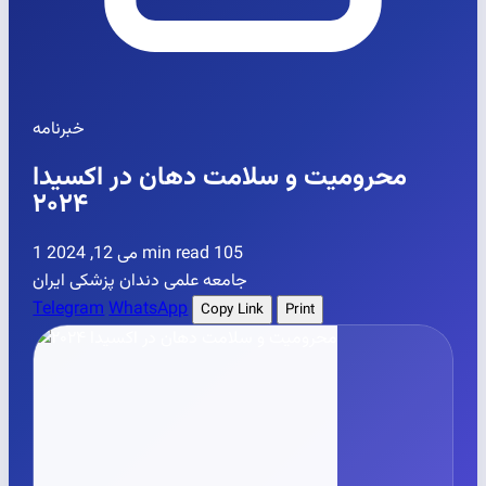
خبرنامه
محرومیت و سلامت دهان در اکسیدا
۲۰۲۴
می 12, 2024
1 min read
105
جامعه علمی دندان پزشکی ایران
Telegram
WhatsApp
Copy Link
Print