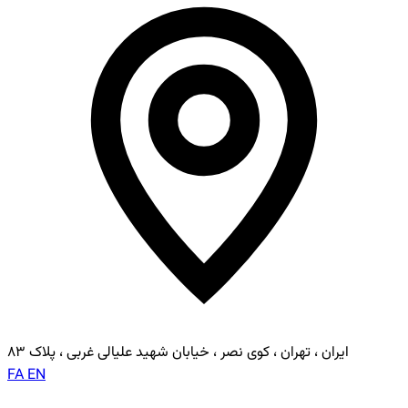
ایران ، تهران ، کوی نصر ، خیابان شهید علیالی غربی ، پلاک ۸۳
FA
EN