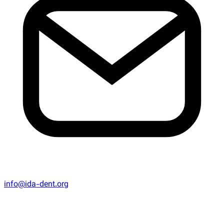
info@ida-dent.org