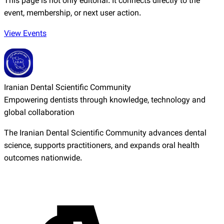
This page is not only editorial. It connects directly to the
event, membership, or next user action.
View Events
Iranian Dental Scientific Community
Empowering dentists through knowledge, technology and
global collaboration
The Iranian Dental Scientific Community advances dental
science, supports practitioners, and expands oral health
outcomes nationwide.