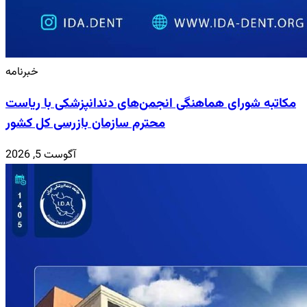
خبرنامه
مکاتبه شورای هماهنگی انجمن‌های دندانپزشکی با ریاست
محترم سازمان بازرسی کل کشور
آگوست 5, 2026