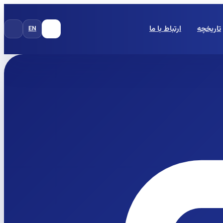
تاریخچه
ارتباط با ما
EN
FA