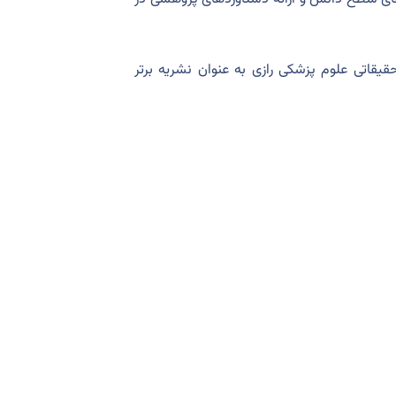
یقاتی علوم پزشکی رازی به عنوان نشریه برتر