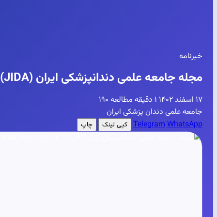
خبرنامه
مجله جامعه علمی دندانپزشکی ایران Journal of Iranian Dental Association (JIDA)
۱۷ اسفند ۱۴۰۲
۱ دقیقه مطالعه
۱۹۰
جامعه علمی دندان پزشکی ایران
Telegram
WhatsApp
کپی لینک
چاپ