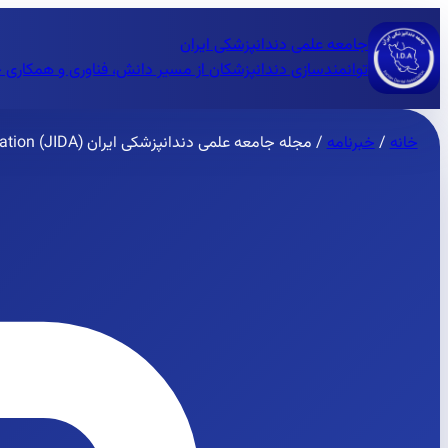
جامعه علمی دندانپزشکی ایران
توانمندسازی دندانپزشکان از مسیر دانش، فناوری و همکاری 
خانه
/
خبرنامه
/
مجله جامعه علمی دندانپزشکی ایران Journal of Iranian Dental Association (JIDA)