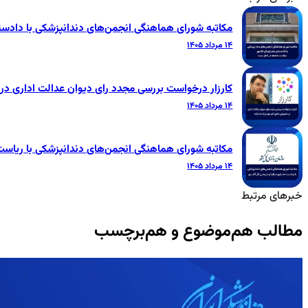
مکاتبه شورای هماهنگی انجمن‌های دندانپزشکی با داد
۱۴ مرداد ۱۴۰۵
کارزار درخواست بررسی مجدد رای دیوان عدالت اداری 
۱۴ مرداد ۱۴۰۵
مکاتبه شورای هماهنگی انجمن‌های دندانپزشکی با ریاس
۱۴ مرداد ۱۴۰۵
خبرهای مرتبط
مطالب هم‌موضوع و هم‌برچسب