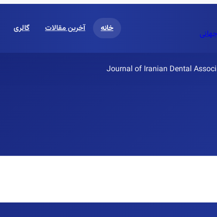
خانه
آخرین مقالات
گالری
جهانی