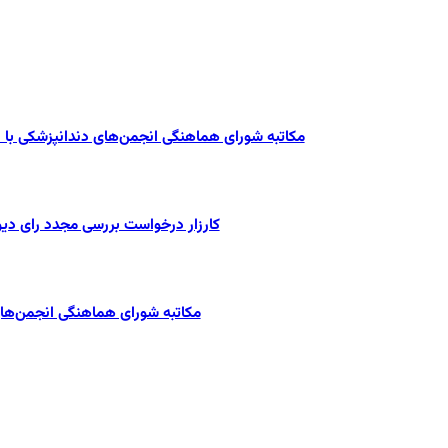
مکاتبه شورای هماهنگی انجمن‌های دندانپزشکی با
کارزار درخواست بررسی مجدد رای دی
مکاتبه شورای هماهنگی انجمن‌های