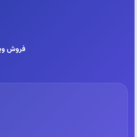
فروش ویژ