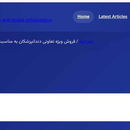
Home
Latest Articles
 and global collaboration
خبرنامه
/
فروش ویژه تعاونی دندانپزشکان به مناس