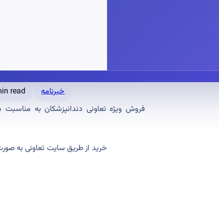
خبرنامه
in read
فروش ویژه تعاونی دندانپزشکان به مناسبت 
خرید از طریق سایت تعاونی به صورت 