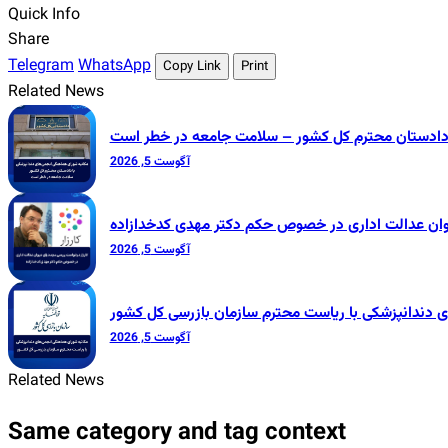
Quick Info
Share
Telegram
WhatsApp
Copy Link
Print
Related News
 دادستان محترم کل کشور – سلامت جامعه در خطر است
آگوست 5, 2026
وان عدالت اداری در خصوص حکم دکتر مهدی کدخدازاده
آگوست 5, 2026
 دندانپزشکی با ریاست محترم سازمان بازرسی کل کشور
آگوست 5, 2026
Related News
Same category and tag context