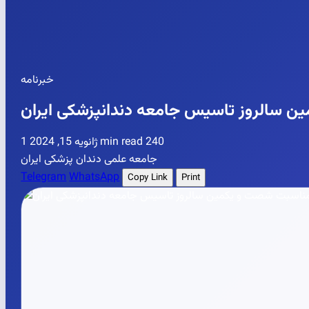
خبرنامه
ن سالروز تاسیس جامعه دندانپزشکی ایران
240
1 min read
ژانویه 15, 2024
جامعه علمی دندان پزشکی ایران
Telegram
WhatsApp
Copy Link
Print