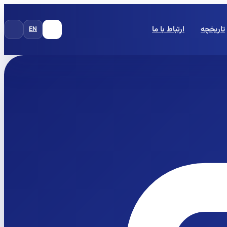
تاریخچه
ارتباط با ما
EN
FA