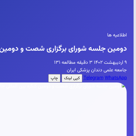
اطلاعیه ها
دومین جلسه شورای برگزاری شصت و دومین کنگره بی
۹ اردیبهشت ۱۴۰۲
۳ دقیقه مطالعه
۱۳۱
جامعه علمی دندان پزشکی ایران
Telegram
WhatsApp
کپی لینک
چاپ