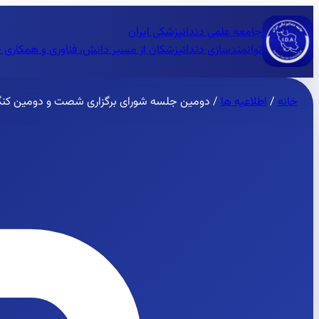
جامعه علمی دندانپزشکی ایران
توانمندسازی دندانپزشکان از مسیر دانش، فناوری و همکاری 
خانه
/
اطلاعیه ها
/
دومین جلسه شورای برگزاری شصت و دومین کنگره بین ال