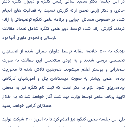
در این جلسه دکتر سعید ساعی رئیس کنگره و دبیران کنگره دکتر
حائری و دکتر زارعی ضمن ارائه گزارش نسبت به فعالیت های انجام
شده در خصوص مسائل اجرایی و برنامه علمی کنگره توضیحاتی را ارائه
کردند. گزارش ارائه شده توسط دبیر علمی کنگره شامل تعداد مقالات
ارسالی و نحوه‌ی داوری آنها بود.
نزدیک به ۵۰۰ خلاصه مقاله توسط داوران معرفی شده از انجمنهای
تخصصی بررسی شدند و به زودی منتخبین این مقالات به صورت
سخنرانی و پوستر اعلام میشوند. همچنین تلاش شده تا محوریت
برنامه علمی بیشتر به صورت دیسکاشن پنل و آموزشهای کارگاهی
برنامه‌ریزی شود. لازم به ذکر است که ثبت نام کنگره نیز به محض
تایید برنامه علمی توسط وزارت بهداشت آغاز خواهد شد که به اطلاع
همکاران گرامی خواهد رسید.
طی این جلسه مجری کنگره نیز اعلام کرد تا به امروز ۳۰۰ شرکت تولید