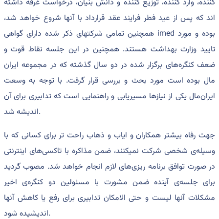
کننده، وارد کننده، توزیع کننده و دانش بنیان، درخواست غرفه داشته
اند که پس از عید فطر فرایند عقد قرارداد با آنها شروع خواهد شد،
همچنین تمامی شرکتهای ذکر شده دارای گواهی imed بوده و مورد
تایید وزارت بهداشت هستند. همچنین در این جلسه نقاط قوت و
ضعف کنگره‌های برگزار شده در دو سال گذشته که در مجموعه ایران
مال بوده است مورد بحث و بررسی قرار گرفت. با توجه به وسعت
ایران‌مال یکی از نیازها مسیریابی و راهنمایی است که تدابیری برای آن
اندیشه شد.
جهت رفاه بیشتر همکاران و ایاب و ذهاب راحت تر برای کسانی که با
وسیله‌ی شخصی شرکت نمیکنند، ضمن مذاکره با تاکسی‌های اینترنتی
در صورت توافق برنامه ریزی‌های لازم انجام خواهد شد. مصوب گردید
برای جلسه‌ی آینده ضمن مشورت با مسئولین دو کنگره‌ی اخیر
مشکلات آنها لیست و حتی الامکان تدابیری برای رفع یا کاهش آنها
اندیشیده شود.