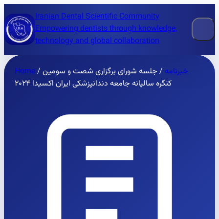
Iranian Dental Scientific Community
Empowering dentists through knowledge,
technology and global collaboration
خبرنامه
/
جلسه شورای برگزاری شصت و سومین
/
Home
کنگره سالیانه جامعه دندانپزشکی ایران اکسیدا ۲۰۲۴