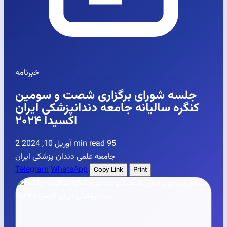
خبرنامه
جلسه شورای برگزاری شصت و سومین
کنگره سالیانه جامعه دندانپزشکی ایران
اکسیدا ۲۰۲۴
95
2 min read
آوریل 10, 2024
جامعه علمی دندان پزشکی ایران
Telegram
WhatsApp
Copy Link
Print