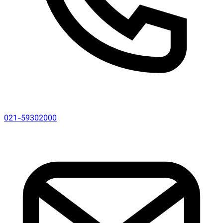
021-59302000