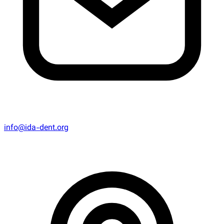
info@ida-dent.org