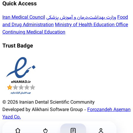
Quick Access
Food
وزارت بهداشت،درمان و آموزش پزشکی
Iran Medical Council
and Drug Administration
Ministry of Health Education Office
Continuing Medical Education
Trust Badge
© 2026 Iranian Dental Scientific Community
Developed by Alikhani Software Group -
Forozandeh Aseman
Yazd Co.