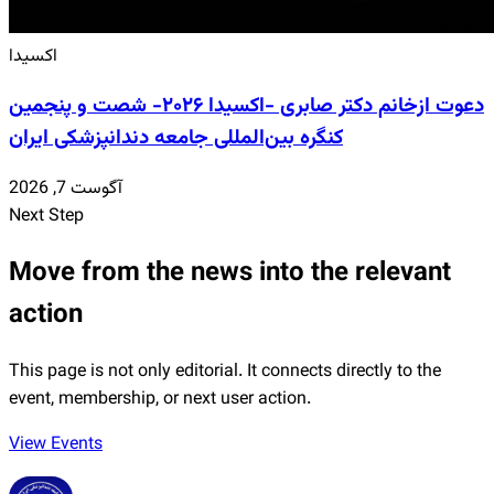
اکسیدا
دعوت ازخانم دکتر صابری -اکسیدا ۲۰۲۶- شصت و پنجمین
کنگره بین‌المللی جامعه دندانپزشکی ایران
آگوست 7, 2026
Next Step
Move from the news into the relevant
action
This page is not only editorial. It connects directly to the
event, membership, or next user action.
View Events