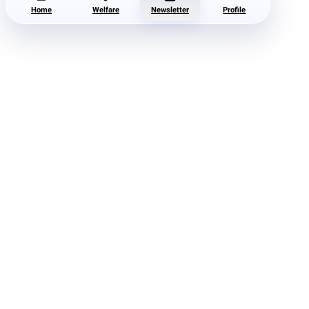
Home
Welfare
Newsletter
Profile