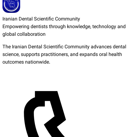
Iranian Dental Scientific Community
Empowering dentists through knowledge, technology and
global collaboration
The Iranian Dental Scientific Community advances dental
science, supports practitioners, and expands oral health
outcomes nationwide.