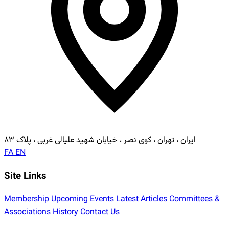
ایران ، تهران ، کوی نصر ، خیابان شهید علیالی غربی ، پلاک ۸۳
FA
EN
Site Links
Membership
Upcoming Events
Latest Articles
Committees &
Associations
History
Contact Us