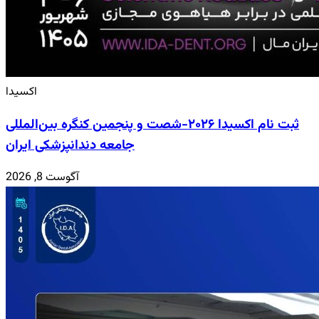
اکسیدا
ثبت نام اکسیدا ۲۰۲۶-شصت و پنجمین کنگره بین‌المللی
جامعه دندانپزشکی ایران
آگوست 8, 2026