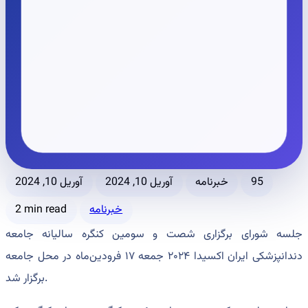
95
خبرنامه
آوریل 10, 2024
آوریل 10, 2024
خبرنامه
2 min read
جلسه شورای برگزاری شصت و سومین کنگره سالیانه جامعه
دندانپزشکی ایران اکسیدا ۲۰۲۴ جمعه ۱۷ فرودین‌ماه در محل جامعه
برگزار شد.