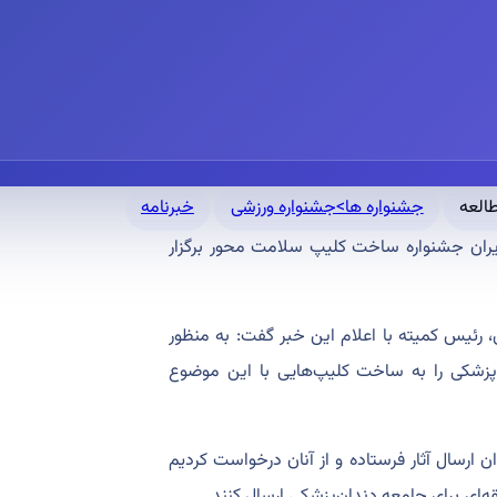
جشنواره ها>جشنواره ورزشی
خبرنامه
ران جشنواره ساخت کلیپ سلامت محور برگزار
رئیس کمیته با اعلام این خبر گفت: به منظور
پزشکی را به ساخت کلیپ‌هایی با این موضوع
ن ارسال آثار فرستاده و از آنان درخواست کردیم