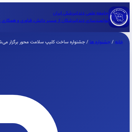
جامعه علمی دندانپزشکی ایران
توانمندسازی دندانپزشکان از مسیر دانش، فناوری و همکاری 
خانه
/
جشنواره ها
/
جشنواره ساخت کلیپ سلامت محور برگزار می‌ش