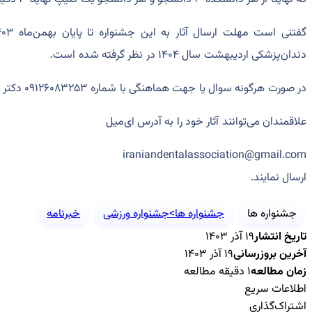
دندان‌پزشکی اردیبهشت سال ۱۴۰۴ در نظر گرفته شده است.
در صورت هرگونه سوال یا جهت هماهنگی با شماره ۰۹۱۲۶۰۸۳۲۵۳ دکتر سهیل محمدی تماس حاصل نمایید.
علاقمندان می‌توانند آثار خود را به آدرس ای‌میل
iraniandentalassociation@gmail.com
ارسال نمایند.
جشنواره ها
جشنواره ها>جشنواره ورزشی
خبرنامه
تاریخ انتشار
۱۹ آذر ۱۴۰۳
آخرین بروزرسانی
۱۹ آذر ۱۴۰۳
زمان مطالعه
۱ دقیقه مطالعه
اطلاعات سریع
اشتراک‌گذاری