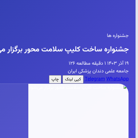
جشنواره ها
جشنواره ساخت کلیپ سلامت محور برگزار می
۱۹ آذر ۱۴۰۳
۱ دقیقه مطالعه
۱۲۶
جامعه علمی دندان پزشکی ایران
Telegram
WhatsApp
کپی لینک
چاپ