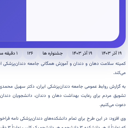
۱۹ آذر ۱۴۰۳
۱۹ آذر ۱۴۰۳
جشنواره ها
۱۲۶
۱ دقیقه مطالعه
کمیته سلامت دهان و دندان و آموزش همگانی جامعه دندان‌پزشکی ای
می‌کند.
به گزارش روابط عمومی جامعه دندان‌پزشکی ایران، دکتر سهیل محمدی، 
تشویق مردم برای رعایت بهداشت دهان و دندان، دانشجویان دندان‌
دعوت می‌کنیم.
وی افزود: در این طرح برای تمام دانشکده‌های دندان‌پزشکی نامه فراخوا
که نهایتاً از هر دانشکده ۳ دانشجو و هر دانشجو یک کلیپ نهایتاً ۳ دقیقه‌ای برای جامعه دندان‌پزشکی ارسال کنند.