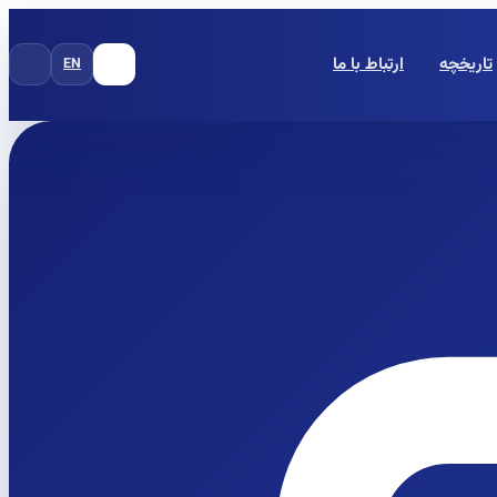
تاریخچه
ارتباط با ما
EN
FA